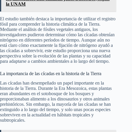
la UNAM
El estudio también destaca la importancia de utilizar el registro
fósil para comprender la historia climática de la Tierra.
Mediante el análisis de fósiles vegetales antiguos, los
investigadores pudieron determinar cómo las cícadas obtenían
nitrógeno en diferentes períodos de tiempo. Aunque aún no
está claro cómo exactamente la fijación de nitrógeno ayudó a
las cícadas a sobrevivir, este estudio proporciona una nueva
perspectiva sobre la evolución de las plantas y su capacidad
para adaptarse a cambios ambientales a lo largo del tiempo.
La importancia de las cícadas en la historia de la Tierra
Las cícadas han desempeñado un papel importante en la
historia de la Tierra. Durante la Era Mesozoica, estas plantas
eran abundantes en el sotobosque de los bosques y
proporcionaban alimento a los dinosaurios y otros animales
prehistóricos. Sin embargo, la mayoría de las cícadas se han
extinguido a lo largo del tiempo, y solo unas pocas especies
sobreviven en la actualidad en hábitats tropicales y
subtropicales.