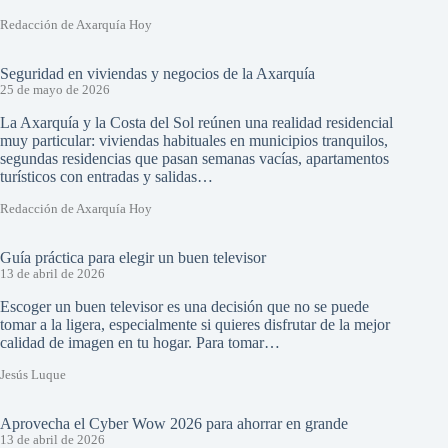
Redacción de Axarquía Hoy
Seguridad en viviendas y negocios de la Axarquía
25 de mayo de 2026
La Axarquía y la Costa del Sol reúnen una realidad residencial
muy particular: viviendas habituales en municipios tranquilos,
segundas residencias que pasan semanas vacías, apartamentos
turísticos con entradas y salidas…
Redacción de Axarquía Hoy
Guía práctica para elegir un buen televisor
13 de abril de 2026
Escoger un buen televisor es una decisión que no se puede
tomar a la ligera, especialmente si quieres disfrutar de la mejor
calidad de imagen en tu hogar. Para tomar…
Jesús Luque
Aprovecha el Cyber Wow 2026 para ahorrar en grande
13 de abril de 2026