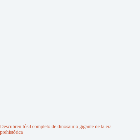
Descubren fósil completo de dinosaurio gigante de la era
prehistórica