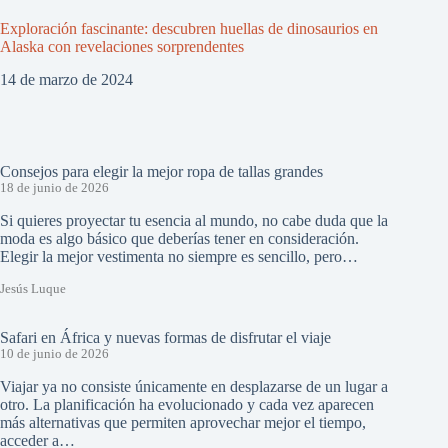
Exploración fascinante: descubren huellas de dinosaurios en
Alaska con revelaciones sorprendentes
14 de marzo de 2024
Consejos para elegir la mejor ropa de tallas grandes
18 de junio de 2026
Si quieres proyectar tu esencia al mundo, no cabe duda que la
moda es algo básico que deberías tener en consideración.
Elegir la mejor vestimenta no siempre es sencillo, pero…
Jesús Luque
Safari en África y nuevas formas de disfrutar el viaje
10 de junio de 2026
Viajar ya no consiste únicamente en desplazarse de un lugar a
otro. La planificación ha evolucionado y cada vez aparecen
más alternativas que permiten aprovechar mejor el tiempo,
acceder a…