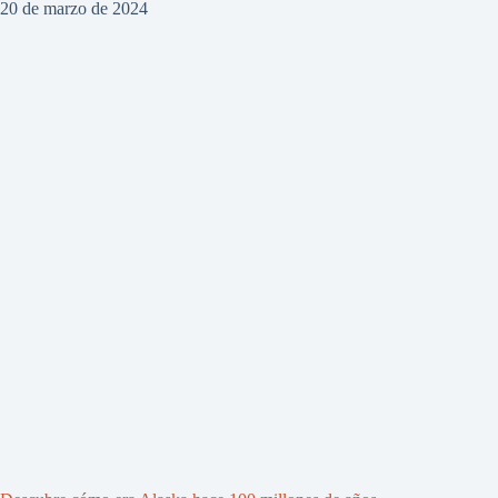
20 de marzo de 2024