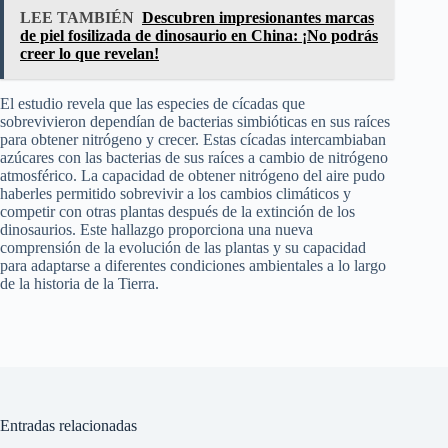
LEE TAMBIÉN
Descubren impresionantes marcas
de piel fosilizada de dinosaurio en China: ¡No podrás
creer lo que revelan!
El estudio revela que las especies de cícadas que
sobrevivieron dependían de bacterias simbióticas en sus raíces
para obtener nitrógeno y crecer. Estas cícadas intercambiaban
azúcares con las bacterias de sus raíces a cambio de nitrógeno
atmosférico. La capacidad de obtener nitrógeno del aire pudo
haberles permitido sobrevivir a los cambios climáticos y
competir con otras plantas después de la extinción de los
dinosaurios. Este hallazgo proporciona una nueva
comprensión de la evolución de las plantas y su capacidad
para adaptarse a diferentes condiciones ambientales a lo largo
de la historia de la Tierra.
Entradas relacionadas