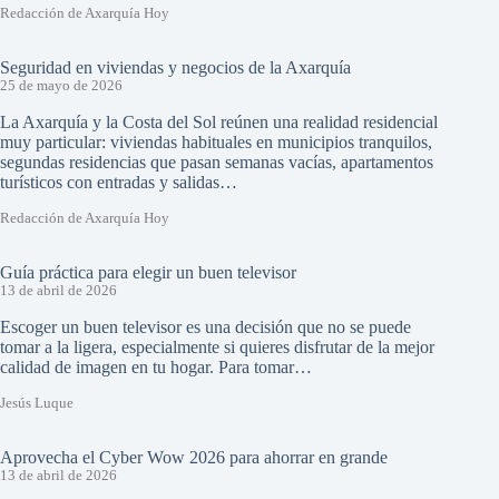
Redacción de Axarquía Hoy
Seguridad en viviendas y negocios de la Axarquía
25 de mayo de 2026
La Axarquía y la Costa del Sol reúnen una realidad residencial
muy particular: viviendas habituales en municipios tranquilos,
segundas residencias que pasan semanas vacías, apartamentos
turísticos con entradas y salidas…
Redacción de Axarquía Hoy
Guía práctica para elegir un buen televisor
13 de abril de 2026
Escoger un buen televisor es una decisión que no se puede
tomar a la ligera, especialmente si quieres disfrutar de la mejor
calidad de imagen en tu hogar. Para tomar…
Jesús Luque
Aprovecha el Cyber Wow 2026 para ahorrar en grande
13 de abril de 2026