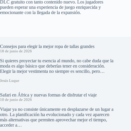
DLC gratuito con tanto contenido nuevo. Los jugadores
pueden esperar una experiencia de juego enriquecida y
emocionante con la llegada de la expansión.
Consejos para elegir la mejor ropa de tallas grandes
18 de junio de 2026
Si quieres proyectar tu esencia al mundo, no cabe duda que la
moda es algo básico que deberías tener en consideración.
Elegir la mejor vestimenta no siempre es sencillo, pero…
Jesús Luque
Safari en África y nuevas formas de disfrutar el viaje
10 de junio de 2026
Viajar ya no consiste únicamente en desplazarse de un lugar a
otro. La planificación ha evolucionado y cada vez aparecen
más alternativas que permiten aprovechar mejor el tiempo,
acceder a…