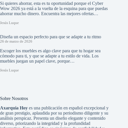
Si quieres ahorrar, esta es tu oportunidad porque el Cyber
Wow 2026 ya está a la vuelta de la esquina para que puedas
ahorrar mucho dinero. Encuentra las mejores ofertas…
Jesús Luque
Diseña un espacio perfecto para que se adapte a tu ritmo
26 de marzo de 2026
Escoger los muebles es algo clave para que tu hogar sea
cómodo para ti, y que se adapte a tu estilo de vida. Los
muebles juegan un papel clave, porque…
Jesús Luque
Sobre Nosotros
Axarquia Hoy
es una publicación en español excepcional y
de gran prestigio, aplaudida por su periodismo diligente y su
análisis perspicaz. Presenta un diseño elegante y contenido
diverso, priorizando la integridad y la profundidad