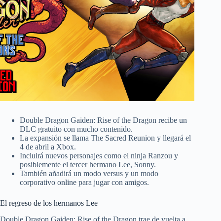
Double Dragon Gaiden: Rise of the Dragon recibe un
DLC gratuito con mucho contenido.
La expansión se llama The Sacred Reunion y llegará el
4 de abril a Xbox.
Incluirá nuevos personajes como el ninja Ranzou y
posiblemente el tercer hermano Lee, Sonny.
También añadirá un modo versus y un modo
corporativo online para jugar con amigos.
El regreso de los hermanos Lee
Double Dragon Gaiden: Rise of the Dragon trae de vuelta a