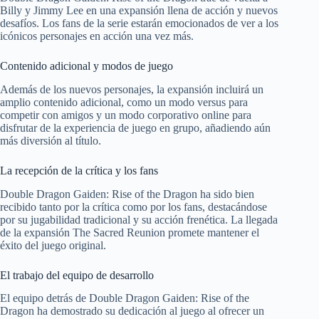
Billy y Jimmy Lee en una expansión llena de acción y nuevos
desafíos. Los fans de la serie estarán emocionados de ver a los
icónicos personajes en acción una vez más.
Contenido adicional y modos de juego
Además de los nuevos personajes, la expansión incluirá un
amplio contenido adicional, como un modo versus para
competir con amigos y un modo corporativo online para
disfrutar de la experiencia de juego en grupo, añadiendo aún
más diversión al título.
La recepción de la crítica y los fans
Double Dragon Gaiden: Rise of the Dragon ha sido bien
recibido tanto por la crítica como por los fans, destacándose
por su jugabilidad tradicional y su acción frenética. La llegada
de la expansión The Sacred Reunion promete mantener el
éxito del juego original.
El trabajo del equipo de desarrollo
El equipo detrás de Double Dragon Gaiden: Rise of the
Dragon ha demostrado su dedicación al juego al ofrecer un