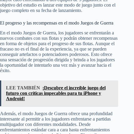
objetivo del estudio es lanzar este modo de juego junto con el
juego completo en su fecha de lanzamiento.
El progreso y las recompensas en el modo Juegos de Guerra
En el modo Juegos de Guerra, los jugadores se enfrentarán a
nuevos combates con sus flotas y podrán obtener recompensas
en forma de objetos para el progreso de sus flotas. Aunque el
fracaso no es el final de la experiencia, ya que se pueden
conseguir artefactos o potenciadores poderosos. Esto ofrece
una sensación de progresión dirigida y brinda a los jugadores
la oportunidad de intentarlo una vez más y avanzar hacia el
éxito.
LEE TAMBIÉN
¡Descubre el increíble juego del
futuro con críticas impecables para tu iPhone y
Android!
Además, el modo Juegos de Guerra ofrece una profundidad
interesante al permitir a los jugadores enfrentarse a partidas
multijugador con diferentes modalidades. Desde
enfrentamientos estándar cara a cara hasta enfrentamientos