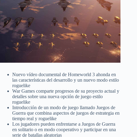
Nuevo vídeo documental de Homeworld 3 ahonda en
las características del desarrollo y un nuevo modo estilo
roguelike
War Games comparte progresos de su proyecto actual y
detalles sobre una nueva opción de juego estilo
roguelike
Introducción de un modo de juego llamado Juegos de
Guerra que combina aspectos de juegos de estrategia en
tiempo real y roguelike
Los jugadores pueden enfrentarse a Juegos de Guerra
en solitario o en modo cooperativo y participar en una
serie de batallas aleatorias