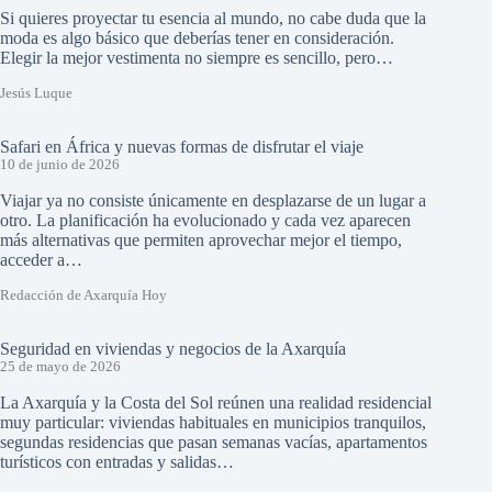
Si quieres proyectar tu esencia al mundo, no cabe duda que la
moda es algo básico que deberías tener en consideración.
Elegir la mejor vestimenta no siempre es sencillo, pero…
Jesús Luque
Safari en África y nuevas formas de disfrutar el viaje
10 de junio de 2026
Viajar ya no consiste únicamente en desplazarse de un lugar a
otro. La planificación ha evolucionado y cada vez aparecen
más alternativas que permiten aprovechar mejor el tiempo,
acceder a…
Redacción de Axarquía Hoy
Seguridad en viviendas y negocios de la Axarquía
25 de mayo de 2026
La Axarquía y la Costa del Sol reúnen una realidad residencial
muy particular: viviendas habituales en municipios tranquilos,
segundas residencias que pasan semanas vacías, apartamentos
turísticos con entradas y salidas…