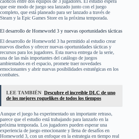
caóticos entre dos equipos de 3 jugadores. El estudio espera
que este modo de juego sea lanzado junto con el juego
completo, que está planeado para ser lanzado a través de
Steam y la Epic Games Store en la próxima temporada.
El desarrollo de Homeworld 3 y nuevas oportunidades tácticas
El desarrollo de Homeworld 3 ha permitido al estudio crear
nuevos diseños y ofrecer nuevas oportunidades tácticas y
recursos para los jugadores. Esta nueva entrega de la serie,
una de las más importantes del catálogo de juegos
ambientados en el espacio, promete traer novedades
emocionantes y abrir nuevas posibilidades estratégicas en los
combates.
LEE TAMBIÉN
Descubre el increíble DLC de uno
de los mejores roguelikes de todos los tiempos
Aunque el juego ha experimentado un importante retraso,
parece que el estudio está trabajando para lanzarlo en la
próxima temporada. Los jugadores pueden esperar una
experiencia de juego emocionante y llena de desafíos en
Homeworld 3, con un enfoque en la estrategia en tiempo real