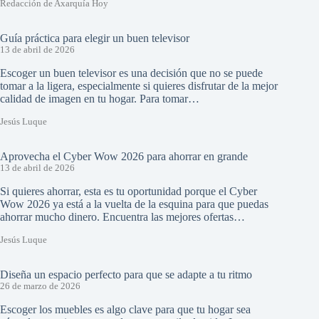
Redacción de Axarquía Hoy
Guía práctica para elegir un buen televisor
13 de abril de 2026
Escoger un buen televisor es una decisión que no se puede
tomar a la ligera, especialmente si quieres disfrutar de la mejor
calidad de imagen en tu hogar. Para tomar…
Jesús Luque
Aprovecha el Cyber Wow 2026 para ahorrar en grande
13 de abril de 2026
Si quieres ahorrar, esta es tu oportunidad porque el Cyber
Wow 2026 ya está a la vuelta de la esquina para que puedas
ahorrar mucho dinero. Encuentra las mejores ofertas…
Jesús Luque
Diseña un espacio perfecto para que se adapte a tu ritmo
26 de marzo de 2026
Escoger los muebles es algo clave para que tu hogar sea