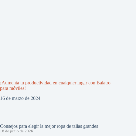
¡Aumenta tu productividad en cualquier lugar con Balatro
para móviles!
16 de marzo de 2024
Consejos para elegir la mejor ropa de tallas grandes
18 de junio de 2026