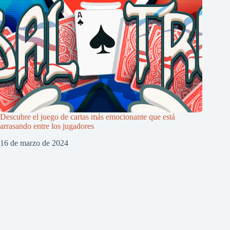
Descubre el juego de cartas más emocionante que está
arrasando entre los jugadores
16 de marzo de 2024