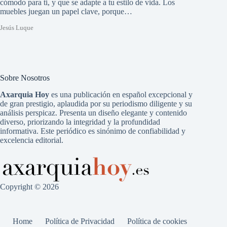
cómodo para ti, y que se adapte a tu estilo de vida. Los
muebles juegan un papel clave, porque…
Jesús Luque
Sobre Nosotros
Axarquia Hoy
es una publicación en español excepcional y
de gran prestigio, aplaudida por su periodismo diligente y su
análisis perspicaz. Presenta un diseño elegante y contenido
diverso, priorizando la integridad y la profundidad
informativa. Este periódico es sinónimo de confiabilidad y
excelencia editorial.
Copyright © 2026
Home
Política de Privacidad
Política de cookies