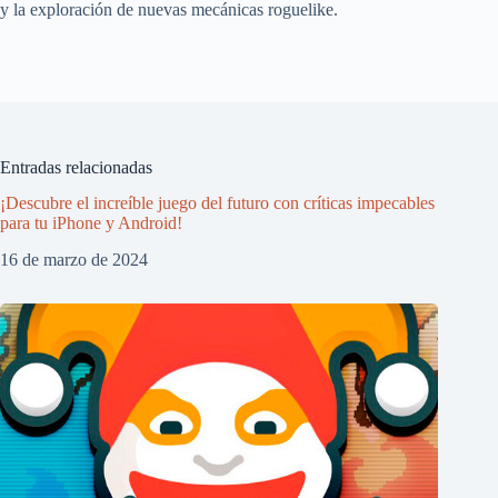
y la exploración de nuevas mecánicas roguelike.
Entradas relacionadas
¡Descubre el increíble juego del futuro con críticas impecables
para tu iPhone y Android!
16 de marzo de 2024