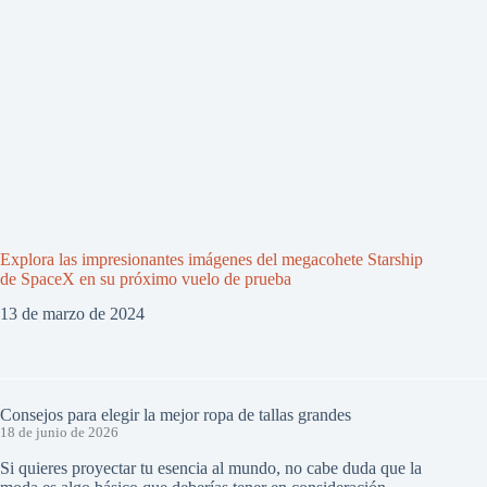
Explora las impresionantes imágenes del megacohete Starship
de SpaceX en su próximo vuelo de prueba
13 de marzo de 2024
Consejos para elegir la mejor ropa de tallas grandes
18 de junio de 2026
Si quieres proyectar tu esencia al mundo, no cabe duda que la