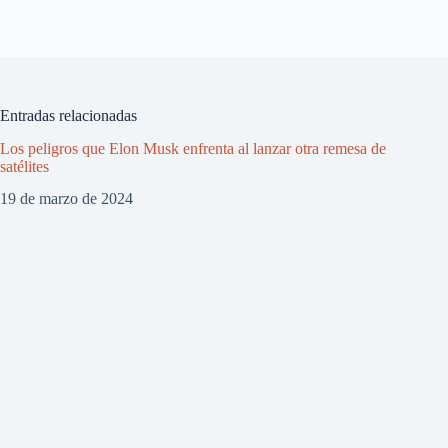
Entradas relacionadas
Los peligros que Elon Musk enfrenta al lanzar otra remesa de
satélites
19 de marzo de 2024