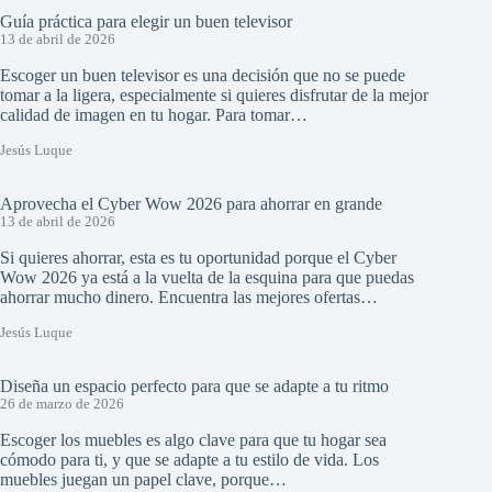
Guía práctica para elegir un buen televisor
13 de abril de 2026
Escoger un buen televisor es una decisión que no se puede
tomar a la ligera, especialmente si quieres disfrutar de la mejor
calidad de imagen en tu hogar. Para tomar…
Jesús Luque
Aprovecha el Cyber Wow 2026 para ahorrar en grande
13 de abril de 2026
Si quieres ahorrar, esta es tu oportunidad porque el Cyber
Wow 2026 ya está a la vuelta de la esquina para que puedas
ahorrar mucho dinero. Encuentra las mejores ofertas…
Jesús Luque
Diseña un espacio perfecto para que se adapte a tu ritmo
26 de marzo de 2026
Escoger los muebles es algo clave para que tu hogar sea
cómodo para ti, y que se adapte a tu estilo de vida. Los
muebles juegan un papel clave, porque…