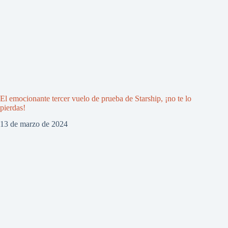
El emocionante tercer vuelo de prueba de Starship, ¡no te lo
pierdas!
13 de marzo de 2024