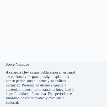
Sobre Nosotros
Axarquia Hoy
es una publicación en español
excepcional y de gran prestigio, aplaudida
por su periodismo diligente y su análisis
perspicaz. Presenta un diseño elegante y
contenido diverso, priorizando la integridad y
la profundidad informativa. Este periódico es
sinónimo de confiabilidad y excelencia
editorial.