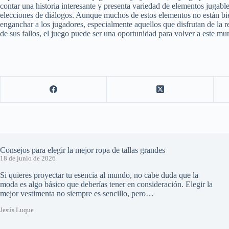
contar una historia interesante y presenta variedad de elementos jugabl
elecciones de diálogos. Aunque muchos de estos elementos no están bi
enganchar a los jugadores, especialmente aquellos que disfrutan de la 
de sus fallos, el juego puede ser una oportunidad para volver a este mu
Consejos para elegir la mejor ropa de tallas grandes
18 de junio de 2026
Si quieres proyectar tu esencia al mundo, no cabe duda que la
moda es algo básico que deberías tener en consideración. Elegir la
mejor vestimenta no siempre es sencillo, pero…
Jesús Luque