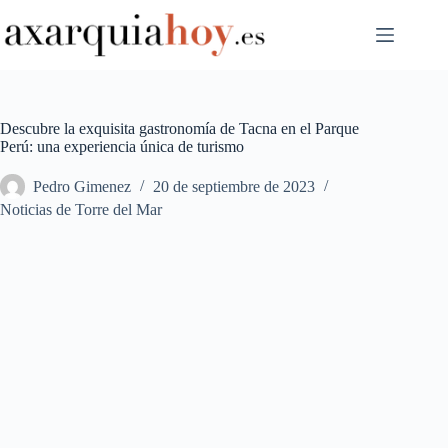
Saltar
al
contenido
Descubre la exquisita gastronomía de Tacna en el Parque
Perú: una experiencia única de turismo
Pedro Gimenez
20 de septiembre de 2023
Noticias de Torre del Mar