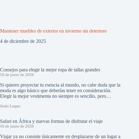
Mantener muebles de exterior en invierno sin deterioro
4 de diciembre de 2025
Consejos para elegir la mejor ropa de tallas grandes
18 de junio de 2026
Si quieres proyectar tu esencia al mundo, no cabe duda que la
moda es algo básico que deberías tener en consideración.
Elegir la mejor vestimenta no siempre es sencillo, pero…
Jesús Luque
Safari en África y nuevas formas de disfrutar el viaje
10 de junio de 2026
Viajar ya no consiste únicamente en desplazarse de un lugar a