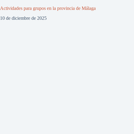
Actividades para grupos en la provincia de Málaga
10 de diciembre de 2025