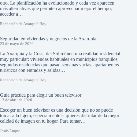
otro. La planificación ha evolucionado y cada vez aparecen
más alternativas que permiten aprovechar mejor el tiempo,
acceder a…
Redacción de Axarquía Hoy
Seguridad en viviendas y negocios de la Axarquía
25 de mayo de 2026
La Axarquía y la Costa del Sol reúnen una realidad residencial
muy particular: viviendas habituales en municipios tranquilos,
segundas residencias que pasan semanas vacías, apartamentos
turísticos con entradas y salidas…
Redacción de Axarquía Hoy
Guía práctica para elegir un buen televisor
13 de abril de 2026
Escoger un buen televisor es una decisión que no se puede
tomar a la ligera, especialmente si quieres disfrutar de la mejor
calidad de imagen en tu hogar. Para tomar…
Jesús Luque