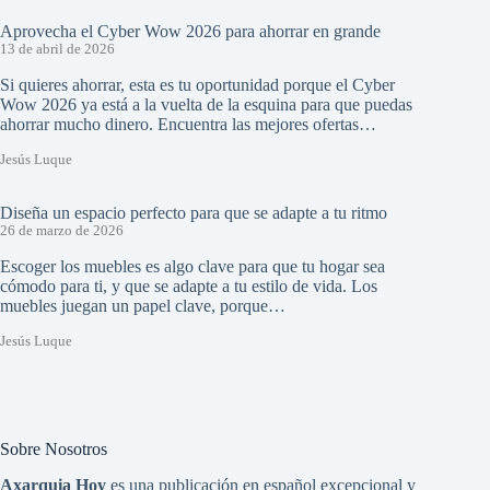
Aprovecha el Cyber Wow 2026 para ahorrar en grande
13 de abril de 2026
Si quieres ahorrar, esta es tu oportunidad porque el Cyber
Wow 2026 ya está a la vuelta de la esquina para que puedas
ahorrar mucho dinero. Encuentra las mejores ofertas…
Jesús Luque
Diseña un espacio perfecto para que se adapte a tu ritmo
26 de marzo de 2026
Escoger los muebles es algo clave para que tu hogar sea
cómodo para ti, y que se adapte a tu estilo de vida. Los
muebles juegan un papel clave, porque…
Jesús Luque
Sobre Nosotros
Axarquia Hoy
es una publicación en español excepcional y