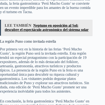
duda, la feria gastronómica ‘Perú Mucho Gusto’ se convierte
en un evento imperdible para los amantes de la buena comida
y el turismo en Tacna.
LEE TAMBIÉN
Neptuno en oposición al Sol:
descubre el espectáculo astronómico del sistema solar
La región Puno como invitada estrella
Por primera vez en la historia de las ferias ‘Perú Mucho
Gusto’, la región Puno será la invitada estrella. Esta región
tendrá un especial protagonismo con la participación de 19
expositores, además de lo más destacado del folklore,
artesanía, gastronomía, atractivos turísticos y productos
típicos. La presencia de la región Puno en la feria es una
oportunidad única para descubrir su riqueza cultural y
gastronómica. Los visitantes podrán degustar platos
tradicionales de Puno y explorar sus atractivos turísticos. Sin
duda, esta edición de ‘Perú Mucho Gusto’ promete ser una
experiencia inolvidable para todos los asistentes.
En conclusión, la feria gastronómica ‘Perú Mucho Gusto’ en