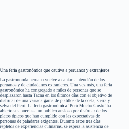
Una feria gastronómica que cautiva a peruanos y extranjeros
La gastronomía peruana vuelve a captar la atención de los
peruanos y de ciudadanos extranjeros. Una vez más, una feria
gastronómica ha congregado a miles de personas que se
desplazaron hasta Tacna en los últimos días con el objetivo de
disfrutar de una variada gama de platillos de la costa, sierra y
selva del Perú. La feria gastronómica ‘Perú Mucho Gusto’ ha
abierto sus puertas a un público ansioso por disfrutar de los
platos típicos que han cumplido con las expectativas de
personas de paladares exigentes. Durante estos tres días
repletos de experiencias culinarias, se espera la asistencia de