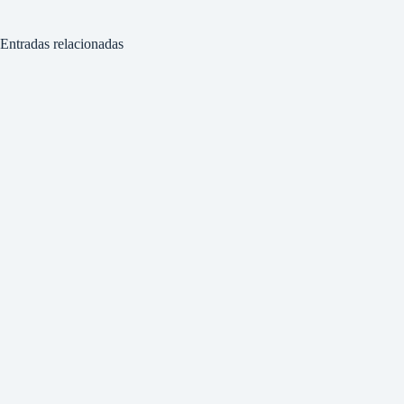
Entradas relacionadas