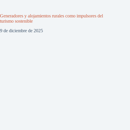
Generadores y alojamientos rurales como impulsores del
turismo sostenible
9 de diciembre de 2025