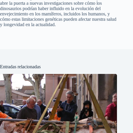
abre la puerta a nuevas investigaciones sobre cómo los
dinosaurios podrían haber influido en la evolución del
envejecimiento en los mamíferos, incluidos los humanos, y
cómo estas limitaciones genéticas pueden afectar nuestra salud
y longevidad en la actualidad.
Entradas relacionadas