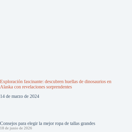
Exploración fascinante: descubren huellas de dinosaurios en
Alaska con revelaciones sorprendentes
14 de marzo de 2024
Consejos para elegir la mejor ropa de tallas grandes
18 de junio de 2026