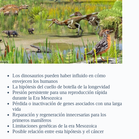
Los dinosaurios pueden haber influido en cómo
envejecen los humanos
La hipótesis del cuello de botella de la longevidad
Presión persistente para una reproducción rápida
durante la Era Mesozoica
Pérdida o inactivación de genes asociados con una larga
vida
Reparación y regeneración innecesarias para los
primeros mamíferos
Limitaciones genéticas de la era Mesozoica
Posible relación entre esta hipótesis y el cáncer