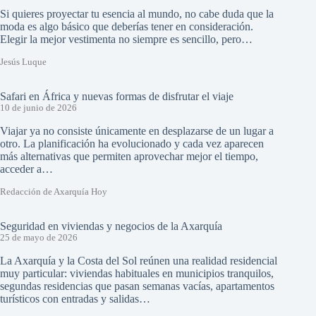
Si quieres proyectar tu esencia al mundo, no cabe duda que la
moda es algo básico que deberías tener en consideración.
Elegir la mejor vestimenta no siempre es sencillo, pero…
Jesús Luque
Safari en África y nuevas formas de disfrutar el viaje
10 de junio de 2026
Viajar ya no consiste únicamente en desplazarse de un lugar a
otro. La planificación ha evolucionado y cada vez aparecen
más alternativas que permiten aprovechar mejor el tiempo,
acceder a…
Redacción de Axarquía Hoy
Seguridad en viviendas y negocios de la Axarquía
25 de mayo de 2026
La Axarquía y la Costa del Sol reúnen una realidad residencial
muy particular: viviendas habituales en municipios tranquilos,
segundas residencias que pasan semanas vacías, apartamentos
turísticos con entradas y salidas…