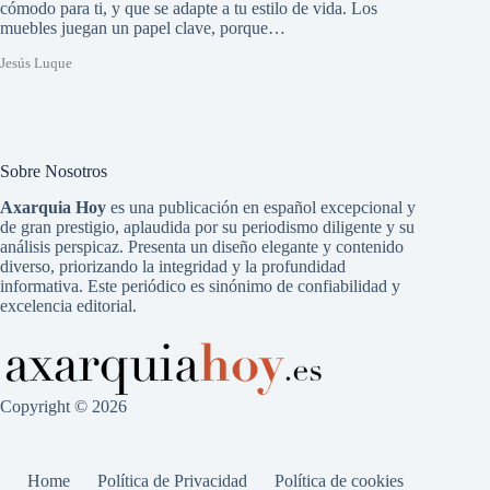
cómodo para ti, y que se adapte a tu estilo de vida. Los
muebles juegan un papel clave, porque…
Jesús Luque
Sobre Nosotros
Axarquia Hoy
es una publicación en español excepcional y
de gran prestigio, aplaudida por su periodismo diligente y su
análisis perspicaz. Presenta un diseño elegante y contenido
diverso, priorizando la integridad y la profundidad
informativa. Este periódico es sinónimo de confiabilidad y
excelencia editorial.
Copyright © 2026
Home
Política de Privacidad
Política de cookies