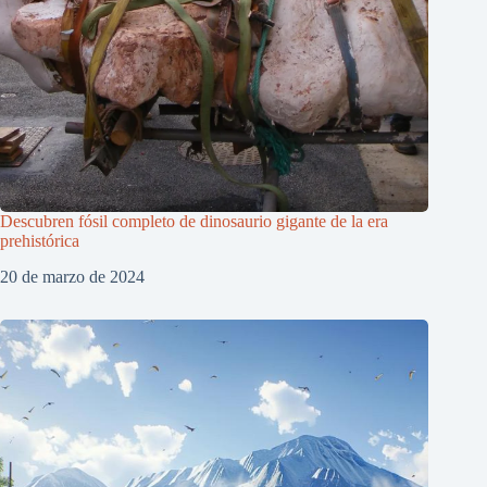
Descubren fósil completo de dinosaurio gigante de la era
prehistórica
20 de marzo de 2024