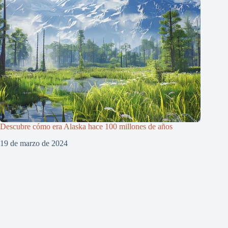
Descubre cómo era Alaska hace 100 millones de años
19 de marzo de 2024