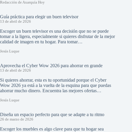
Redacción de Axarquía Hoy
Guía práctica para elegir un buen televisor
13 de abril de 2026
Escoger un buen televisor es una decisión que no se puede
tomar a la ligera, especialmente si quieres disfrutar de la mejor
calidad de imagen en tu hogar. Para tomar…
Jesús Luque
Aprovecha el Cyber Wow 2026 para ahorrar en grande
13 de abril de 2026
Si quieres ahorrar, esta es tu oportunidad porque el Cyber
Wow 2026 ya está a la vuelta de la esquina para que puedas
ahorrar mucho dinero. Encuentra las mejores ofertas…
Jesús Luque
Diseña un espacio perfecto para que se adapte a tu ritmo
26 de marzo de 2026
Escoger los muebles es algo clave para que tu hogar sea