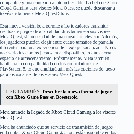
compatible y una conexión a internet estable. La beta de Xbox
Cloud Gaming para visores Meta Quest se puede descargar a
través de la tienda Meta Quest Store.
Esta nueva versión beta permite a los jugadores transmitir
cientos de juegos de alta calidad directamente a sus visores
Meta Quest, sin necesidad de una consola o televisor. Además,
los jugadores pueden elegir entre cuatro tamaños de pantalla
diferentes para una experiencia de juego personalizada. No es
necesario instalar los juegos en el dispositivo, lo que ahorra
espacio de almacenamiento. Próximamente, Meta también
habilitará la compatibilidad con los controladores de
PlayStation 5, lo que ampliará aún más las opciones de juego
para los usuarios de los visores Meta Quest.
LEE TAMBIÉN
Descubre la nueva forma de jugar
con Xbox Game Pass en Boosteroid
Meta anuncia la llegada de Xbox Cloud Gaming a los visores
Meta Quest
Meta ha anunciado que su servicio de transmisión de juegos
en la nube, Xbox Cloud Gaming, ahora está disponible en los