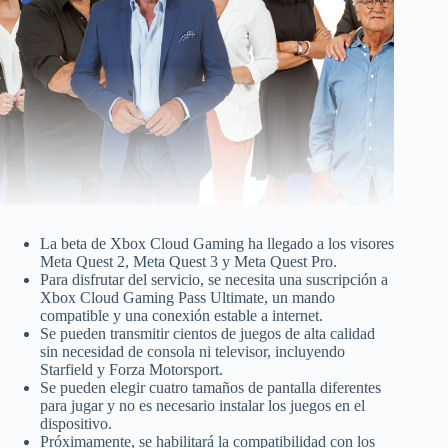
La beta de Xbox Cloud Gaming ha llegado a los visores
Meta Quest 2, Meta Quest 3 y Meta Quest Pro.
Para disfrutar del servicio, se necesita una suscripción a
Xbox Cloud Gaming Pass Ultimate, un mando
compatible y una conexión estable a internet.
Se pueden transmitir cientos de juegos de alta calidad
sin necesidad de consola ni televisor, incluyendo
Starfield y Forza Motorsport.
Se pueden elegir cuatro tamaños de pantalla diferentes
para jugar y no es necesario instalar los juegos en el
dispositivo.
Próximamente, se habilitará la compatibilidad con los