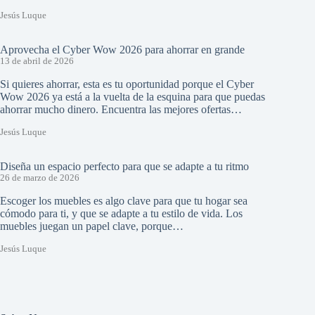
Jesús Luque
Aprovecha el Cyber Wow 2026 para ahorrar en grande
13 de abril de 2026
Si quieres ahorrar, esta es tu oportunidad porque el Cyber
Wow 2026 ya está a la vuelta de la esquina para que puedas
ahorrar mucho dinero. Encuentra las mejores ofertas…
Jesús Luque
Diseña un espacio perfecto para que se adapte a tu ritmo
26 de marzo de 2026
Escoger los muebles es algo clave para que tu hogar sea
cómodo para ti, y que se adapte a tu estilo de vida. Los
muebles juegan un papel clave, porque…
Jesús Luque