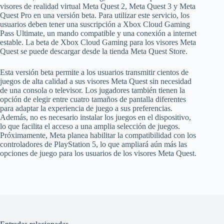
visores de realidad virtual Meta Quest 2, Meta Quest 3 y Meta
Quest Pro en una versión beta. Para utilizar este servicio, los
usuarios deben tener una suscripción a Xbox Cloud Gaming
Pass Ultimate, un mando compatible y una conexión a internet
estable. La beta de Xbox Cloud Gaming para los visores Meta
Quest se puede descargar desde la tienda Meta Quest Store.
Esta versión beta permite a los usuarios transmitir cientos de
juegos de alta calidad a sus visores Meta Quest sin necesidad
de una consola o televisor. Los jugadores también tienen la
opción de elegir entre cuatro tamaños de pantalla diferentes
para adaptar la experiencia de juego a sus preferencias.
Además, no es necesario instalar los juegos en el dispositivo,
lo que facilita el acceso a una amplia selección de juegos.
Próximamente, Meta planea habilitar la compatibilidad con los
controladores de PlayStation 5, lo que ampliará aún más las
opciones de juego para los usuarios de los visores Meta Quest.