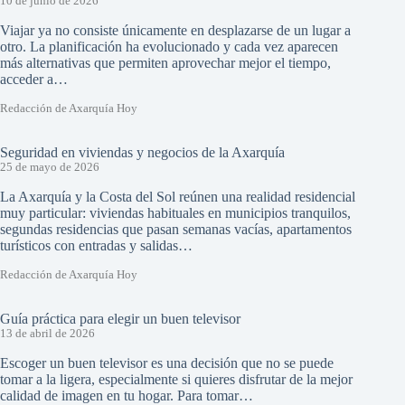
10 de junio de 2026
Viajar ya no consiste únicamente en desplazarse de un lugar a
otro. La planificación ha evolucionado y cada vez aparecen
más alternativas que permiten aprovechar mejor el tiempo,
acceder a…
Redacción de Axarquía Hoy
Seguridad en viviendas y negocios de la Axarquía
25 de mayo de 2026
La Axarquía y la Costa del Sol reúnen una realidad residencial
muy particular: viviendas habituales en municipios tranquilos,
segundas residencias que pasan semanas vacías, apartamentos
turísticos con entradas y salidas…
Redacción de Axarquía Hoy
Guía práctica para elegir un buen televisor
13 de abril de 2026
Escoger un buen televisor es una decisión que no se puede
tomar a la ligera, especialmente si quieres disfrutar de la mejor
calidad de imagen en tu hogar. Para tomar…