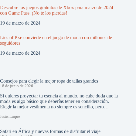
Descubre los juegos gratuitos de Xbox para marzo de 2024
con Game Pass. ¡No te los pierdas!
19 de marzo de 2024
Lies of P se convierte en el juego de moda con millones de
seguidores
19 de marzo de 2024
Consejos para elegir la mejor ropa de tallas grandes
18 de junio de 2026
Si quieres proyectar tu esencia al mundo, no cabe duda que la
moda es algo básico que deberías tener en consideración.
Elegir la mejor vestimenta no siempre es sencillo, pero…
Jesús Luque
Safari en África y nuevas formas de disfrutar el viaje