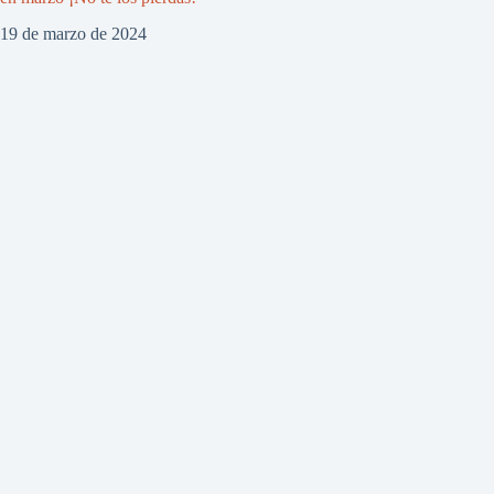
19 de marzo de 2024