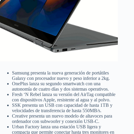
Samsung presenta la nueva generación de portátiles
Galaxy con procesador nuevo y peso inferior a 2kg.
OnePlus lanza su segundo smartwatch con una
autonomía de cuatro días y dos sistemas operativos.
Fresh ‘N Rebel lanza su versión del AirTag compatible
con dispositivos Apple, resistente al agua y al polvo.
SSK presenta un USB con capacidad de hasta 1TB y
velocidades de transferencia de hasta 550MB/s.
Creative presenta un nuevo modelo de altavoces para
ordenador con subwoofer y conexión USB-C.
Urban Factory lanza una estación USB ligera y
compacta que permite conectar hasta tres monitores en