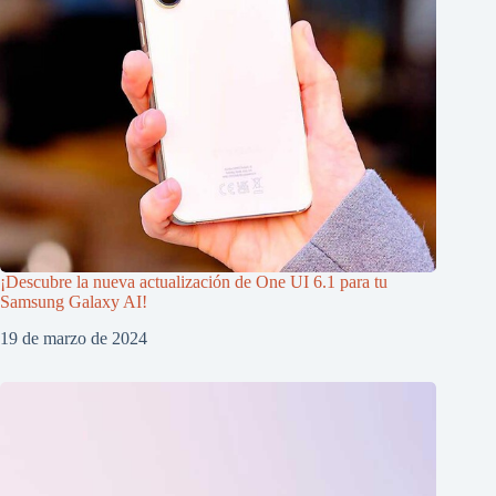
¡Descubre la nueva actualización de One UI 6.1 para tu
Samsung Galaxy AI!
19 de marzo de 2024