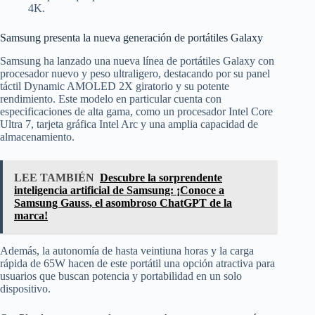
4K.
Samsung presenta la nueva generación de portátiles Galaxy
Samsung ha lanzado una nueva línea de portátiles Galaxy con
procesador nuevo y peso ultraligero, destacando por su panel
táctil Dynamic AMOLED 2X giratorio y su potente
rendimiento. Este modelo en particular cuenta con
especificaciones de alta gama, como un procesador Intel Core
Ultra 7, tarjeta gráfica Intel Arc y una amplia capacidad de
almacenamiento.
LEE TAMBIÉN
Descubre la sorprendente
inteligencia artificial de Samsung: ¡Conoce a
Samsung Gauss, el asombroso ChatGPT de la
marca!
Además, la autonomía de hasta veintiuna horas y la carga
rápida de 65W hacen de este portátil una opción atractiva para
usuarios que buscan potencia y portabilidad en un solo
dispositivo.