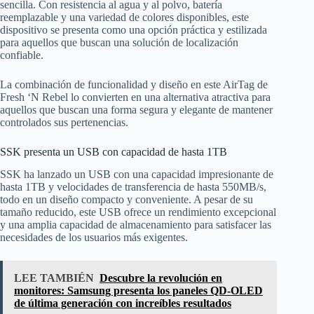
sencilla. Con resistencia al agua y al polvo, batería
reemplazable y una variedad de colores disponibles, este
dispositivo se presenta como una opción práctica y estilizada
para aquellos que buscan una solución de localización
confiable.
La combinación de funcionalidad y diseño en este AirTag de
Fresh ‘N Rebel lo convierten en una alternativa atractiva para
aquellos que buscan una forma segura y elegante de mantener
controlados sus pertenencias.
SSK presenta un USB con capacidad de hasta 1TB
SSK ha lanzado un USB con una capacidad impresionante de
hasta 1TB y velocidades de transferencia de hasta 550MB/s,
todo en un diseño compacto y conveniente. A pesar de su
tamaño reducido, este USB ofrece un rendimiento excepcional
y una amplia capacidad de almacenamiento para satisfacer las
necesidades de los usuarios más exigentes.
LEE TAMBIÉN
Descubre la revolución en
monitores: Samsung presenta los paneles QD-OLED
de última generación con increíbles resultados