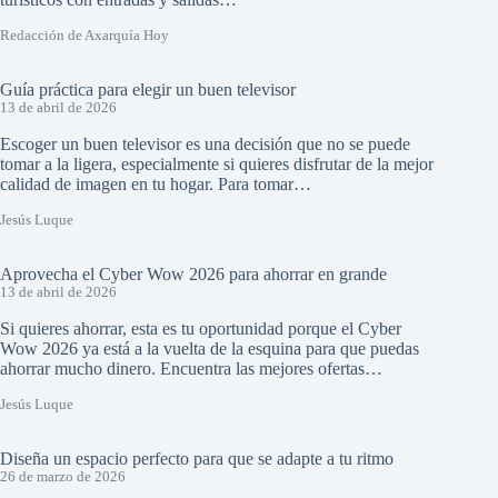
Redacción de Axarquía Hoy
Guía práctica para elegir un buen televisor
13 de abril de 2026
Escoger un buen televisor es una decisión que no se puede
tomar a la ligera, especialmente si quieres disfrutar de la mejor
calidad de imagen en tu hogar. Para tomar…
Jesús Luque
Aprovecha el Cyber Wow 2026 para ahorrar en grande
13 de abril de 2026
Si quieres ahorrar, esta es tu oportunidad porque el Cyber
Wow 2026 ya está a la vuelta de la esquina para que puedas
ahorrar mucho dinero. Encuentra las mejores ofertas…
Jesús Luque
Diseña un espacio perfecto para que se adapte a tu ritmo
26 de marzo de 2026