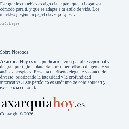
Escoger los muebles es algo clave para que tu hogar sea
cómodo para ti, y que se adapte a tu estilo de vida. Los
muebles juegan un papel clave, porque…
Jesús Luque
Sobre Nosotros
Axarquia Hoy
es una publicación en español excepcional y
de gran prestigio, aplaudida por su periodismo diligente y su
análisis perspicaz. Presenta un diseño elegante y contenido
diverso, priorizando la integridad y la profundidad
informativa. Este periódico es sinónimo de confiabilidad y
excelencia editorial.
Copyright © 2026