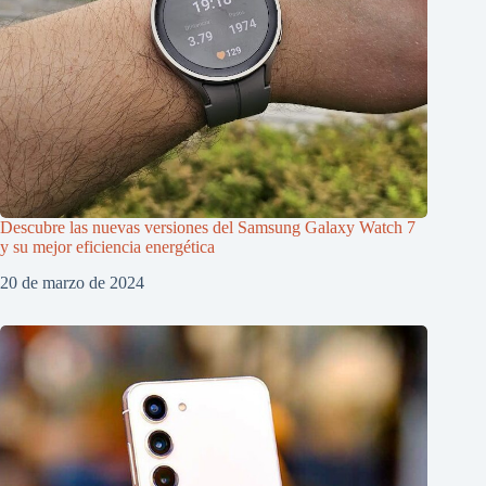
Descubre las nuevas versiones del Samsung Galaxy Watch 7
y su mejor eficiencia energética
20 de marzo de 2024