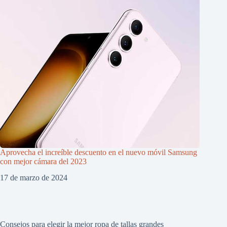
Aprovecha el increíble descuento en el nuevo móvil Samsung
con mejor cámara del 2023
17 de marzo de 2024
Consejos para elegir la mejor ropa de tallas grandes