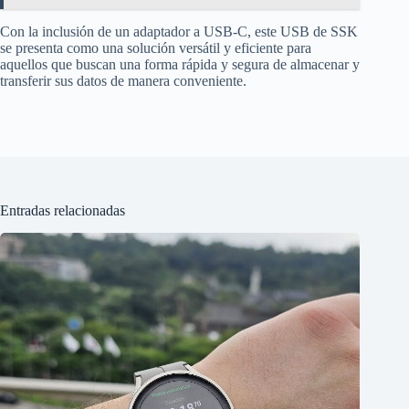
Con la inclusión de un adaptador a USB-C, este USB de SSK
se presenta como una solución versátil y eficiente para
aquellos que buscan una forma rápida y segura de almacenar y
transferir sus datos de manera conveniente.
Entradas relacionadas