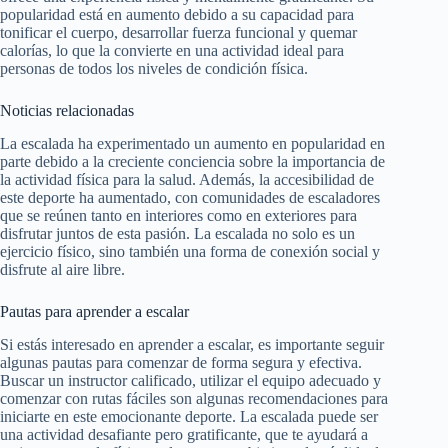
popularidad está en aumento debido a su capacidad para
tonificar el cuerpo, desarrollar fuerza funcional y quemar
calorías, lo que la convierte en una actividad ideal para
personas de todos los niveles de condición física.
Noticias relacionadas
La escalada ha experimentado un aumento en popularidad en
parte debido a la creciente conciencia sobre la importancia de
la actividad física para la salud. Además, la accesibilidad de
este deporte ha aumentado, con comunidades de escaladores
que se reúnen tanto en interiores como en exteriores para
disfrutar juntos de esta pasión. La escalada no solo es un
ejercicio físico, sino también una forma de conexión social y
disfrute al aire libre.
Pautas para aprender a escalar
Si estás interesado en aprender a escalar, es importante seguir
algunas pautas para comenzar de forma segura y efectiva.
Buscar un instructor calificado, utilizar el equipo adecuado y
comenzar con rutas fáciles son algunas recomendaciones para
iniciarte en este emocionante deporte. La escalada puede ser
una actividad desafiante pero gratificante, que te ayudará a