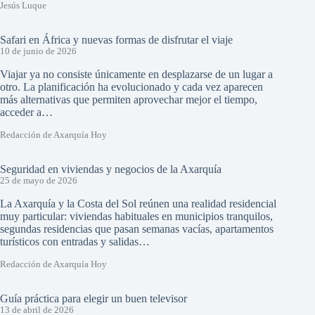
Jesús Luque
Safari en África y nuevas formas de disfrutar el viaje
10 de junio de 2026
Viajar ya no consiste únicamente en desplazarse de un lugar a
otro. La planificación ha evolucionado y cada vez aparecen
más alternativas que permiten aprovechar mejor el tiempo,
acceder a…
Redacción de Axarquía Hoy
Seguridad en viviendas y negocios de la Axarquía
25 de mayo de 2026
La Axarquía y la Costa del Sol reúnen una realidad residencial
muy particular: viviendas habituales en municipios tranquilos,
segundas residencias que pasan semanas vacías, apartamentos
turísticos con entradas y salidas…
Redacción de Axarquía Hoy
Guía práctica para elegir un buen televisor
13 de abril de 2026