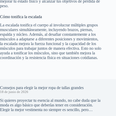
mejorar tu estado físico y alcanzar tus objetivos de pérdida de
peso.
Cómo tonifica la escalada
La escalada tonifica el cuerpo al involucrar múltiples grupos
musculares simultáneamente, incluyendo brazos, piernas,
espalda y núcleo. Además, al desafiar constantemente a los
músculos a adaptarse a diferentes posiciones y movimientos,
la escalada mejora la fuerza funcional y la capacidad de los
músculos para trabajar juntos de manera efectiva. Esto no solo
ayuda a tonificar los músculos, sino que también mejora la
coordinación y la resistencia física en situaciones cotidianas.
Consejos para elegir la mejor ropa de tallas grandes
18 de junio de 2026
Si quieres proyectar tu esencia al mundo, no cabe duda que la
moda es algo básico que deberías tener en consideración.
Elegir la mejor vestimenta no siempre es sencillo, pero…