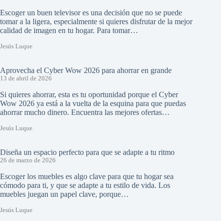
Escoger un buen televisor es una decisión que no se puede
tomar a la ligera, especialmente si quieres disfrutar de la mejor
calidad de imagen en tu hogar. Para tomar…
Jesús Luque
Aprovecha el Cyber Wow 2026 para ahorrar en grande
13 de abril de 2026
Si quieres ahorrar, esta es tu oportunidad porque el Cyber
Wow 2026 ya está a la vuelta de la esquina para que puedas
ahorrar mucho dinero. Encuentra las mejores ofertas…
Jesús Luque
Diseña un espacio perfecto para que se adapte a tu ritmo
26 de marzo de 2026
Escoger los muebles es algo clave para que tu hogar sea
cómodo para ti, y que se adapte a tu estilo de vida. Los
muebles juegan un papel clave, porque…
Jesús Luque