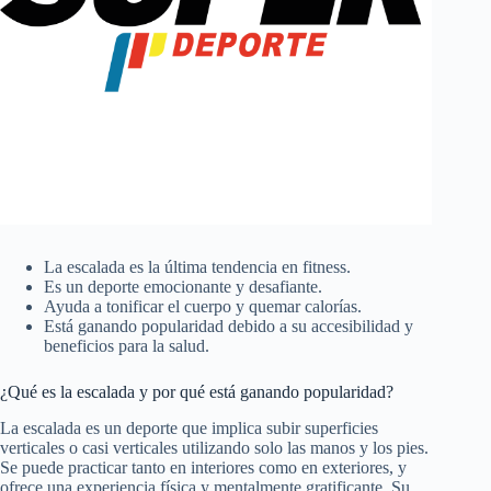
La escalada es la última tendencia en fitness.
Es un deporte emocionante y desafiante.
Ayuda a tonificar el cuerpo y quemar calorías.
Está ganando popularidad debido a su accesibilidad y
beneficios para la salud.
¿Qué es la escalada y por qué está ganando popularidad?
La escalada es un deporte que implica subir superficies
verticales o casi verticales utilizando solo las manos y los pies.
Se puede practicar tanto en interiores como en exteriores, y
ofrece una experiencia física y mentalmente gratificante. Su