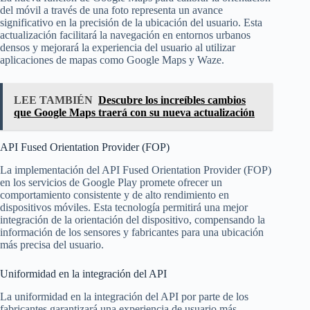
del móvil a través de una foto representa un avance
significativo en la precisión de la ubicación del usuario. Esta
actualización facilitará la navegación en entornos urbanos
densos y mejorará la experiencia del usuario al utilizar
aplicaciones de mapas como Google Maps y Waze.
LEE TAMBIÉN
Descubre los increíbles cambios
que Google Maps traerá con su nueva actualización
API Fused Orientation Provider (FOP)
La implementación del API Fused Orientation Provider (FOP)
en los servicios de Google Play promete ofrecer un
comportamiento consistente y de alto rendimiento en
dispositivos móviles. Esta tecnología permitirá una mejor
integración de la orientación del dispositivo, compensando la
información de los sensores y fabricantes para una ubicación
más precisa del usuario.
Uniformidad en la integración del API
La uniformidad en la integración del API por parte de los
fabricantes garantizará una experiencia de usuario más