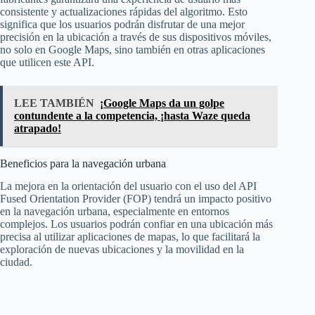
consistente y actualizaciones rápidas del algoritmo. Esto
significa que los usuarios podrán disfrutar de una mejor
precisión en la ubicación a través de sus dispositivos móviles,
no solo en Google Maps, sino también en otras aplicaciones
que utilicen este API.
LEE TAMBIÉN
¡Google Maps da un golpe
contundente a la competencia, ¡hasta Waze queda
atrapado!
Beneficios para la navegación urbana
La mejora en la orientación del usuario con el uso del API
Fused Orientation Provider (FOP) tendrá un impacto positivo
en la navegación urbana, especialmente en entornos
complejos. Los usuarios podrán confiar en una ubicación más
precisa al utilizar aplicaciones de mapas, lo que facilitará la
exploración de nuevas ubicaciones y la movilidad en la
ciudad.