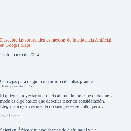
Descubre las sorprendentes mejoras de Inteligencia Artificial
en Google Maps
16 de marzo de 2024
Consejos para elegir la mejor ropa de tallas grandes
18 de junio de 2026
Si quieres proyectar tu esencia al mundo, no cabe duda que la
moda es algo básico que deberías tener en consideración.
Elegir la mejor vestimenta no siempre es sencillo, pero…
Jesús Luque
Safari en África y nuevas formas de disfrutar el viaje