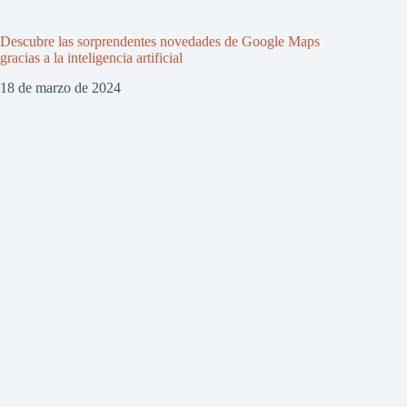
Descubre las sorprendentes novedades de Google Maps
gracias a la inteligencia artificial
18 de marzo de 2024