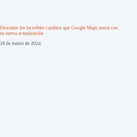
Descubre los increíbles cambios que Google Maps traerá con
su nueva actualización
18 de marzo de 2024