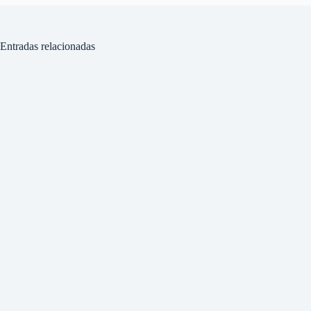
Entradas relacionadas