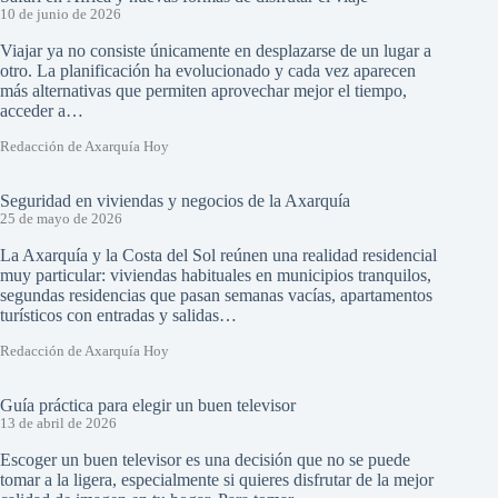
10 de junio de 2026
Viajar ya no consiste únicamente en desplazarse de un lugar a
otro. La planificación ha evolucionado y cada vez aparecen
más alternativas que permiten aprovechar mejor el tiempo,
acceder a…
Redacción de Axarquía Hoy
Seguridad en viviendas y negocios de la Axarquía
25 de mayo de 2026
La Axarquía y la Costa del Sol reúnen una realidad residencial
muy particular: viviendas habituales en municipios tranquilos,
segundas residencias que pasan semanas vacías, apartamentos
turísticos con entradas y salidas…
Redacción de Axarquía Hoy
Guía práctica para elegir un buen televisor
13 de abril de 2026
Escoger un buen televisor es una decisión que no se puede
tomar a la ligera, especialmente si quieres disfrutar de la mejor