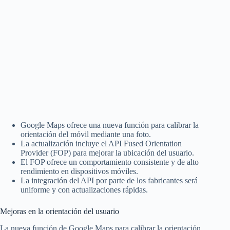
Google Maps ofrece una nueva función para calibrar la
orientación del móvil mediante una foto.
La actualización incluye el API Fused Orientation
Provider (FOP) para mejorar la ubicación del usuario.
El FOP ofrece un comportamiento consistente y de alto
rendimiento en dispositivos móviles.
La integración del API por parte de los fabricantes será
uniforme y con actualizaciones rápidas.
Mejoras en la orientación del usuario
La nueva función de Google Maps para calibrar la orientación