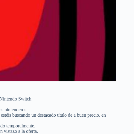
 Nintendo Switch
os nintenderos.
 estéis buscando un destacado título de a buen precio, en
cido temporalmente.
vistazo a la oferta.