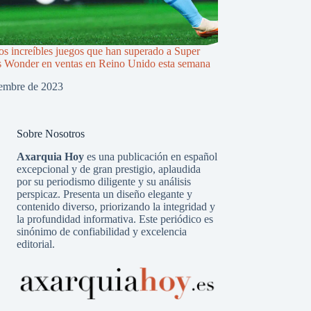
os increíbles juegos que han superado a Super
 Wonder en ventas en Reino Unido esta semana
iembre de 2023
Sobre Nosotros
Axarquia Hoy
es una publicación en español
excepcional y de gran prestigio, aplaudida
por su periodismo diligente y su análisis
perspicaz. Presenta un diseño elegante y
contenido diverso, priorizando la integridad y
la profundidad informativa. Este periódico es
sinónimo de confiabilidad y excelencia
editorial.