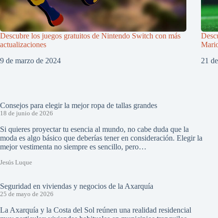
Descubre los juegos gratuitos de Nintendo Switch con más
Descu
actualizaciones
Mario
9 de marzo de 2024
21 d
Consejos para elegir la mejor ropa de tallas grandes
18 de junio de 2026
Si quieres proyectar tu esencia al mundo, no cabe duda que la
moda es algo básico que deberías tener en consideración. Elegir la
mejor vestimenta no siempre es sencillo, pero…
Jesús Luque
Seguridad en viviendas y negocios de la Axarquía
25 de mayo de 2026
La Axarquía y la Costa del Sol reúnen una realidad residencial