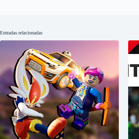
Entradas relacionadas