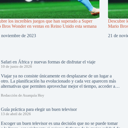
bre los increíbles juegos que han superado a Super
Descubre l
 Bros Wonder en ventas en Reino Unido esta semana
Mario Bros
e noviembre de 2023
21 de nov
Safari en África y nuevas formas de disfrutar el viaje
10 de junio de 2026
Viajar ya no consiste únicamente en desplazarse de un lugar a
otro. La planificación ha evolucionado y cada vez aparecen más
alternativas que permiten aprovechar mejor el tiempo, acceder a…
Redacción de Axarquía Hoy
Guía práctica para elegir un buen televisor
13 de abril de 2026
Escoger un buen televisor es una decisión que no se puede tomar