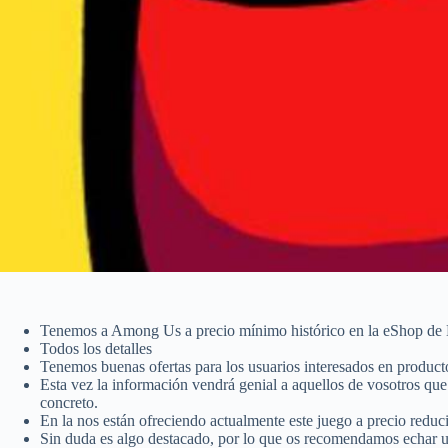
Tenemos a Among Us a precio mínimo histórico en la eShop de
Todos los detalles
Tenemos buenas ofertas para los usuarios interesados en product
Esta vez la información vendrá genial a aquellos de vosotros que
concreto.
En la nos están ofreciendo actualmente este juego a precio redu
Sin duda es algo destacado, por lo que os recomendamos echar un 