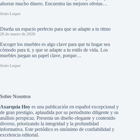
ahorrar mucho dinero. Encuentra las mejores ofertas…
Jesús Luque
Diseña un espacio perfecto para que se adapte a tu ritmo
26 de marzo de 2026
Escoger los muebles es algo clave para que tu hogar sea
cómodo para ti, y que se adapte a tu estilo de vida. Los
muebles juegan un papel clave, porque…
Jesús Luque
Sobre Nosotros
Axarquia Hoy
es una publicación en español excepcional y
de gran prestigio, aplaudida por su periodismo diligente y su
análisis perspicaz. Presenta un diseño elegante y contenido
diverso, priorizando la integridad y la profundidad
informativa. Este periódico es sinónimo de confiabilidad y
excelencia editorial.