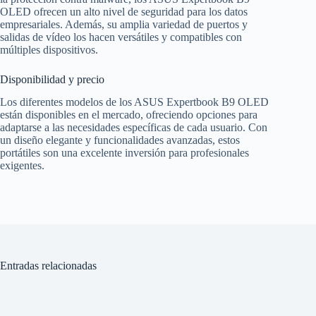
OLED ofrecen un alto nivel de seguridad para los datos
empresariales. Además, su amplia variedad de puertos y
salidas de vídeo los hacen versátiles y compatibles con
múltiples dispositivos.
Disponibilidad y precio
Los diferentes modelos de los ASUS Expertbook B9 OLED
están disponibles en el mercado, ofreciendo opciones para
adaptarse a las necesidades específicas de cada usuario. Con
un diseño elegante y funcionalidades avanzadas, estos
portátiles son una excelente inversión para profesionales
exigentes.
Entradas relacionadas