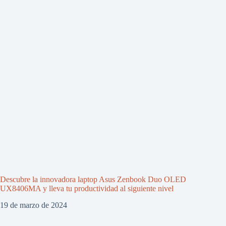
Descubre la innovadora laptop Asus Zenbook Duo OLED
UX8406MA y lleva tu productividad al siguiente nivel
19 de marzo de 2024