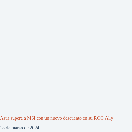
Asus supera a MSI con un nuevo descuento en su ROG Ally
18 de marzo de 2024