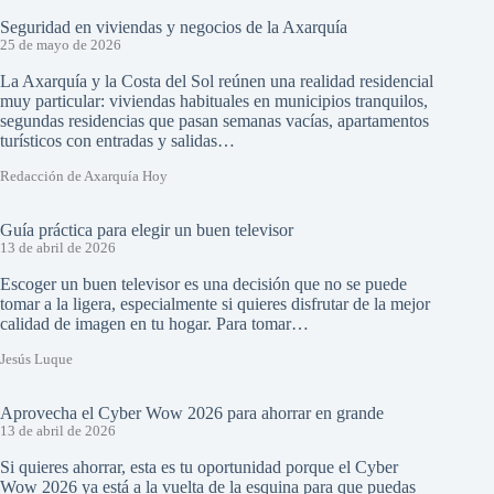
Seguridad en viviendas y negocios de la Axarquía
25 de mayo de 2026
La Axarquía y la Costa del Sol reúnen una realidad residencial
muy particular: viviendas habituales en municipios tranquilos,
segundas residencias que pasan semanas vacías, apartamentos
turísticos con entradas y salidas…
Redacción de Axarquía Hoy
Guía práctica para elegir un buen televisor
13 de abril de 2026
Escoger un buen televisor es una decisión que no se puede
tomar a la ligera, especialmente si quieres disfrutar de la mejor
calidad de imagen en tu hogar. Para tomar…
Jesús Luque
Aprovecha el Cyber Wow 2026 para ahorrar en grande
13 de abril de 2026
Si quieres ahorrar, esta es tu oportunidad porque el Cyber
Wow 2026 ya está a la vuelta de la esquina para que puedas