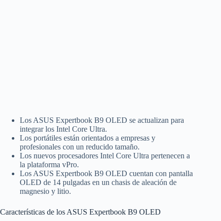
Los ASUS Expertbook B9 OLED se actualizan para
integrar los Intel Core Ultra.
Los portátiles están orientados a empresas y
profesionales con un reducido tamaño.
Los nuevos procesadores Intel Core Ultra pertenecen a
la plataforma vPro.
Los ASUS Expertbook B9 OLED cuentan con pantalla
OLED de 14 pulgadas en un chasis de aleación de
magnesio y litio.
Características de los ASUS Expertbook B9 OLED