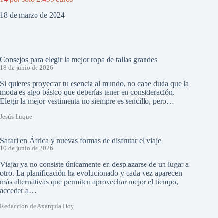
18 de marzo de 2024
Consejos para elegir la mejor ropa de tallas grandes
18 de junio de 2026
Si quieres proyectar tu esencia al mundo, no cabe duda que la
moda es algo básico que deberías tener en consideración.
Elegir la mejor vestimenta no siempre es sencillo, pero…
Jesús Luque
Safari en África y nuevas formas de disfrutar el viaje
10 de junio de 2026
Viajar ya no consiste únicamente en desplazarse de un lugar a
otro. La planificación ha evolucionado y cada vez aparecen
más alternativas que permiten aprovechar mejor el tiempo,
acceder a…
Redacción de Axarquía Hoy