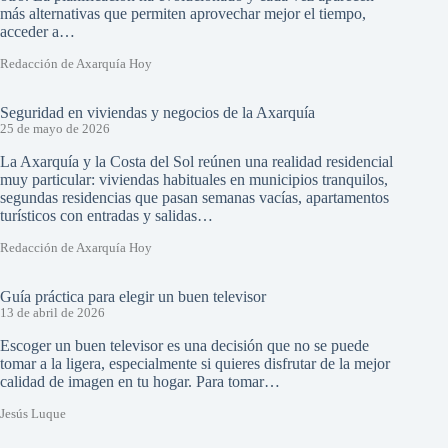
más alternativas que permiten aprovechar mejor el tiempo,
acceder a…
Redacción de Axarquía Hoy
Seguridad en viviendas y negocios de la Axarquía
25 de mayo de 2026
La Axarquía y la Costa del Sol reúnen una realidad residencial
muy particular: viviendas habituales en municipios tranquilos,
segundas residencias que pasan semanas vacías, apartamentos
turísticos con entradas y salidas…
Redacción de Axarquía Hoy
Guía práctica para elegir un buen televisor
13 de abril de 2026
Escoger un buen televisor es una decisión que no se puede
tomar a la ligera, especialmente si quieres disfrutar de la mejor
calidad de imagen en tu hogar. Para tomar…
Jesús Luque