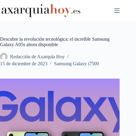
Saltar
al
contenido
Descubre la revolución tecnológica: el increíble Samsung
Galaxy A05s ahora disponible
Redacción de Axarquía Hoy
15 de diciembre de 2023
Samsung Galaxy i7500