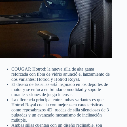
COUGAR Hotrod: la nueva silla de alta gama
reforzada con fibra de vidrio anunció el lanzamiento de
dos variantes: Hotrod y Hotrod Royal.
El diseño de las sillas está inspirado en los deportes de
motor y se enfoca en brindar comodidad y soporte
durante sesiones de juego intensas.
La diferencia principal entre ambas variantes es que
Hotrod Royal cuenta con mejoras en características
como reposabrazos 4D, ruedas de silla silenciosas de 3
pulgadas y un avanzado mecanismo de inclinación
múltiple.
Ambas sillas cuentan con un diseño reclinable, son