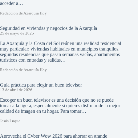
acceder a…
Redacción de Axarquía Hoy
Seguridad en viviendas y negocios de la Axarquía
25 de mayo de 2026
La Axarquía y la Costa del Sol reúnen una realidad residencial
muy particular: viviendas habituales en municipios tranquilos,
segundas residencias que pasan semanas vacías, apartamentos
turísticos con entradas y salidas…
Redacción de Axarquía Hoy
Guía práctica para elegir un buen televisor
13 de abril de 2026
Escoger un buen televisor es una decisión que no se puede
tomar a la ligera, especialmente si quieres disfrutar de la mejor
calidad de imagen en tu hogar. Para tomar…
Jesús Luque
Aprovecha el Cyber Wow 2026 para ahorrar en grande