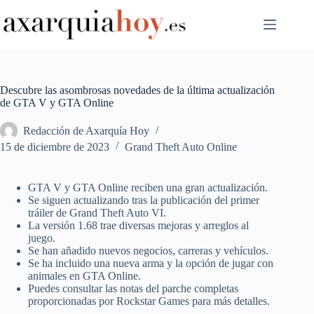
Saltar
al
contenido
Descubre las asombrosas novedades de la última actualización
de GTA V y GTA Online
Redacción de Axarquía Hoy
15 de diciembre de 2023
Grand Theft Auto Online
GTA V y GTA Online reciben una gran actualización.
Se siguen actualizando tras la publicación del primer
tráiler de Grand Theft Auto VI.
La versión 1.68 trae diversas mejoras y arreglos al
juego.
Se han añadido nuevos negocios, carreras y vehículos.
Se ha incluido una nueva arma y la opción de jugar con
animales en GTA Online.
Puedes consultar las notas del parche completas
proporcionadas por Rockstar Games para más detalles.