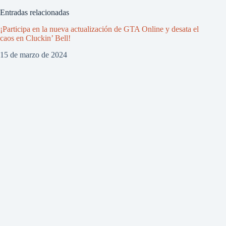
Entradas relacionadas
¡Participa en la nueva actualización de GTA Online y desata el
caos en Cluckin’ Bell!
15 de marzo de 2024