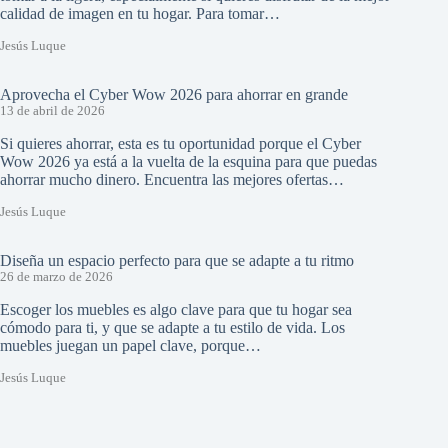
calidad de imagen en tu hogar. Para tomar…
Jesús Luque
Aprovecha el Cyber Wow 2026 para ahorrar en grande
13 de abril de 2026
Si quieres ahorrar, esta es tu oportunidad porque el Cyber
Wow 2026 ya está a la vuelta de la esquina para que puedas
ahorrar mucho dinero. Encuentra las mejores ofertas…
Jesús Luque
Diseña un espacio perfecto para que se adapte a tu ritmo
26 de marzo de 2026
Escoger los muebles es algo clave para que tu hogar sea
cómodo para ti, y que se adapte a tu estilo de vida. Los
muebles juegan un papel clave, porque…
Jesús Luque