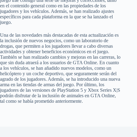
juego trae consigo una serie de mejoras y correcciones, tanto
en el contenido general como en las propiedades de los
jugadores y los vehículos. Además, se han realizado ajustes
específicos para cada plataforma en la que se ha lanzado el
juego.
Una de las novedades más destacadas de esta actualización es
la inclusión de nuevos negocios, como un laboratorio de
drogas, que permiten a los jugadores llevar a cabo diversas
actividades y obtener beneficios económicos en el juego.
También se han realizado cambios y mejoras en las carreras, lo
que sin duda atraerá a los usuarios de GTA Online. En cuanto
a los vehículos, se han añadido nuevos modelos, como un
helicóptero y un coche deportivo, que seguramente serán del
agrado de los jugadores. Además, se ha introducido una nueva
arma en las tiendas de armas del juego. Por último, los
jugadores de las versiones de PlayStation 5 y Xbox Series X|S
podrán disfrutar de la inclusión de animales en GTA Online,
tal como se había prometido anteriormente.