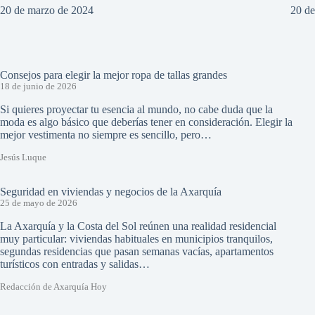
20 de marzo de 2024
20 d
Consejos para elegir la mejor ropa de tallas grandes
18 de junio de 2026
Si quieres proyectar tu esencia al mundo, no cabe duda que la
moda es algo básico que deberías tener en consideración. Elegir la
mejor vestimenta no siempre es sencillo, pero…
Jesús Luque
Seguridad en viviendas y negocios de la Axarquía
25 de mayo de 2026
La Axarquía y la Costa del Sol reúnen una realidad residencial
muy particular: viviendas habituales en municipios tranquilos,
segundas residencias que pasan semanas vacías, apartamentos
turísticos con entradas y salidas…
Redacción de Axarquía Hoy