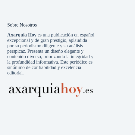
Sobre Nosotros
Axarquia Hoy
es una publicación en español
excepcional y de gran prestigio, aplaudida
por su periodismo diligente y su análisis
perspicaz. Presenta un diseño elegante y
contenido diverso, priorizando la integridad y
la profundidad informativa. Este periódico es
sinónimo de confiabilidad y excelencia
editorial.