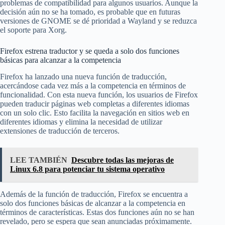
problemas de compatibilidad para algunos usuarios. Aunque la
decisión aún no se ha tomado, es probable que en futuras
versiones de GNOME se dé prioridad a Wayland y se reduzca
el soporte para Xorg.
Firefox estrena traductor y se queda a solo dos funciones
básicas para alcanzar a la competencia
Firefox ha lanzado una nueva función de traducción,
acercándose cada vez más a la competencia en términos de
funcionalidad. Con esta nueva función, los usuarios de Firefox
pueden traducir páginas web completas a diferentes idiomas
con un solo clic. Esto facilita la navegación en sitios web en
diferentes idiomas y elimina la necesidad de utilizar
extensiones de traducción de terceros.
LEE TAMBIÉN
Descubre todas las mejoras de
Linux 6.8 para potenciar tu sistema operativo
Además de la función de traducción, Firefox se encuentra a
solo dos funciones básicas de alcanzar a la competencia en
términos de características. Estas dos funciones aún no se han
revelado, pero se espera que sean anunciadas próximamente.