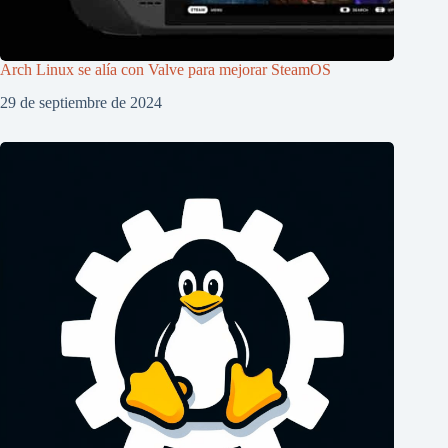
Arch Linux se alía con Valve para mejorar SteamOS
29 de septiembre de 2024