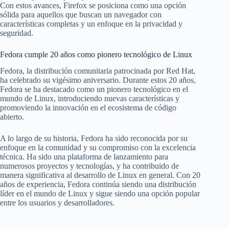
Con estos avances, Firefox se posiciona como una opción
sólida para aquellos que buscan un navegador con
características completas y un enfoque en la privacidad y
seguridad.
Fedora cumple 20 años como pionero tecnológico de Linux
Fedora, la distribución comunitaria patrocinada por Red Hat,
ha celebrado su vigésimo aniversario. Durante estos 20 años,
Fedora se ha destacado como un pionero tecnológico en el
mundo de Linux, introduciendo nuevas características y
promoviendo la innovación en el ecosistema de código
abierto.
A lo largo de su historia, Fedora ha sido reconocida por su
enfoque en la comunidad y su compromiso con la excelencia
técnica. Ha sido una plataforma de lanzamiento para
numerosos proyectos y tecnologías, y ha contribuido de
manera significativa al desarrollo de Linux en general. Con 20
años de experiencia, Fedora continúa siendo una distribución
líder en el mundo de Linux y sigue siendo una opción popular
entre los usuarios y desarrolladores.