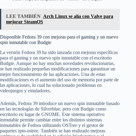
LEE TAMBIÉN
Arch Linux se alía con Valve para
mejorar SteamOS
Disponible Fedora 39 con mejoras para el gaming y un nuevo
spin inmutable con Budgie
La versión Fedora 39 ha sido lanzada con mejoras específicas
para el gaming y un nuevo spin inmutable con el escritorio
Budgie. Aunque no hay muchas novedades revolucionarias,
se han realizado pequeñas modificaciones para garantizar un
mejor funcionamiento de las aplicaciones. Una de estas
modificaciones es el aumento del uso de memoria por parte de
las aplicaciones, lo cual ha solucionado problemas en
videojuegos y emuladores.
Además, Fedora 39 introduce un nuevo spin inmutable basado
en las tecnologías de Silverblue, pero con Budgie como
escritorio en lugar de GNOME. Este sistema operativo
inmutable permite cambiar entre los distintos sistemas
inmutables de Fedora utilizando OSTree y el gestor de
paquetes rpm-ostree. También se han realizado mejoras