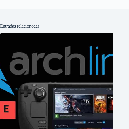
Entradas relacionadas