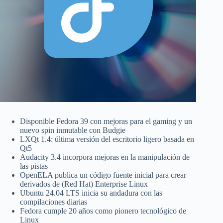
Disponible Fedora 39 con mejoras para el gaming y un
nuevo spin inmutable con Budgie
LXQt 1.4: última versión del escritorio ligero basada en
Qt5
Audacity 3.4 incorpora mejoras en la manipulación de
las pistas
OpenELA publica un código fuente inicial para crear
derivados de (Red Hat) Enterprise Linux
Ubuntu 24.04 LTS inicia su andadura con las
compilaciones diarias
Fedora cumple 20 años como pionero tecnológico de
Linux