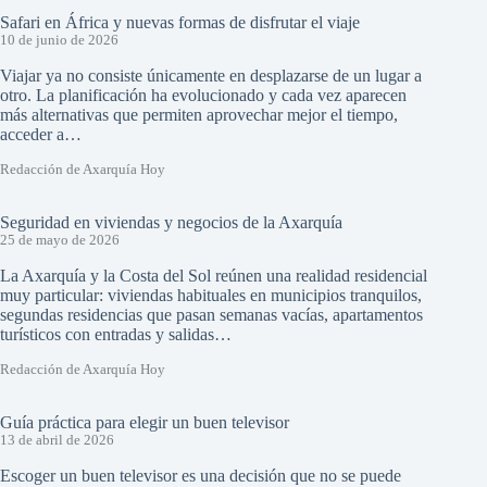
Safari en África y nuevas formas de disfrutar el viaje
10 de junio de 2026
Viajar ya no consiste únicamente en desplazarse de un lugar a
otro. La planificación ha evolucionado y cada vez aparecen
más alternativas que permiten aprovechar mejor el tiempo,
acceder a…
Redacción de Axarquía Hoy
Seguridad en viviendas y negocios de la Axarquía
25 de mayo de 2026
La Axarquía y la Costa del Sol reúnen una realidad residencial
muy particular: viviendas habituales en municipios tranquilos,
segundas residencias que pasan semanas vacías, apartamentos
turísticos con entradas y salidas…
Redacción de Axarquía Hoy
Guía práctica para elegir un buen televisor
13 de abril de 2026
Escoger un buen televisor es una decisión que no se puede