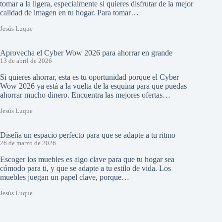
tomar a la ligera, especialmente si quieres disfrutar de la mejor
calidad de imagen en tu hogar. Para tomar…
Jesús Luque
Aprovecha el Cyber Wow 2026 para ahorrar en grande
13 de abril de 2026
Si quieres ahorrar, esta es tu oportunidad porque el Cyber
Wow 2026 ya está a la vuelta de la esquina para que puedas
ahorrar mucho dinero. Encuentra las mejores ofertas…
Jesús Luque
Diseña un espacio perfecto para que se adapte a tu ritmo
26 de marzo de 2026
Escoger los muebles es algo clave para que tu hogar sea
cómodo para ti, y que se adapte a tu estilo de vida. Los
muebles juegan un papel clave, porque…
Jesús Luque