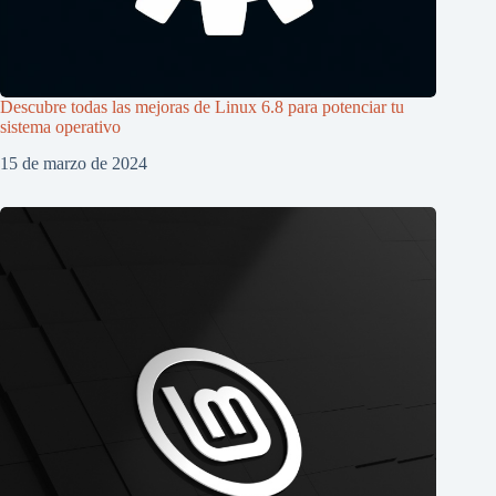
Descubre todas las mejoras de Linux 6.8 para potenciar tu
sistema operativo
15 de marzo de 2024