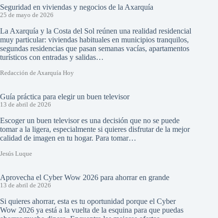
Seguridad en viviendas y negocios de la Axarquía
25 de mayo de 2026
La Axarquía y la Costa del Sol reúnen una realidad residencial
muy particular: viviendas habituales en municipios tranquilos,
segundas residencias que pasan semanas vacías, apartamentos
turísticos con entradas y salidas…
Redacción de Axarquía Hoy
Guía práctica para elegir un buen televisor
13 de abril de 2026
Escoger un buen televisor es una decisión que no se puede
tomar a la ligera, especialmente si quieres disfrutar de la mejor
calidad de imagen en tu hogar. Para tomar…
Jesús Luque
Aprovecha el Cyber Wow 2026 para ahorrar en grande
13 de abril de 2026
Si quieres ahorrar, esta es tu oportunidad porque el Cyber
Wow 2026 ya está a la vuelta de la esquina para que puedas