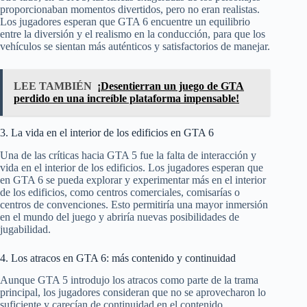
proporcionaban momentos divertidos, pero no eran realistas.
Los jugadores esperan que GTA 6 encuentre un equilibrio
entre la diversión y el realismo en la conducción, para que los
vehículos se sientan más auténticos y satisfactorios de manejar.
LEE TAMBIÉN
¡Desentierran un juego de GTA
perdido en una increíble plataforma impensable!
3. La vida en el interior de los edificios en GTA 6
Una de las críticas hacia GTA 5 fue la falta de interacción y
vida en el interior de los edificios. Los jugadores esperan que
en GTA 6 se pueda explorar y experimentar más en el interior
de los edificios, como centros comerciales, comisarías o
centros de convenciones. Esto permitiría una mayor inmersión
en el mundo del juego y abriría nuevas posibilidades de
jugabilidad.
4. Los atracos en GTA 6: más contenido y continuidad
Aunque GTA 5 introdujo los atracos como parte de la trama
principal, los jugadores consideran que no se aprovecharon lo
suficiente y carecían de continuidad en el contenido