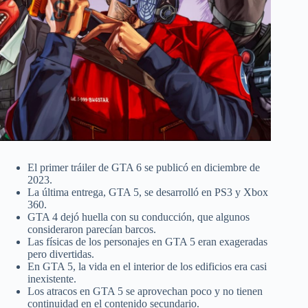
El primer tráiler de GTA 6 se publicó en diciembre de
2023.
La última entrega, GTA 5, se desarrolló en PS3 y Xbox
360.
GTA 4 dejó huella con su conducción, que algunos
consideraron parecían barcos.
Las físicas de los personajes en GTA 5 eran exageradas
pero divertidas.
En GTA 5, la vida en el interior de los edificios era casi
inexistente.
Los atracos en GTA 5 se aprovechan poco y no tienen
continuidad en el contenido secundario.