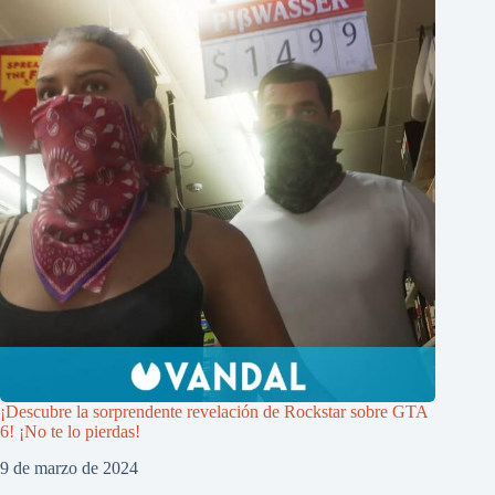
¡Descubre la sorprendente revelación de Rockstar sobre GTA
6! ¡No te lo pierdas!
9 de marzo de 2024