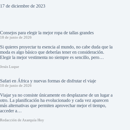
17 de diciembre de 2023
Consejos para elegir la mejor ropa de tallas grandes
18 de junio de 2026
Si quieres proyectar tu esencia al mundo, no cabe duda que la
moda es algo básico que deberías tener en consideración.
Elegir la mejor vestimenta no siempre es sencillo, pero…
Jesús Luque
Safari en África y nuevas formas de disfrutar el viaje
10 de junio de 2026
Viajar ya no consiste únicamente en desplazarse de un lugar a
otro. La planificación ha evolucionado y cada vez aparecen
más alternativas que permiten aprovechar mejor el tiempo,
acceder a…
Redacción de Axarquía Hoy