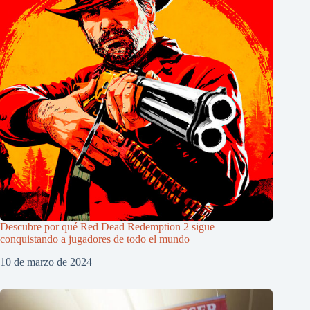
Descubre por qué Red Dead Redemption 2 sigue
conquistando a jugadores de todo el mundo
10 de marzo de 2024