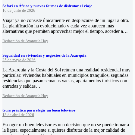
Safari en África y nuevas formas de disfrutar el viaje
10 de junio de 2026
Viajar ya no consiste únicamente en desplazarse de un lugar a otro.
La planificación ha evolucionado y cada vez aparecen más
alternativas que permiten aprovechar mejor el tiempo, acceder a…
Redacción de Axarquía Hoy
Seguridad en viviendas y negocios de la Axarquía
25 de mayo de 2026
La Axarquía y la Costa del Sol reúnen una realidad residencial muy
particular: viviendas habituales en municipios tranquilos, segundas
residencias que pasan semanas vacías, apartamentos turísticos con
entradas y salidas…
Redacción de Axarquía Hoy
Guía práctica para elegir un buen televisor
13 de abril de 2026
Escoger un buen televisor es una decisión que no se puede tomar a
la ligera, especialmente si quieres disfrutar de la mejor calidad de