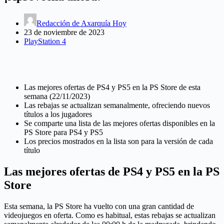
Redacción de Axarquía Hoy
23 de noviembre de 2023
PlayStation 4
Las mejores ofertas de PS4 y PS5 en la PS Store de esta
semana (22/11/2023)
Las rebajas se actualizan semanalmente, ofreciendo nuevos
títulos a los jugadores
Se comparte una lista de las mejores ofertas disponibles en la
PS Store para PS4 y PS5
Los precios mostrados en la lista son para la versión de cada
título
Las mejores ofertas de PS4 y PS5 en la PS
Store
Esta semana, la PS Store ha vuelto con una gran cantidad de
videojuegos en oferta. Como es habitual, estas rebajas se actualizan