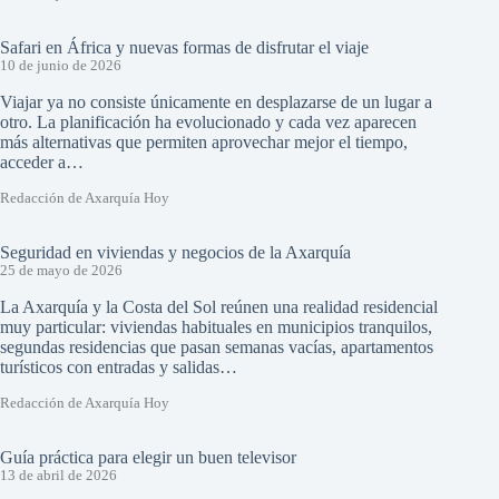
Safari en África y nuevas formas de disfrutar el viaje
10 de junio de 2026
Viajar ya no consiste únicamente en desplazarse de un lugar a
otro. La planificación ha evolucionado y cada vez aparecen
más alternativas que permiten aprovechar mejor el tiempo,
acceder a…
Redacción de Axarquía Hoy
Seguridad en viviendas y negocios de la Axarquía
25 de mayo de 2026
La Axarquía y la Costa del Sol reúnen una realidad residencial
muy particular: viviendas habituales en municipios tranquilos,
segundas residencias que pasan semanas vacías, apartamentos
turísticos con entradas y salidas…
Redacción de Axarquía Hoy
Guía práctica para elegir un buen televisor
13 de abril de 2026