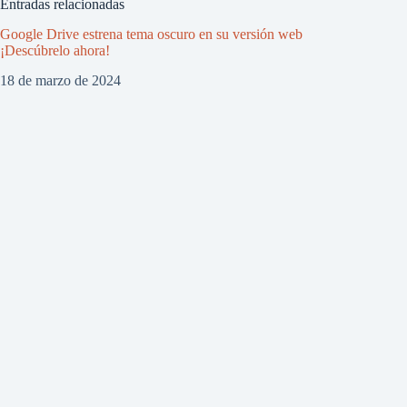
Entradas relacionadas
Google Drive estrena tema oscuro en su versión web
¡Descúbrelo ahora!
18 de marzo de 2024