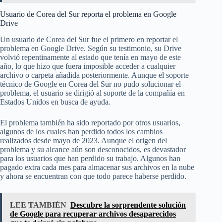
Usuario de Corea del Sur reporta el problema en Google
Drive
Un usuario de Corea del Sur fue el primero en reportar el
problema en Google Drive. Según su testimonio, su Drive
volvió repentinamente al estado que tenía en mayo de este
año, lo que hizo que fuera imposible acceder a cualquier
archivo o carpeta añadida posteriormente. Aunque el soporte
técnico de Google en Corea del Sur no pudo solucionar el
problema, el usuario se dirigió al soporte de la compañía en
Estados Unidos en busca de ayuda.
El problema también ha sido reportado por otros usuarios,
algunos de los cuales han perdido todos los cambios
realizados desde mayo de 2023. Aunque el origen del
problema y su alcance aún son desconocidos, es devastador
para los usuarios que han perdido su trabajo. Algunos han
pagado extra cada mes para almacenar sus archivos en la nube
y ahora se encuentran con que todo parece haberse perdido.
LEE TAMBIÉN
Descubre la sorprendente solución
de Google para recuperar archivos desaparecidos