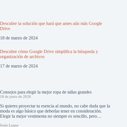
Descubre la solución que hará que ames aún más Google
Drive
18 de marzo de 2024
Descubre cómo Google Drive simplifica la búsqueda y
organización de archivos
17 de marzo de 2024
Consejos para elegir la mejor ropa de tallas grandes
18 de junio de 2026
Si quieres proyectar tu esencia al mundo, no cabe duda que la
moda es algo básico que deberías tener en consideración.
Elegir la mejor vestimenta no siempre es sencillo, pero…
Jesús Luque