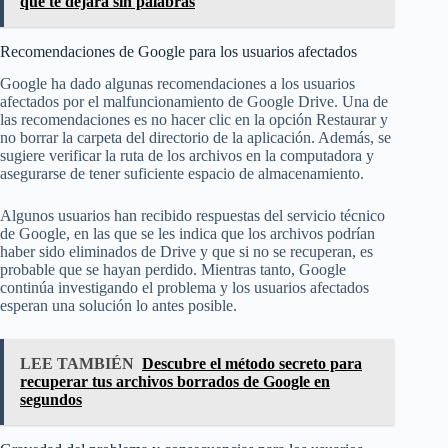
que te dejará sin palabras
Recomendaciones de Google para los usuarios afectados
Google ha dado algunas recomendaciones a los usuarios
afectados por el malfuncionamiento de Google Drive. Una de
las recomendaciones es no hacer clic en la opción Restaurar y
no borrar la carpeta del directorio de la aplicación. Además, se
sugiere verificar la ruta de los archivos en la computadora y
asegurarse de tener suficiente espacio de almacenamiento.
Algunos usuarios han recibido respuestas del servicio técnico
de Google, en las que se les indica que los archivos podrían
haber sido eliminados de Drive y que si no se recuperan, es
probable que se hayan perdido. Mientras tanto, Google
continúa investigando el problema y los usuarios afectados
esperan una solución lo antes posible.
LEE TAMBIÉN
Descubre el método secreto para
recuperar tus archivos borrados de Google en
segundos