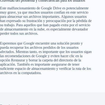
Gravedad del problema y consecuencias para los usuarios
Este malfuncionamiento de Google Drive es potencialmente
muy grave, ya que muchos usuarios confían en este servicio
para almacenar sus archivos importantes. Algunos usuarios
han expresado su frustración y preocupación por la pérdida de
su trabajo. Para aquellos que han pagado extra por el servicio
de almacenamiento en la nube, es especialmente devastador
perder todos sus archivos.
Esperemos que Google encuentre una solución pronto y
pueda recuperar los archivos perdidos de los usuarios
afectados. Mientras tanto, es importante que los usuarios sigan
las recomendaciones de Google y eviten hacer clic en la
opción Restaurar y borrar la carpeta del directorio de la
aplicación. También es importante asegurarse de tener
suficiente espacio de almacenamiento y verificar la ruta de los
archivos en la computadora.