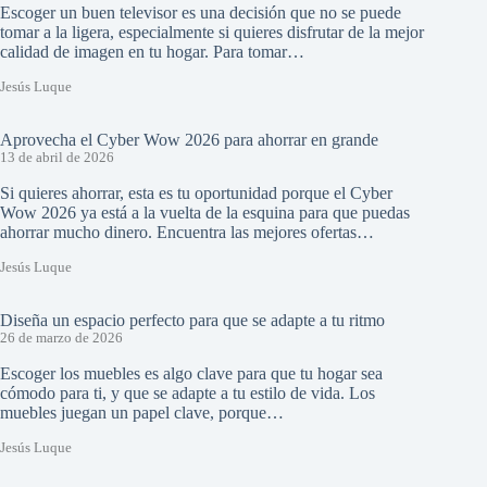
Escoger un buen televisor es una decisión que no se puede
tomar a la ligera, especialmente si quieres disfrutar de la mejor
calidad de imagen en tu hogar. Para tomar…
Jesús Luque
Aprovecha el Cyber Wow 2026 para ahorrar en grande
13 de abril de 2026
Si quieres ahorrar, esta es tu oportunidad porque el Cyber
Wow 2026 ya está a la vuelta de la esquina para que puedas
ahorrar mucho dinero. Encuentra las mejores ofertas…
Jesús Luque
Diseña un espacio perfecto para que se adapte a tu ritmo
26 de marzo de 2026
Escoger los muebles es algo clave para que tu hogar sea
cómodo para ti, y que se adapte a tu estilo de vida. Los
muebles juegan un papel clave, porque…
Jesús Luque