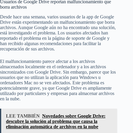
Usuarios de Google Drive reportan malfuncionamiento que
borra archivos
Desde hace una semana, varios usuarios de la app de Google
Drive están experimentando un malfuncionamiento que borra
archivos. Aunque Google aún no ha encontrado una solución,
está investigando el problema. Los usuarios afectados han
reportado el problema en la página de soporte de Google y
han recibido algunas recomendaciones para facilitar la
recuperación de sus archivos.
El malfuncionamiento parece afectar a los archivos
almacenados localmente en el ordenador y a los archivos
sincronizados con Google Drive. Sin embargo, parece que los
usuarios que no utilizan la aplicación para Windows u
ordenadores Mac no se ven afectados. Este problema es
potencialmente grave, ya que Google Drive es ampliamente
utilizado por particulares y empresas para almacenar archivos
en la nube.
LEE TAMBIÉN
Novedades sobre Google Drive:
descubre la solución al problema que causa la
eliminación automática de archivos en la nube