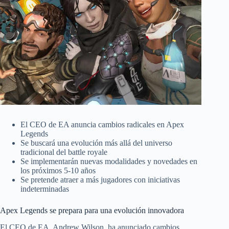
El CEO de EA anuncia cambios radicales en Apex
Legends
Se buscará una evolución más allá del universo
tradicional del battle royale
Se implementarán nuevas modalidades y novedades en
los próximos 5-10 años
Se pretende atraer a más jugadores con iniciativas
indeterminadas
Apex Legends se prepara para una evolución innovadora
El CEO de EA, Andrew Wilson, ha anunciado cambios