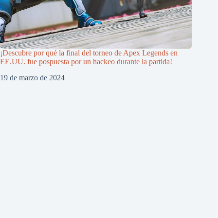
¡Descubre por qué la final del torneo de Apex Legends en
EE.UU. fue pospuesta por un hackeo durante la partida!
19 de marzo de 2024