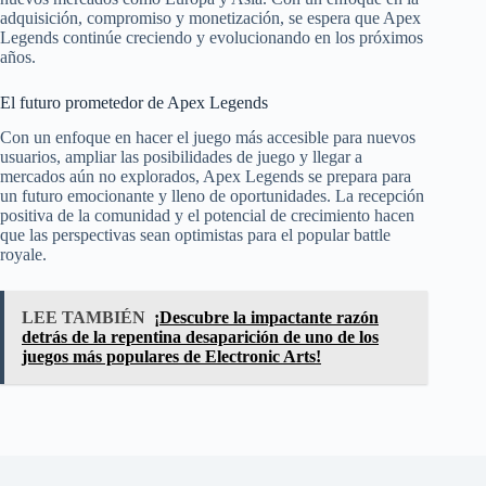
adquisición, compromiso y monetización, se espera que Apex
Legends continúe creciendo y evolucionando en los próximos
años.
El futuro prometedor de Apex Legends
Con un enfoque en hacer el juego más accesible para nuevos
usuarios, ampliar las posibilidades de juego y llegar a
mercados aún no explorados, Apex Legends se prepara para
un futuro emocionante y lleno de oportunidades. La recepción
positiva de la comunidad y el potencial de crecimiento hacen
que las perspectivas sean optimistas para el popular battle
royale.
LEE TAMBIÉN
¡Descubre la impactante razón
detrás de la repentina desaparición de uno de los
juegos más populares de Electronic Arts!