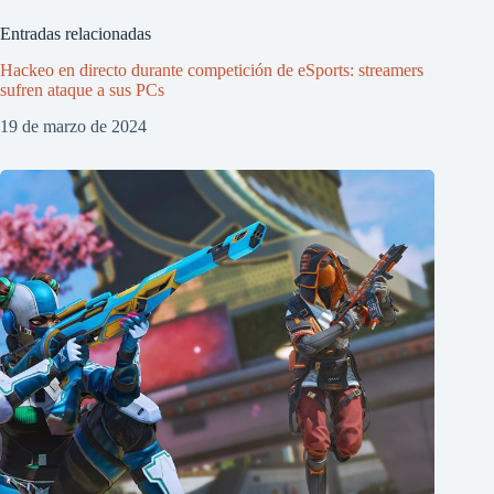
Entradas relacionadas
Hackeo en directo durante competición de eSports: streamers
sufren ataque a sus PCs
19 de marzo de 2024