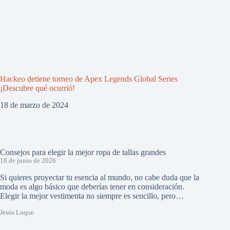
Hackeo detiene torneo de Apex Legends Global Series
¡Descubre qué ocurrió!
18 de marzo de 2024
Consejos para elegir la mejor ropa de tallas grandes
18 de junio de 2026
Si quieres proyectar tu esencia al mundo, no cabe duda que la
moda es algo básico que deberías tener en consideración.
Elegir la mejor vestimenta no siempre es sencillo, pero…
Jesús Luque