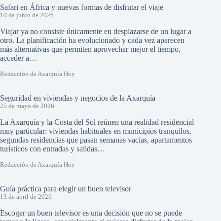
Safari en África y nuevas formas de disfrutar el viaje
10 de junio de 2026
Viajar ya no consiste únicamente en desplazarse de un lugar a
otro. La planificación ha evolucionado y cada vez aparecen
más alternativas que permiten aprovechar mejor el tiempo,
acceder a…
Redacción de Axarquía Hoy
Seguridad en viviendas y negocios de la Axarquía
25 de mayo de 2026
La Axarquía y la Costa del Sol reúnen una realidad residencial
muy particular: viviendas habituales en municipios tranquilos,
segundas residencias que pasan semanas vacías, apartamentos
turísticos con entradas y salidas…
Redacción de Axarquía Hoy
Guía práctica para elegir un buen televisor
13 de abril de 2026
Escoger un buen televisor es una decisión que no se puede