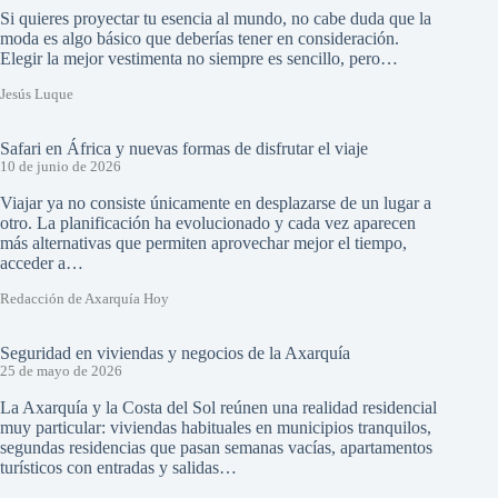
Si quieres proyectar tu esencia al mundo, no cabe duda que la
moda es algo básico que deberías tener en consideración.
Elegir la mejor vestimenta no siempre es sencillo, pero…
Jesús Luque
Safari en África y nuevas formas de disfrutar el viaje
10 de junio de 2026
Viajar ya no consiste únicamente en desplazarse de un lugar a
otro. La planificación ha evolucionado y cada vez aparecen
más alternativas que permiten aprovechar mejor el tiempo,
acceder a…
Redacción de Axarquía Hoy
Seguridad en viviendas y negocios de la Axarquía
25 de mayo de 2026
La Axarquía y la Costa del Sol reúnen una realidad residencial
muy particular: viviendas habituales en municipios tranquilos,
segundas residencias que pasan semanas vacías, apartamentos
turísticos con entradas y salidas…