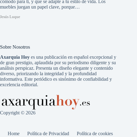
cómodo para ti, y que se adapte a tu estilo de vida. Los
muebles juegan un papel clave, porque…
Jesús Luque
Sobre Nosotros
Axarquia Hoy
es una publicación en español excepcional y
de gran prestigio, aplaudida por su periodismo diligente y su
análisis perspicaz. Presenta un diseño elegante y contenido
diverso, priorizando la integridad y la profundidad
informativa. Este periódico es sinónimo de confiabilidad y
excelencia editorial.
Copyright © 2026
Home
Política de Privacidad
Política de cookies