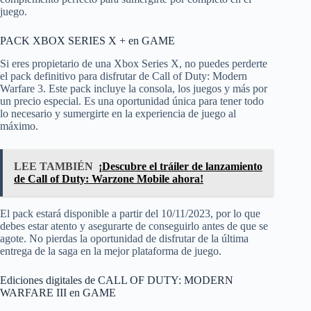
juego.
PACK XBOX SERIES X + en GAME
Si eres propietario de una Xbox Series X, no puedes perderte
el pack definitivo para disfrutar de Call of Duty: Modern
Warfare 3. Este pack incluye la consola, los juegos y más por
un precio especial. Es una oportunidad única para tener todo
lo necesario y sumergirte en la experiencia de juego al
máximo.
LEE TAMBIÉN
¡Descubre el tráiler de lanzamiento
de Call of Duty: Warzone Mobile ahora!
El pack estará disponible a partir del 10/11/2023, por lo que
debes estar atento y asegurarte de conseguirlo antes de que se
agote. No pierdas la oportunidad de disfrutar de la última
entrega de la saga en la mejor plataforma de juego.
Ediciones digitales de CALL OF DUTY: MODERN
WARFARE III en GAME