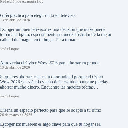
Redacción de Axarquía Hoy
Guía práctica para elegir un buen televisor
13 de abril de 2026
Escoger un buen televisor es una decisión que no se puede
tomar a la ligera, especialmente si quieres disfrutar de la mejor
calidad de imagen en tu hogar. Para tomar…
Jesús Luque
Aprovecha el Cyber Wow 2026 para ahorrar en grande
13 de abril de 2026
Si quieres ahorrar, esta es tu oportunidad porque el Cyber
Wow 2026 ya está a la vuelta de la esquina para que puedas
ahorrar mucho dinero. Encuentra las mejores ofertas…
Jesús Luque
Diseña un espacio perfecto para que se adapte a tu ritmo
26 de marzo de 2026
Escoger los muebles es algo clave para que tu hogar sea