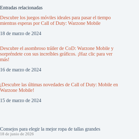
Entradas relacionadas
Descubre los juegos móviles ideales para pasar el tiempo
mientras esperas por Call of Duty: Warzone Mobile
18 de marzo de 2024
Descubre el asombroso tráiler de CoD: Warzone Mobile y
sorpréndete con sus increíbles gráficos. ¡Haz clic para ver
más!
16 de marzo de 2024
¡Descubre las últimas novedades de Call of Duty: Mobile en
Warzone Mobile!
15 de marzo de 2024
Consejos para elegir la mejor ropa de tallas grandes
18 de junio de 2026