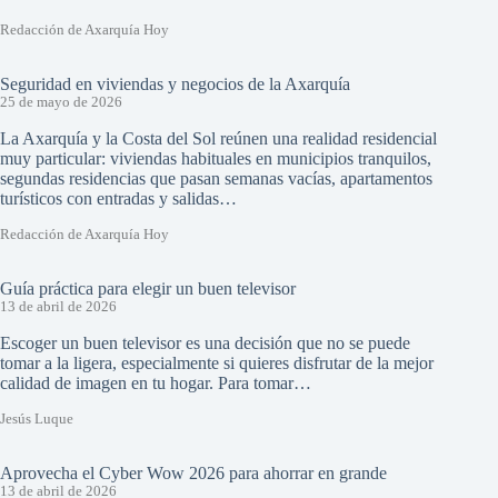
Redacción de Axarquía Hoy
Seguridad en viviendas y negocios de la Axarquía
25 de mayo de 2026
La Axarquía y la Costa del Sol reúnen una realidad residencial
muy particular: viviendas habituales en municipios tranquilos,
segundas residencias que pasan semanas vacías, apartamentos
turísticos con entradas y salidas…
Redacción de Axarquía Hoy
Guía práctica para elegir un buen televisor
13 de abril de 2026
Escoger un buen televisor es una decisión que no se puede
tomar a la ligera, especialmente si quieres disfrutar de la mejor
calidad de imagen en tu hogar. Para tomar…
Jesús Luque
Aprovecha el Cyber Wow 2026 para ahorrar en grande
13 de abril de 2026