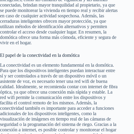
conectadas, brindan mayor tranquilidad al propietario, ya que
se puede monitorear la vivienda en tiempo real y recibir alertas
en caso de cualquier actividad sospechosa. Además, las
cerraduras inteligentes ofrecen mayor protección, ya que
utilizan métodos de identificación alternativos y permiten
controlar el acceso desde cualquier lugar. En resumen, la
domótica ofrece una forma más cómoda, eficiente y segura de
vivir en el hogar.
El papel de la conectividad en la domótica
La conectividad es un elemento fundamental en la domótica.
Para que los dispositivos inteligentes puedan interactuar entre
sí y ser controlados a través de un dispositivo móvil o un
asistente de voz, es necesario tener una red wifi de buena
calidad. Idealmente, se recomienda contar con internet de fibra
óptica, ya que ofrece una conexión más rápida y estable. La
red wifi permite la comunicación entre los dispositivos y
facilita el control remoto de los mismos. Además, la
conectividad también es importante para acceder a funciones
adicionales de los dispositivos inteligentes, como la
visualización de imágenes en tiempo real de las cámaras de
seguridad o la programación del sistema de riego. Gracias a la
conexión a internet, es posible controlar y monitorear el hogar