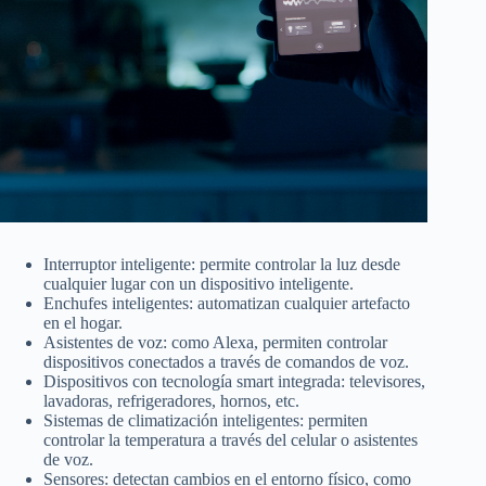
Interruptor inteligente: permite controlar la luz desde
cualquier lugar con un dispositivo inteligente.
Enchufes inteligentes: automatizan cualquier artefacto
en el hogar.
Asistentes de voz: como Alexa, permiten controlar
dispositivos conectados a través de comandos de voz.
Dispositivos con tecnología smart integrada: televisores,
lavadoras, refrigeradores, hornos, etc.
Sistemas de climatización inteligentes: permiten
controlar la temperatura a través del celular o asistentes
de voz.
Sensores: detectan cambios en el entorno físico, como