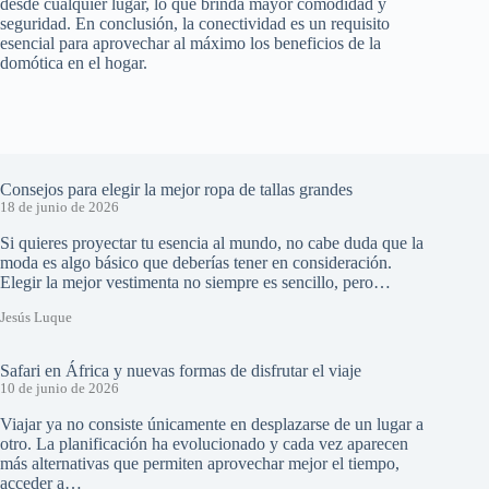
desde cualquier lugar, lo que brinda mayor comodidad y
seguridad. En conclusión, la conectividad es un requisito
esencial para aprovechar al máximo los beneficios de la
domótica en el hogar.
Consejos para elegir la mejor ropa de tallas grandes
18 de junio de 2026
Si quieres proyectar tu esencia al mundo, no cabe duda que la
moda es algo básico que deberías tener en consideración.
Elegir la mejor vestimenta no siempre es sencillo, pero…
Jesús Luque
Safari en África y nuevas formas de disfrutar el viaje
10 de junio de 2026
Viajar ya no consiste únicamente en desplazarse de un lugar a
otro. La planificación ha evolucionado y cada vez aparecen
más alternativas que permiten aprovechar mejor el tiempo,
acceder a…