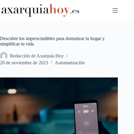
Saltar
al
contenido
Descubre los imprescindibles para domotizar tu hogar y
simplificar tu vida
Redacción de Axarquía Hoy
20 de noviembre de 2023
Automatización