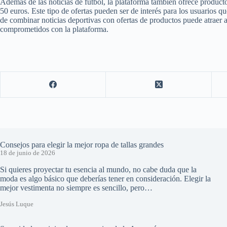
Además de las noticias de fútbol, la plataforma también ofrece produ
50 euros. Este tipo de ofertas pueden ser de interés para los usuarios 
de combinar noticias deportivas con ofertas de productos puede atraer
comprometidos con la plataforma.
Consejos para elegir la mejor ropa de tallas grandes
18 de junio de 2026
Si quieres proyectar tu esencia al mundo, no cabe duda que la
moda es algo básico que deberías tener en consideración. Elegir la
mejor vestimenta no siempre es sencillo, pero…
Jesús Luque