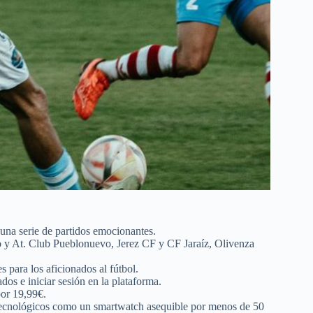
una serie de partidos emocionantes.
 y At. Club Pueblonuevo, Jerez CF y CF Jaraíz, Olivenza
s para los aficionados al fútbol.
dos e iniciar sesión en la plataforma.
or 19,99€.
 tecnológicos como un smartwatch asequible por menos de 50