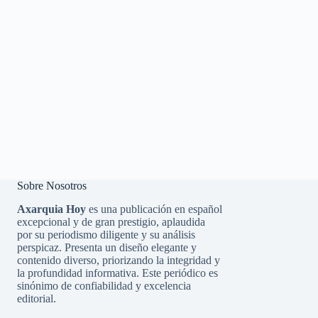
Sobre Nosotros
Axarquia Hoy
es una publicación en español
excepcional y de gran prestigio, aplaudida
por su periodismo diligente y su análisis
perspicaz. Presenta un diseño elegante y
contenido diverso, priorizando la integridad y
la profundidad informativa. Este periódico es
sinónimo de confiabilidad y excelencia
editorial.