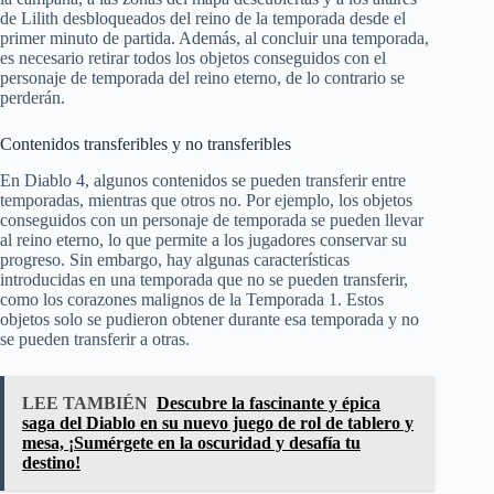
de Lilith desbloqueados del reino de la temporada desde el
primer minuto de partida. Además, al concluir una temporada,
es necesario retirar todos los objetos conseguidos con el
personaje de temporada del reino eterno, de lo contrario se
perderán.
Contenidos transferibles y no transferibles
En Diablo 4, algunos contenidos se pueden transferir entre
temporadas, mientras que otros no. Por ejemplo, los objetos
conseguidos con un personaje de temporada se pueden llevar
al reino eterno, lo que permite a los jugadores conservar su
progreso. Sin embargo, hay algunas características
introducidas en una temporada que no se pueden transferir,
como los corazones malignos de la Temporada 1. Estos
objetos solo se pudieron obtener durante esa temporada y no
se pueden transferir a otras.
LEE TAMBIÉN
Descubre la fascinante y épica
saga del Diablo en su nuevo juego de rol de tablero y
mesa, ¡Sumérgete en la oscuridad y desafía tu
destino!