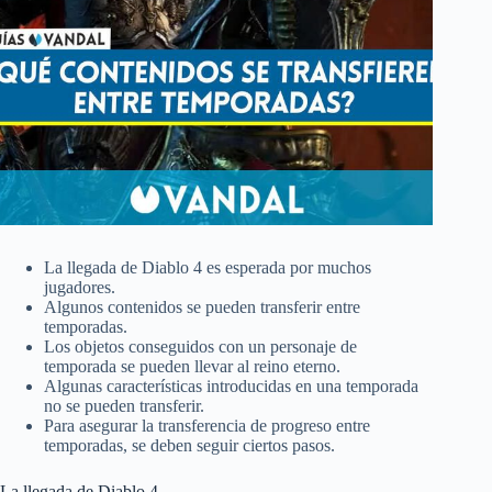
La llegada de Diablo 4 es esperada por muchos
jugadores.
Algunos contenidos se pueden transferir entre
temporadas.
Los objetos conseguidos con un personaje de
temporada se pueden llevar al reino eterno.
Algunas características introducidas en una temporada
no se pueden transferir.
Para asegurar la transferencia de progreso entre
temporadas, se deben seguir ciertos pasos.
La llegada de Diablo 4