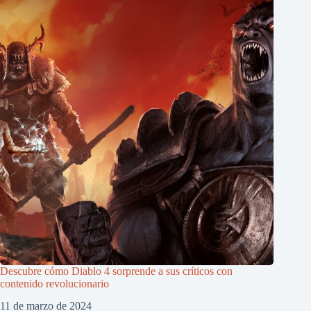
Descubre cómo Diablo 4 sorprende a sus críticos con
contenido revolucionario
11 de marzo de 2024