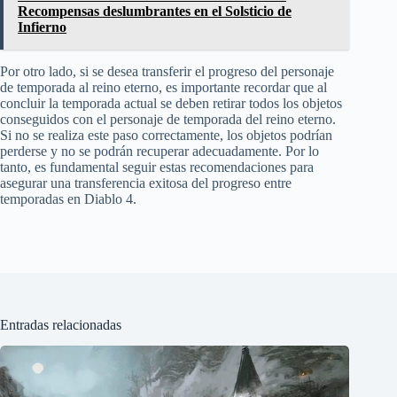
Recompensas deslumbrantes en el Solsticio de
Infierno
Por otro lado, si se desea transferir el progreso del personaje
de temporada al reino eterno, es importante recordar que al
concluir la temporada actual se deben retirar todos los objetos
conseguidos con el personaje de temporada del reino eterno.
Si no se realiza este paso correctamente, los objetos podrían
perderse y no se podrán recuperar adecuadamente. Por lo
tanto, es fundamental seguir estas recomendaciones para
asegurar una transferencia exitosa del progreso entre
temporadas en Diablo 4.
Entradas relacionadas