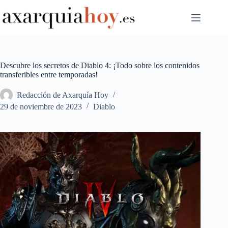
Saltar
al
contenido
Descubre los secretos de Diablo 4: ¡Todo sobre los contenidos
transferibles entre temporadas!
Redacción de Axarquía Hoy
29 de noviembre de 2023
Diablo