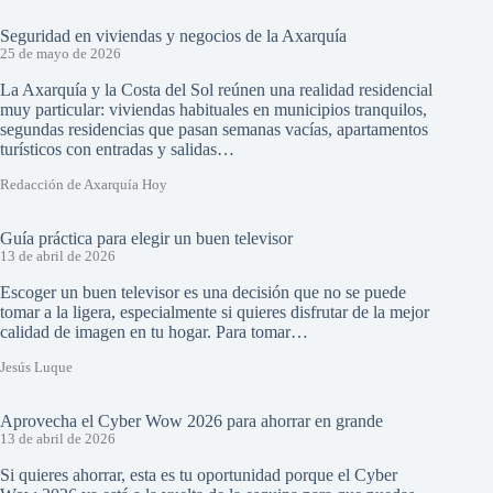
Seguridad en viviendas y negocios de la Axarquía
25 de mayo de 2026
La Axarquía y la Costa del Sol reúnen una realidad residencial
muy particular: viviendas habituales en municipios tranquilos,
segundas residencias que pasan semanas vacías, apartamentos
turísticos con entradas y salidas…
Redacción de Axarquía Hoy
Guía práctica para elegir un buen televisor
13 de abril de 2026
Escoger un buen televisor es una decisión que no se puede
tomar a la ligera, especialmente si quieres disfrutar de la mejor
calidad de imagen en tu hogar. Para tomar…
Jesús Luque
Aprovecha el Cyber Wow 2026 para ahorrar en grande
13 de abril de 2026
Si quieres ahorrar, esta es tu oportunidad porque el Cyber