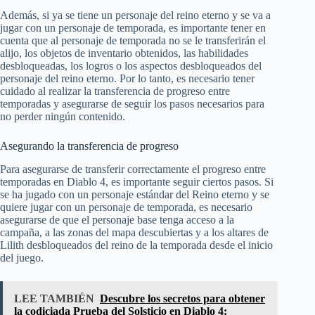
Además, si ya se tiene un personaje del reino eterno y se va a
jugar con un personaje de temporada, es importante tener en
cuenta que al personaje de temporada no se le transferirán el
alijo, los objetos de inventario obtenidos, las habilidades
desbloqueadas, los logros o los aspectos desbloqueados del
personaje del reino eterno. Por lo tanto, es necesario tener
cuidado al realizar la transferencia de progreso entre
temporadas y asegurarse de seguir los pasos necesarios para
no perder ningún contenido.
Asegurando la transferencia de progreso
Para asegurarse de transferir correctamente el progreso entre
temporadas en Diablo 4, es importante seguir ciertos pasos. Si
se ha jugado con un personaje estándar del Reino eterno y se
quiere jugar con un personaje de temporada, es necesario
asegurarse de que el personaje base tenga acceso a la
campaña, a las zonas del mapa descubiertas y a los altares de
Lilith desbloqueados del reino de la temporada desde el inicio
del juego.
LEE TAMBIÉN
Descubre los secretos para obtener
la codiciada Prueba del Solsticio en Diablo 4: