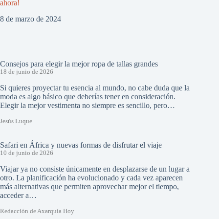
ahora!
8 de marzo de 2024
Consejos para elegir la mejor ropa de tallas grandes
18 de junio de 2026
Si quieres proyectar tu esencia al mundo, no cabe duda que la
moda es algo básico que deberías tener en consideración.
Elegir la mejor vestimenta no siempre es sencillo, pero…
Jesús Luque
Safari en África y nuevas formas de disfrutar el viaje
10 de junio de 2026
Viajar ya no consiste únicamente en desplazarse de un lugar a
otro. La planificación ha evolucionado y cada vez aparecen
más alternativas que permiten aprovechar mejor el tiempo,
acceder a…
Redacción de Axarquía Hoy