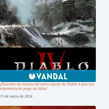
¡Descubre las mejoras del nuevo parche de Diablo 4 para una
experiencia de juego sin fallos!
13 de marzo de 2024