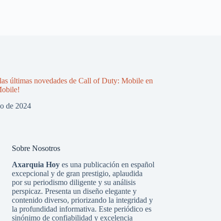
las últimas novedades de Call of Duty: Mobile en
obile!
zo de 2024
Sobre Nosotros
Axarquia Hoy
es una publicación en español
excepcional y de gran prestigio, aplaudida
por su periodismo diligente y su análisis
perspicaz. Presenta un diseño elegante y
contenido diverso, priorizando la integridad y
la profundidad informativa. Este periódico es
sinónimo de confiabilidad y excelencia