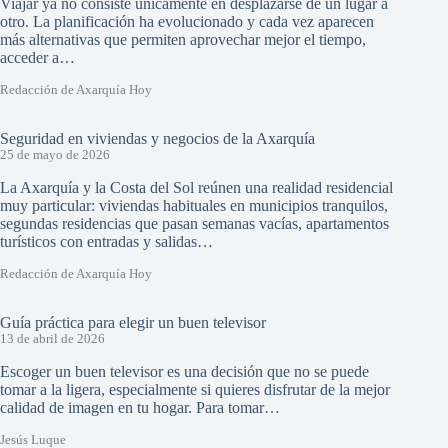
Viajar ya no consiste únicamente en desplazarse de un lugar a
otro. La planificación ha evolucionado y cada vez aparecen
más alternativas que permiten aprovechar mejor el tiempo,
acceder a…
Redacción de Axarquía Hoy
Seguridad en viviendas y negocios de la Axarquía
25 de mayo de 2026
La Axarquía y la Costa del Sol reúnen una realidad residencial
muy particular: viviendas habituales en municipios tranquilos,
segundas residencias que pasan semanas vacías, apartamentos
turísticos con entradas y salidas…
Redacción de Axarquía Hoy
Guía práctica para elegir un buen televisor
13 de abril de 2026
Escoger un buen televisor es una decisión que no se puede
tomar a la ligera, especialmente si quieres disfrutar de la mejor
calidad de imagen en tu hogar. Para tomar…
Jesús Luque