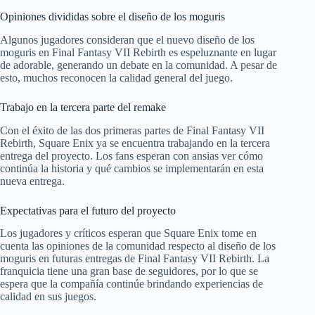
Opiniones divididas sobre el diseño de los moguris
Algunos jugadores consideran que el nuevo diseño de los
moguris en Final Fantasy VII Rebirth es espeluznante en lugar
de adorable, generando un debate en la comunidad. A pesar de
esto, muchos reconocen la calidad general del juego.
Trabajo en la tercera parte del remake
Con el éxito de las dos primeras partes de Final Fantasy VII
Rebirth, Square Enix ya se encuentra trabajando en la tercera
entrega del proyecto. Los fans esperan con ansias ver cómo
continúa la historia y qué cambios se implementarán en esta
nueva entrega.
Expectativas para el futuro del proyecto
Los jugadores y críticos esperan que Square Enix tome en
cuenta las opiniones de la comunidad respecto al diseño de los
moguris en futuras entregas de Final Fantasy VII Rebirth. La
franquicia tiene una gran base de seguidores, por lo que se
espera que la compañía continúe brindando experiencias de
calidad en sus juegos.