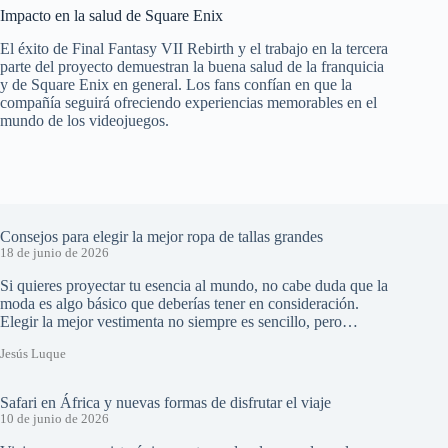
Impacto en la salud de Square Enix
El éxito de Final Fantasy VII Rebirth y el trabajo en la tercera
parte del proyecto demuestran la buena salud de la franquicia
y de Square Enix en general. Los fans confían en que la
compañía seguirá ofreciendo experiencias memorables en el
mundo de los videojuegos.
Consejos para elegir la mejor ropa de tallas grandes
18 de junio de 2026
Si quieres proyectar tu esencia al mundo, no cabe duda que la
moda es algo básico que deberías tener en consideración.
Elegir la mejor vestimenta no siempre es sencillo, pero…
Jesús Luque
Safari en África y nuevas formas de disfrutar el viaje
10 de junio de 2026