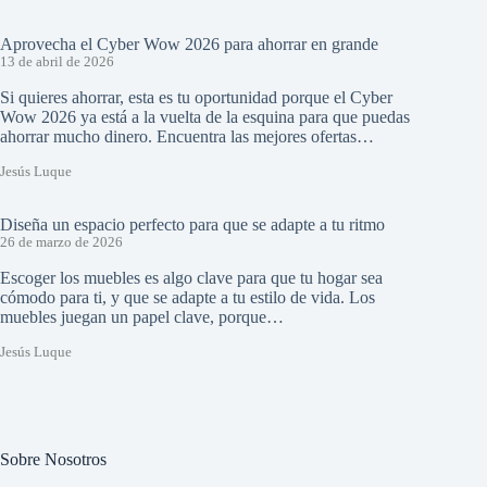
Aprovecha el Cyber Wow 2026 para ahorrar en grande
13 de abril de 2026
Si quieres ahorrar, esta es tu oportunidad porque el Cyber
Wow 2026 ya está a la vuelta de la esquina para que puedas
ahorrar mucho dinero. Encuentra las mejores ofertas…
Jesús Luque
Diseña un espacio perfecto para que se adapte a tu ritmo
26 de marzo de 2026
Escoger los muebles es algo clave para que tu hogar sea
cómodo para ti, y que se adapte a tu estilo de vida. Los
muebles juegan un papel clave, porque…
Jesús Luque
Sobre Nosotros