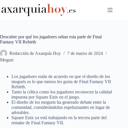
Saltar
al
contenido
Descubre por qué los jugadores odian esta parte de Final
Fantasy VII Rebirth
Redacción de Axarquía Hoy
7 de marzo de 2024
Moguri
Los jugadores están de acuerdo en que el diseño de los
moguris es lo que menos les gusta de Final Fantasy VII
Rebirth.
Tanto la crítica como los jugadores reconocen la calidad
impuesta por Square Enix en el juego.
El diseño de los moguris ha generado debate entre la
comunidad, considerándolos espeluznantes en lugar de
adorables.
Square Enix ya está trabajando en la tercera parte del
remake de Final Fantasy VII.