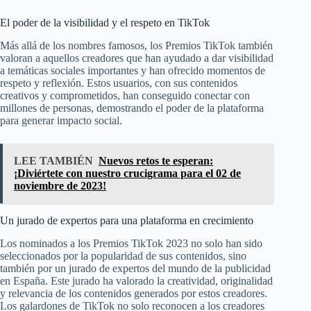
El poder de la visibilidad y el respeto en TikTok
Más allá de los nombres famosos, los Premios TikTok también
valoran a aquellos creadores que han ayudado a dar visibilidad
a temáticas sociales importantes y han ofrecido momentos de
respeto y reflexión. Estos usuarios, con sus contenidos
creativos y comprometidos, han conseguido conectar con
millones de personas, demostrando el poder de la plataforma
para generar impacto social.
LEE TAMBIÉN
Nuevos retos te esperan:
¡Diviértete con nuestro crucigrama para el 02 de
noviembre de 2023!
Un jurado de expertos para una plataforma en crecimiento
Los nominados a los Premios TikTok 2023 no solo han sido
seleccionados por la popularidad de sus contenidos, sino
también por un jurado de expertos del mundo de la publicidad
en España. Este jurado ha valorado la creatividad, originalidad
y relevancia de los contenidos generados por estos creadores.
Los galardones de TikTok no solo reconocen a los creadores