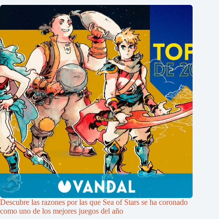
Descubre las razones por las que Sea of Stars se ha coronado
como uno de los mejores juegos del año