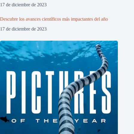
17 de diciembre de 2023
Descubre los avances científicos más impactantes del año
17 de diciembre de 2023