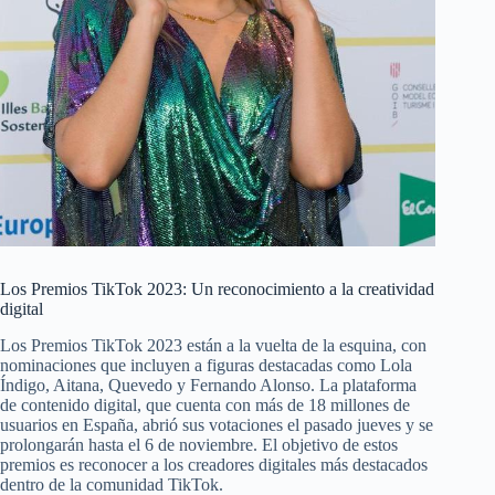
Los Premios TikTok 2023: Un reconocimiento a la creatividad
digital
Los Premios TikTok 2023 están a la vuelta de la esquina, con
nominaciones que incluyen a figuras destacadas como Lola
Índigo, Aitana, Quevedo y Fernando Alonso. La plataforma
de contenido digital, que cuenta con más de 18 millones de
usuarios en España, abrió sus votaciones el pasado jueves y se
prolongarán hasta el 6 de noviembre. El objetivo de estos
premios es reconocer a los creadores digitales más destacados
dentro de la comunidad TikTok.