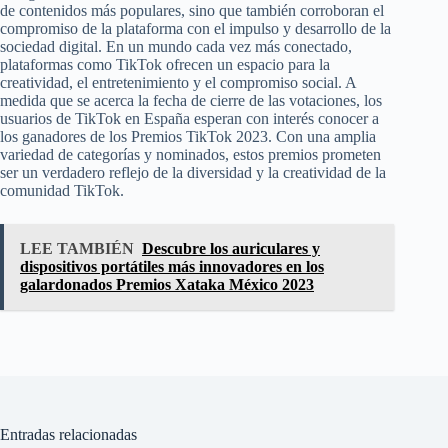
de contenidos más populares, sino que también corroboran el
compromiso de la plataforma con el impulso y desarrollo de la
sociedad digital. En un mundo cada vez más conectado,
plataformas como TikTok ofrecen un espacio para la
creatividad, el entretenimiento y el compromiso social. A
medida que se acerca la fecha de cierre de las votaciones, los
usuarios de TikTok en España esperan con interés conocer a
los ganadores de los Premios TikTok 2023. Con una amplia
variedad de categorías y nominados, estos premios prometen
ser un verdadero reflejo de la diversidad y la creatividad de la
comunidad TikTok.
LEE TAMBIÉN
Descubre los auriculares y
dispositivos portátiles más innovadores en los
galardonados Premios Xataka México 2023
Entradas relacionadas