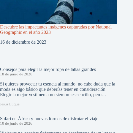
Descubre las impactantes imágenes capturadas por National
Geographic en el año 2023
16 de diciembre de 2023
Consejos para elegir la mejor ropa de tallas grandes
18 de junio de 2026
Si quieres proyectar tu esencia al mundo, no cabe duda que la
moda es algo básico que deberías tener en consideración.
Elegir la mejor vestimenta no siempre es sencillo, pero…
Jesús Luque
Safari en África y nuevas formas de disfrutar el viaje
10 de junio de 2026