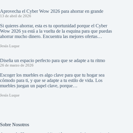
Aprovecha el Cyber Wow 2026 para ahorrar en grande
13 de abril de 2026
Si quieres ahorrar, esta es tu oportunidad porque el Cyber
Wow 2026 ya está a la vuelta de la esquina para que puedas
ahorrar mucho dinero. Encuentra las mejores ofertas…
Jesús Luque
Diseña un espacio perfecto para que se adapte a tu ritmo
26 de marzo de 2026
Escoger los muebles es algo clave para que tu hogar sea
cómodo para ti, y que se adapte a tu estilo de vida. Los
muebles juegan un papel clave, porque…
Jesús Luque
Sobre Nosotros