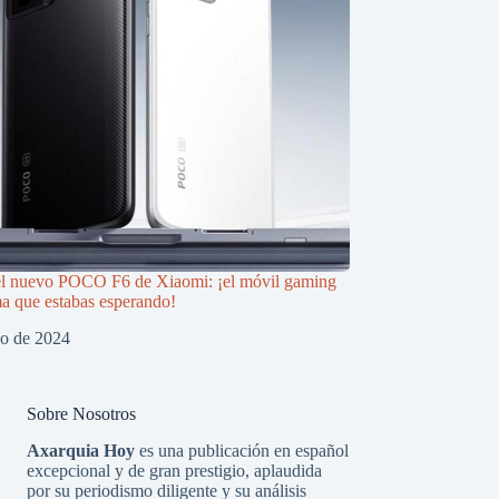
el nuevo POCO F6 de Xiaomi: ¡el móvil gaming
ma que estabas esperando!
zo de 2024
Sobre Nosotros
Axarquia Hoy
es una publicación en español
excepcional y de gran prestigio, aplaudida
por su periodismo diligente y su análisis