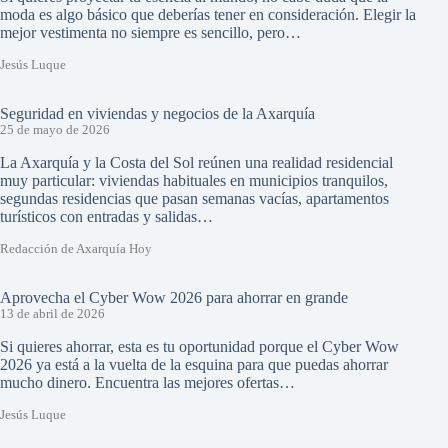
moda es algo básico que deberías tener en consideración. Elegir la
mejor vestimenta no siempre es sencillo, pero…
Jesús Luque
Seguridad en viviendas y negocios de la Axarquía
25 de mayo de 2026
La Axarquía y la Costa del Sol reúnen una realidad residencial
muy particular: viviendas habituales en municipios tranquilos,
segundas residencias que pasan semanas vacías, apartamentos
turísticos con entradas y salidas…
Redacción de Axarquía Hoy
Aprovecha el Cyber Wow 2026 para ahorrar en grande
13 de abril de 2026
Si quieres ahorrar, esta es tu oportunidad porque el Cyber Wow
2026 ya está a la vuelta de la esquina para que puedas ahorrar
mucho dinero. Encuentra las mejores ofertas…
Jesús Luque