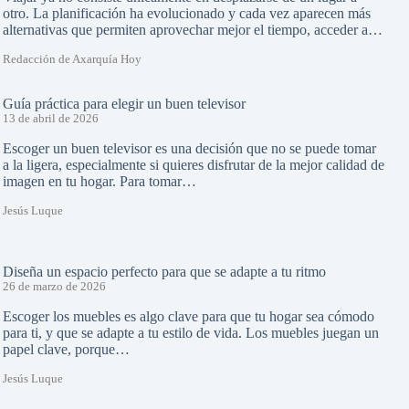
otro. La planificación ha evolucionado y cada vez aparecen más
alternativas que permiten aprovechar mejor el tiempo, acceder a…
Redacción de Axarquía Hoy
Guía práctica para elegir un buen televisor
13 de abril de 2026
Escoger un buen televisor es una decisión que no se puede tomar
a la ligera, especialmente si quieres disfrutar de la mejor calidad de
imagen en tu hogar. Para tomar…
Jesús Luque
Diseña un espacio perfecto para que se adapte a tu ritmo
26 de marzo de 2026
Escoger los muebles es algo clave para que tu hogar sea cómodo
para ti, y que se adapte a tu estilo de vida. Los muebles juegan un
papel clave, porque…
Jesús Luque