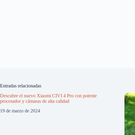
Entradas relacionadas
Descubre el nuevo Xiaomi CIVI 4 Pro con potente
procesador y cámaras de alta calidad
19 de marzo de 2024