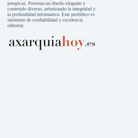
perspicaz. Presenta un diseño elegante y
contenido diverso, priorizando la integridad y
la profundidad informativa. Este periódico es
sinónimo de confiabilidad y excelencia
editorial.