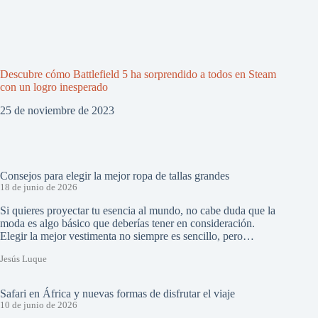
Descubre cómo Battlefield 5 ha sorprendido a todos en Steam
con un logro inesperado
25 de noviembre de 2023
Consejos para elegir la mejor ropa de tallas grandes
18 de junio de 2026
Si quieres proyectar tu esencia al mundo, no cabe duda que la
moda es algo básico que deberías tener en consideración.
Elegir la mejor vestimenta no siempre es sencillo, pero…
Jesús Luque
Safari en África y nuevas formas de disfrutar el viaje
10 de junio de 2026