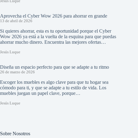
Jesús Luque
Aprovecha el Cyber Wow 2026 para ahorrar en grande
13 de abril de 2026
Si quieres ahorrar, esta es tu oportunidad porque el Cyber
Wow 2026 ya está a la vuelta de la esquina para que puedas
ahorrar mucho dinero. Encuentra las mejores ofertas…
Jesús Luque
Diseña un espacio perfecto para que se adapte a tu ritmo
26 de marzo de 2026
Escoger los muebles es algo clave para que tu hogar sea
cómodo para ti, y que se adapte a tu estilo de vida. Los
muebles juegan un papel clave, porque…
Jesús Luque
Sobre Nosotros