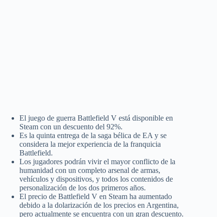
El juego de guerra Battlefield V está disponible en
Steam con un descuento del 92%.
Es la quinta entrega de la saga bélica de EA y se
considera la mejor experiencia de la franquicia
Battlefield.
Los jugadores podrán vivir el mayor conflicto de la
humanidad con un completo arsenal de armas,
vehículos y dispositivos, y todos los contenidos de
personalización de los dos primeros años.
El precio de Battlefield V en Steam ha aumentado
debido a la dolarización de los precios en Argentina,
pero actualmente se encuentra con un gran descuento.