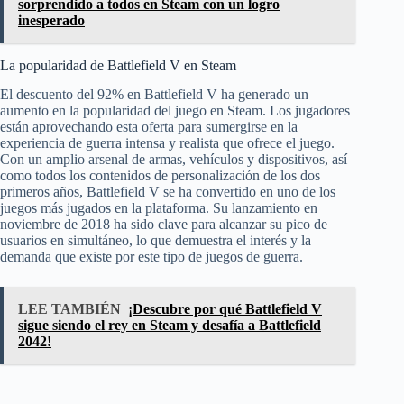
sorprendido a todos en Steam con un logro
inesperado
La popularidad de Battlefield V en Steam
El descuento del 92% en Battlefield V ha generado un
aumento en la popularidad del juego en Steam. Los jugadores
están aprovechando esta oferta para sumergirse en la
experiencia de guerra intensa y realista que ofrece el juego.
Con un amplio arsenal de armas, vehículos y dispositivos, así
como todos los contenidos de personalización de los dos
primeros años, Battlefield V se ha convertido en uno de los
juegos más jugados en la plataforma. Su lanzamiento en
noviembre de 2018 ha sido clave para alcanzar su pico de
usuarios en simultáneo, lo que demuestra el interés y la
demanda que existe por este tipo de juegos de guerra.
LEE TAMBIÉN
¡Descubre por qué Battlefield V
sigue siendo el rey en Steam y desafía a Battlefield
2042!