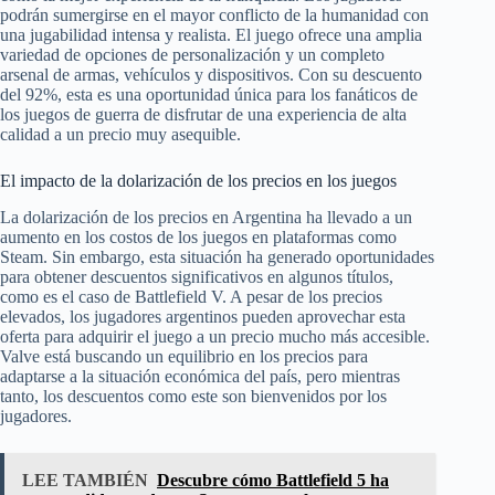
podrán sumergirse en el mayor conflicto de la humanidad con
una jugabilidad intensa y realista. El juego ofrece una amplia
variedad de opciones de personalización y un completo
arsenal de armas, vehículos y dispositivos. Con su descuento
del 92%, esta es una oportunidad única para los fanáticos de
los juegos de guerra de disfrutar de una experiencia de alta
calidad a un precio muy asequible.
El impacto de la dolarización de los precios en los juegos
La dolarización de los precios en Argentina ha llevado a un
aumento en los costos de los juegos en plataformas como
Steam. Sin embargo, esta situación ha generado oportunidades
para obtener descuentos significativos en algunos títulos,
como es el caso de Battlefield V. A pesar de los precios
elevados, los jugadores argentinos pueden aprovechar esta
oferta para adquirir el juego a un precio mucho más accesible.
Valve está buscando un equilibrio en los precios para
adaptarse a la situación económica del país, pero mientras
tanto, los descuentos como este son bienvenidos por los
jugadores.
LEE TAMBIÉN
Descubre cómo Battlefield 5 ha