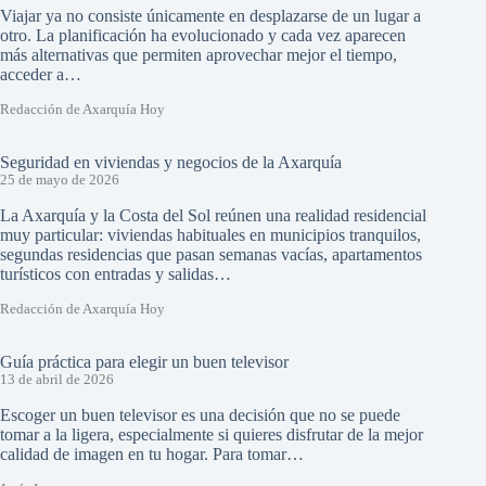
Viajar ya no consiste únicamente en desplazarse de un lugar a
otro. La planificación ha evolucionado y cada vez aparecen
más alternativas que permiten aprovechar mejor el tiempo,
acceder a…
Redacción de Axarquía Hoy
Seguridad en viviendas y negocios de la Axarquía
25 de mayo de 2026
La Axarquía y la Costa del Sol reúnen una realidad residencial
muy particular: viviendas habituales en municipios tranquilos,
segundas residencias que pasan semanas vacías, apartamentos
turísticos con entradas y salidas…
Redacción de Axarquía Hoy
Guía práctica para elegir un buen televisor
13 de abril de 2026
Escoger un buen televisor es una decisión que no se puede
tomar a la ligera, especialmente si quieres disfrutar de la mejor
calidad de imagen en tu hogar. Para tomar…