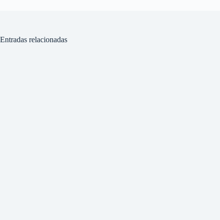
Entradas relacionadas