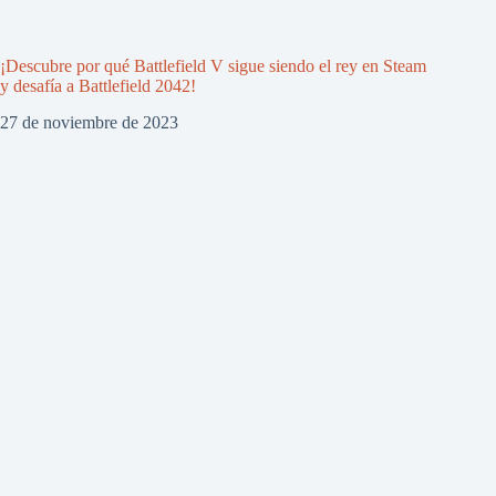
¡Descubre por qué Battlefield V sigue siendo el rey en Steam
y desafía a Battlefield 2042!
27 de noviembre de 2023