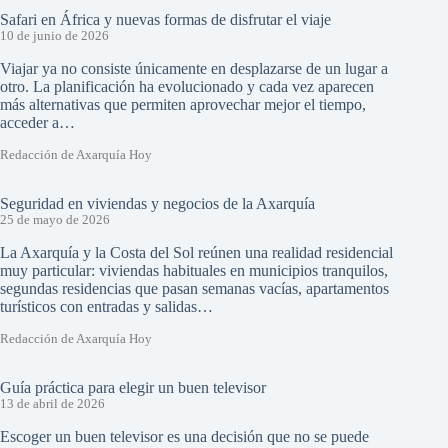
Safari en África y nuevas formas de disfrutar el viaje
10 de junio de 2026
Viajar ya no consiste únicamente en desplazarse de un lugar a
otro. La planificación ha evolucionado y cada vez aparecen
más alternativas que permiten aprovechar mejor el tiempo,
acceder a…
Redacción de Axarquía Hoy
Seguridad en viviendas y negocios de la Axarquía
25 de mayo de 2026
La Axarquía y la Costa del Sol reúnen una realidad residencial
muy particular: viviendas habituales en municipios tranquilos,
segundas residencias que pasan semanas vacías, apartamentos
turísticos con entradas y salidas…
Redacción de Axarquía Hoy
Guía práctica para elegir un buen televisor
13 de abril de 2026
Escoger un buen televisor es una decisión que no se puede