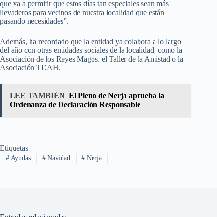
que va a permitir que estos días tan especiales sean más
llevaderos para vecinos de nuestra localidad que están
pasando necesidades”.
Además, ha recordado que la entidad ya colabora a lo largo
del año con otras entidades sociales de la localidad, como la
Asociación de los Reyes Magos, el Taller de la Amistad o la
Asociación TDAH.
LEE TAMBIÉN
El Pleno de Nerja aprueba la
Ordenanza de Declaración Responsable
Etiquetas
#
Ayudas
#
Navidad
#
Nerja
Entradas relacionadas