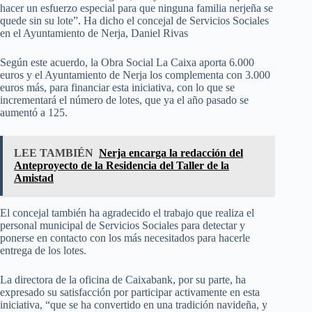
hacer un esfuerzo especial para que ninguna familia nerjeña se
quede sin su lote”. Ha dicho el concejal de Servicios Sociales
en el Ayuntamiento de Nerja, Daniel Rivas
Según este acuerdo, la Obra Social La Caixa aporta 6.000
euros y el Ayuntamiento de Nerja los complementa con 3.000
euros más, para financiar esta iniciativa, con lo que se
incrementará el número de lotes, que ya el año pasado se
aumentó a 125.
LEE TAMBIÉN
Nerja encarga la redacción del
Anteproyecto de la Residencia del Taller de la
Amistad
El concejal también ha agradecido el trabajo que realiza el
personal municipal de Servicios Sociales para detectar y
ponerse en contacto con los más necesitados para hacerle
entrega de los lotes.
La directora de la oficina de Caixabank, por su parte, ha
expresado su satisfacción por participar activamente en esta
iniciativa, “que se ha convertido en una tradición navideña, y