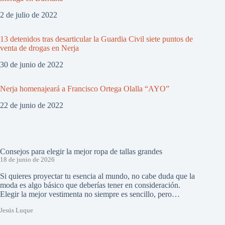
2 de julio de 2022
13 detenidos tras desarticular la Guardia Civil siete puntos de
venta de drogas en Nerja
30 de junio de 2022
Nerja homenajeará a Francisco Ortega Olalla “AYO”
22 de junio de 2022
Consejos para elegir la mejor ropa de tallas grandes
18 de junio de 2026
Si quieres proyectar tu esencia al mundo, no cabe duda que la
moda es algo básico que deberías tener en consideración.
Elegir la mejor vestimenta no siempre es sencillo, pero…
Jesús Luque