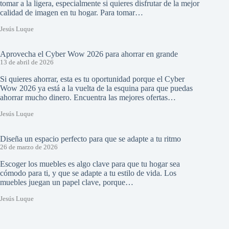
tomar a la ligera, especialmente si quieres disfrutar de la mejor
calidad de imagen en tu hogar. Para tomar…
Jesús Luque
Aprovecha el Cyber Wow 2026 para ahorrar en grande
13 de abril de 2026
Si quieres ahorrar, esta es tu oportunidad porque el Cyber
Wow 2026 ya está a la vuelta de la esquina para que puedas
ahorrar mucho dinero. Encuentra las mejores ofertas…
Jesús Luque
Diseña un espacio perfecto para que se adapte a tu ritmo
26 de marzo de 2026
Escoger los muebles es algo clave para que tu hogar sea
cómodo para ti, y que se adapte a tu estilo de vida. Los
muebles juegan un papel clave, porque…
Jesús Luque