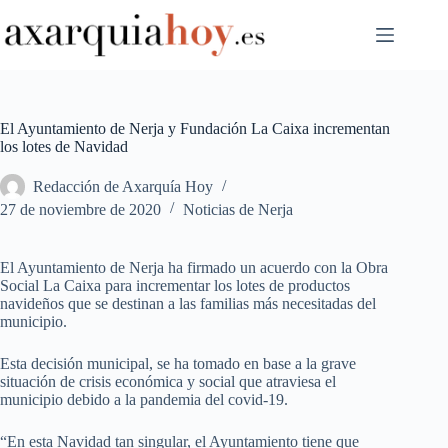
Saltar
al
contenido
El Ayuntamiento de Nerja y Fundación La Caixa incrementan
los lotes de Navidad
Redacción de Axarquía Hoy
27 de noviembre de 2020
Noticias de Nerja
El Ayuntamiento de Nerja ha firmado un acuerdo con la Obra
Social La Caixa para incrementar los lotes de productos
navideños que se destinan a las familias más necesitadas del
municipio.
Esta decisión municipal, se ha tomado en base a la grave
situación de crisis económica y social que atraviesa el
municipio debido a la pandemia del covid-19.
“En esta Navidad tan singular, el Ayuntamiento tiene que