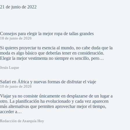
21 de junio de 2022
Consejos para elegir la mejor ropa de tallas grandes
18 de junio de 2026
Si quieres proyectar tu esencia al mundo, no cabe duda que la
moda es algo básico que deberías tener en consideración.
Elegir la mejor vestimenta no siempre es sencillo, pero…
Jesús Luque
Safari en África y nuevas formas de disfrutar el viaje
10 de junio de 2026
Viajar ya no consiste únicamente en desplazarse de un lugar a
otro. La planificación ha evolucionado y cada vez aparecen
más alternativas que permiten aprovechar mejor el tiempo,
acceder a…
Redacción de Axarquía Hoy