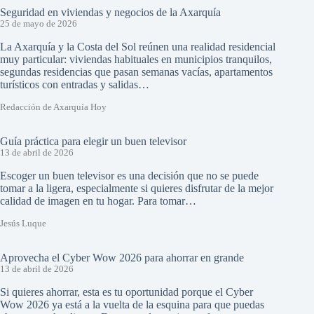
Seguridad en viviendas y negocios de la Axarquía
25 de mayo de 2026
La Axarquía y la Costa del Sol reúnen una realidad residencial
muy particular: viviendas habituales en municipios tranquilos,
segundas residencias que pasan semanas vacías, apartamentos
turísticos con entradas y salidas…
Redacción de Axarquía Hoy
Guía práctica para elegir un buen televisor
13 de abril de 2026
Escoger un buen televisor es una decisión que no se puede
tomar a la ligera, especialmente si quieres disfrutar de la mejor
calidad de imagen en tu hogar. Para tomar…
Jesús Luque
Aprovecha el Cyber Wow 2026 para ahorrar en grande
13 de abril de 2026
Si quieres ahorrar, esta es tu oportunidad porque el Cyber
Wow 2026 ya está a la vuelta de la esquina para que puedas