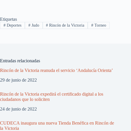
Etiquetas
#
Deportes
#
Judo
#
Rincón de la Victoria
#
Torneo
Entradas relacionadas
Rincón de la Victoria reanuda el servicio ‘Andalucía Orienta’
29 de junio de 2022
Rincón de la Victoria expedirá el certificado digital a los
ciudadanos que lo soliciten
24 de junio de 2022
CUDECA inaugura una nueva Tienda Benéfica en Rincón de
la Victoria