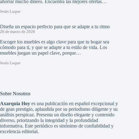
ahorrar mucho dinero. Encuentra las mejores ofertas…
Jesús Luque
Diseña un espacio perfecto para que se adapte a tu ritmo
26 de marzo de 2026
Escoger los muebles es algo clave para que tu hogar sea
cómodo para ti, y que se adapte a tu estilo de vida. Los
muebles juegan un papel clave, porque…
Jesús Luque
Sobre Nosotros
Axarquia Hoy
es una publicación en español excepcional y
de gran prestigio, aplaudida por su periodismo diligente y su
análisis perspicaz. Presenta un diseño elegante y contenido
diverso, priorizando la integridad y la profundidad
informativa. Este periódico es sinónimo de confiabilidad y
excelencia editorial.