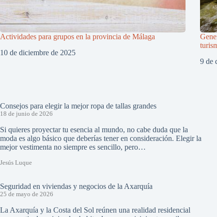
Actividades para grupos en la provincia de Málaga
Gener
turis
10 de diciembre de 2025
9 de 
Consejos para elegir la mejor ropa de tallas grandes
18 de junio de 2026
Si quieres proyectar tu esencia al mundo, no cabe duda que la
moda es algo básico que deberías tener en consideración. Elegir la
mejor vestimenta no siempre es sencillo, pero…
Jesús Luque
Seguridad en viviendas y negocios de la Axarquía
25 de mayo de 2026
La Axarquía y la Costa del Sol reúnen una realidad residencial