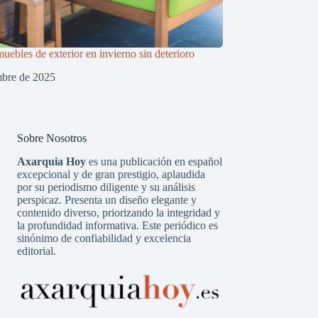
uebles de exterior en invierno sin deterioro
mbre de 2025
Sobre Nosotros
Axarquia Hoy
es una publicación en español
excepcional y de gran prestigio, aplaudida
por su periodismo diligente y su análisis
perspicaz. Presenta un diseño elegante y
contenido diverso, priorizando la integridad y
la profundidad informativa. Este periódico es
sinónimo de confiabilidad y excelencia
editorial.