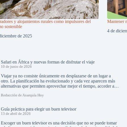
adores y alojamientos rurales como impulsores del
Mantener m
mo sostenible
4 de dicie
diciembre de 2025
Safari en África y nuevas formas de disfrutar el viaje
10 de junio de 2026
Viajar ya no consiste únicamente en desplazarse de un lugar a
otro. La planificación ha evolucionado y cada vez aparecen más
alternativas que permiten aprovechar mejor el tiempo, acceder a…
Redacción de Axarquía Hoy
Guía práctica para elegir un buen televisor
13 de abril de 2026
Escoger un buen televisor es una decisión que no se puede tomar