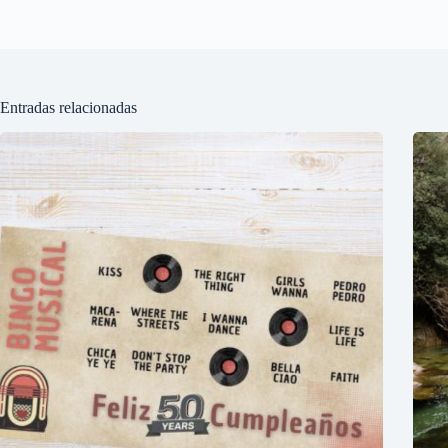
Entradas relacionadas