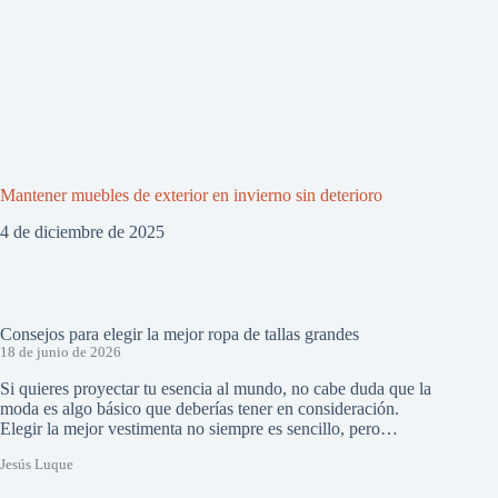
Mantener muebles de exterior en invierno sin deterioro
4 de diciembre de 2025
Consejos para elegir la mejor ropa de tallas grandes
18 de junio de 2026
Si quieres proyectar tu esencia al mundo, no cabe duda que la
moda es algo básico que deberías tener en consideración.
Elegir la mejor vestimenta no siempre es sencillo, pero…
Jesús Luque