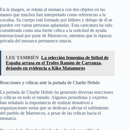
En la imagen, se retrata al monarca con dos objetos en las
manos que muchos han interpretado como referencias a la
cocaína. Su cuerpo está formado por billetes y debajo de él se
pueden ver varias personas aplastadas. Esta caricatura ha sido
considerada como una fuerte crítica a la solicitud de ayuda
internacional por parte de Marruecos, mientras que la riqueza
privada del monarca permanece intacta.
LEE TAMBIÉN
La selección femenina de fútbol de
España arrasa en el Trofeo Ramón de Carranza,
dejando en evidencia a Kiko Matamoros
Reacciones y críticas ante la portada de Charlie Hebdo
La portada de Charlie Hebdo ha generado diversas reacciones
y críticas en todo el mundo. Algunos periodistas y expertos
han señalado la importancia de realizar donativos a
organizaciones serias que se dedican a aliviar el sufrimiento
del pueblo de Marruecos, a pesar de las críticas hacia el
monarca.