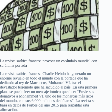
La revista satírica francesa provoca un escándalo mundial con
su última portada
La revista satírica francesa Charlie Hebdo ha generado un
enorme revuelo en todo el mundo con la portada que ha
dedicado al rey de Marruecos, Mohamed VI, tras el
devastador terremoto que ha sacudido al país. En esta primera
plana se puede leer un mensaje irónico que dice: “Envíe sus
donativos a Mohammed VI, uno de los monarcas más ricos
del mundo, con sus 6.000 millones de dólares”. La revista se
basa en datos de Forbes del año 2015 para respaldar esta
afirmación.