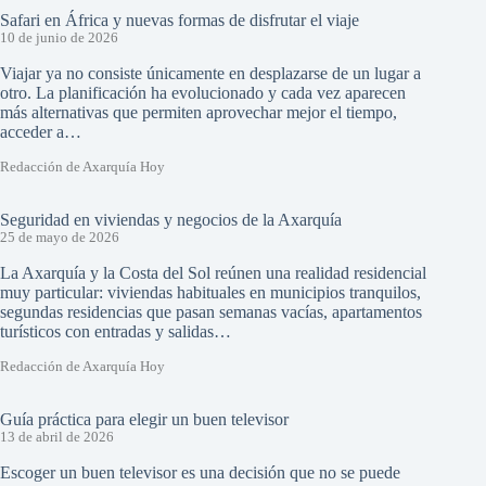
Safari en África y nuevas formas de disfrutar el viaje
10 de junio de 2026
Viajar ya no consiste únicamente en desplazarse de un lugar a
otro. La planificación ha evolucionado y cada vez aparecen
más alternativas que permiten aprovechar mejor el tiempo,
acceder a…
Redacción de Axarquía Hoy
Seguridad en viviendas y negocios de la Axarquía
25 de mayo de 2026
La Axarquía y la Costa del Sol reúnen una realidad residencial
muy particular: viviendas habituales en municipios tranquilos,
segundas residencias que pasan semanas vacías, apartamentos
turísticos con entradas y salidas…
Redacción de Axarquía Hoy
Guía práctica para elegir un buen televisor
13 de abril de 2026
Escoger un buen televisor es una decisión que no se puede