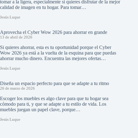
tomar a la ligera, especialmente si quieres disfrutar de la mejor
calidad de imagen en tu hogar. Para tomar…
Jesús Luque
Aprovecha el Cyber Wow 2026 para ahorrar en grande
13 de abril de 2026
Si quieres ahorrar, esta es tu oportunidad porque el Cyber
Wow 2026 ya está a la vuelta de la esquina para que puedas
ahorrar mucho dinero. Encuentra las mejores ofertas…
Jesús Luque
Diseña un espacio perfecto para que se adapte a tu ritmo
26 de marzo de 2026
Escoger los muebles es algo clave para que tu hogar sea
cómodo para ti, y que se adapte a tu estilo de vida. Los
muebles juegan un papel clave, porque…
Jesús Luque