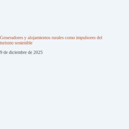
Generadores y alojamientos rurales como impulsores del
turismo sostenible
9 de diciembre de 2025