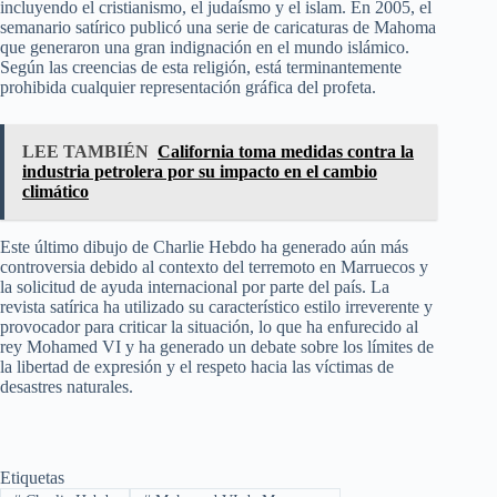
incluyendo el cristianismo, el judaísmo y el islam. En 2005, el
semanario satírico publicó una serie de caricaturas de Mahoma
que generaron una gran indignación en el mundo islámico.
Según las creencias de esta religión, está terminantemente
prohibida cualquier representación gráfica del profeta.
LEE TAMBIÉN
California toma medidas contra la
industria petrolera por su impacto en el cambio
climático
Este último dibujo de Charlie Hebdo ha generado aún más
controversia debido al contexto del terremoto en Marruecos y
la solicitud de ayuda internacional por parte del país. La
revista satírica ha utilizado su característico estilo irreverente y
provocador para criticar la situación, lo que ha enfurecido al
rey Mohamed VI y ha generado un debate sobre los límites de
la libertad de expresión y el respeto hacia las víctimas de
desastres naturales.
Etiquetas