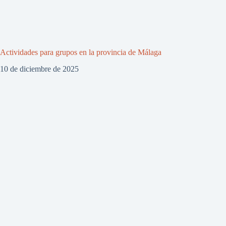
Actividades para grupos en la provincia de Málaga
10 de diciembre de 2025