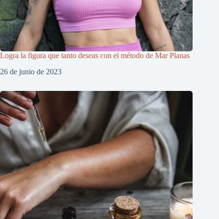
Logra la figura que tanto deseas con el método de Mar Planas
26 de junio de 2023