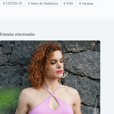
#
COVID-19
#
Junta de Andalucía
#
SAS
#
vacunas
Entradas relacionadas