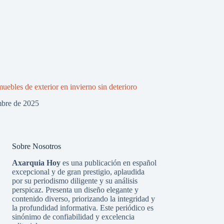
uebles de exterior en invierno sin deterioro
mbre de 2025
Sobre Nosotros
Axarquia Hoy
es una publicación en español
excepcional y de gran prestigio, aplaudida
por su periodismo diligente y su análisis
perspicaz. Presenta un diseño elegante y
contenido diverso, priorizando la integridad y
la profundidad informativa. Este periódico es
sinónimo de confiabilidad y excelencia