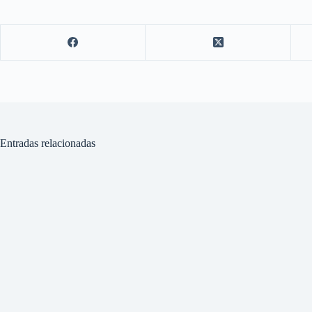
Entradas relacionadas