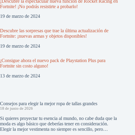
¡Descubre la espectacular nueva función de Rocket Racing en
Fortnite! ¡No podrás resistirte a probarlo!
19 de marzo de 2024
Descubre las sorpresas que trae la última actualización de
Fortnite: ¡nuevas armas y objetos disponibles!
19 de marzo de 2024
¡Consigue ahora el nuevo pack de Playstation Plus para
Fortnite sin costo alguno!
13 de marzo de 2024
Consejos para elegir la mejor ropa de tallas grandes
18 de junio de 2026
Si quieres proyectar tu esencia al mundo, no cabe duda que la
moda es algo básico que deberías tener en consideración.
Elegir la mejor vestimenta no siempre es sencillo, pero…