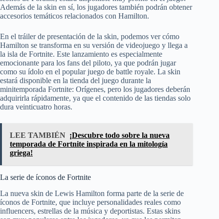
Además de la skin en sí, los jugadores también podrán obtener
accesorios temáticos relacionados con Hamilton.
En el tráiler de presentación de la skin, podemos ver cómo
Hamilton se transforma en su versión de videojuego y llega a
la isla de Fortnite. Este lanzamiento es especialmente
emocionante para los fans del piloto, ya que podrán jugar
como su ídolo en el popular juego de battle royale. La skin
estará disponible en la tienda del juego durante la
minitemporada Fortnite: Orígenes, pero los jugadores deberán
adquirirla rápidamente, ya que el contenido de las tiendas solo
dura veinticuatro horas.
LEE TAMBIÉN
¡Descubre todo sobre la nueva
temporada de Fortnite inspirada en la mitología
griega!
La serie de íconos de Fortnite
La nueva skin de Lewis Hamilton forma parte de la serie de
íconos de Fortnite, que incluye personalidades reales como
influencers, estrellas de la música y deportistas. Estas skins