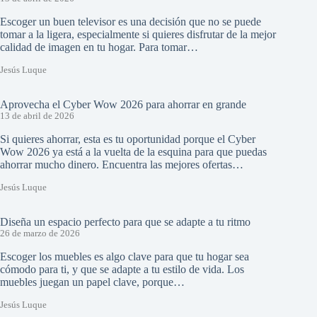
Escoger un buen televisor es una decisión que no se puede
tomar a la ligera, especialmente si quieres disfrutar de la mejor
calidad de imagen en tu hogar. Para tomar…
Jesús Luque
Aprovecha el Cyber Wow 2026 para ahorrar en grande
13 de abril de 2026
Si quieres ahorrar, esta es tu oportunidad porque el Cyber
Wow 2026 ya está a la vuelta de la esquina para que puedas
ahorrar mucho dinero. Encuentra las mejores ofertas…
Jesús Luque
Diseña un espacio perfecto para que se adapte a tu ritmo
26 de marzo de 2026
Escoger los muebles es algo clave para que tu hogar sea
cómodo para ti, y que se adapte a tu estilo de vida. Los
muebles juegan un papel clave, porque…
Jesús Luque