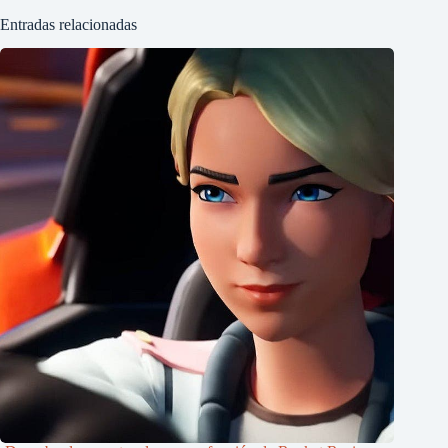
Entradas relacionadas