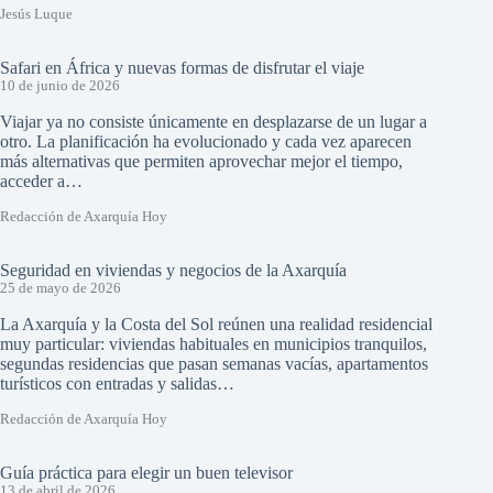
Jesús Luque
Safari en África y nuevas formas de disfrutar el viaje
10 de junio de 2026
Viajar ya no consiste únicamente en desplazarse de un lugar a
otro. La planificación ha evolucionado y cada vez aparecen
más alternativas que permiten aprovechar mejor el tiempo,
acceder a…
Redacción de Axarquía Hoy
Seguridad en viviendas y negocios de la Axarquía
25 de mayo de 2026
La Axarquía y la Costa del Sol reúnen una realidad residencial
muy particular: viviendas habituales en municipios tranquilos,
segundas residencias que pasan semanas vacías, apartamentos
turísticos con entradas y salidas…
Redacción de Axarquía Hoy
Guía práctica para elegir un buen televisor
13 de abril de 2026