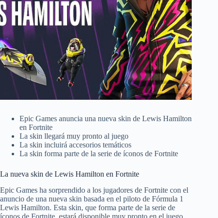
Epic Games anuncia una nueva skin de Lewis Hamilton
en Fortnite
La skin llegará muy pronto al juego
La skin incluirá accesorios temáticos
La skin forma parte de la serie de íconos de Fortnite
La nueva skin de Lewis Hamilton en Fortnite
Epic Games ha sorprendido a los jugadores de Fortnite con el
anuncio de una nueva skin basada en el piloto de Fórmula 1
Lewis Hamilton. Esta skin, que forma parte de la serie de
íconos de Fortnite, estará disponible muy pronto en el juego.