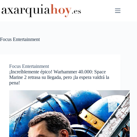
Saltar
al
contenido
Focus Entertainment
Focus Entertainment
¡Increíblemente épico! Warhammer 40.000: Space
Marine 2 retrasa su llegada, pero ¡la espera valdrá la
pena!