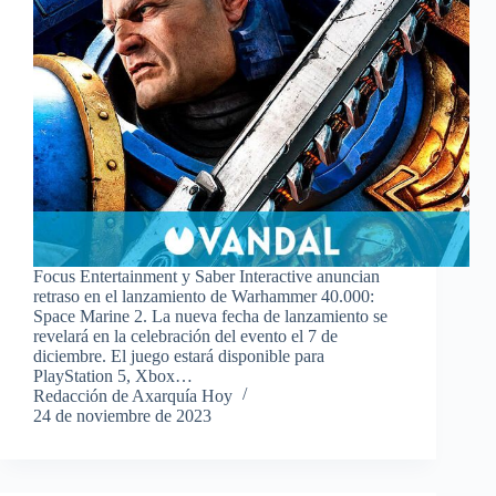
Focus Entertainment y Saber Interactive anuncian
retraso en el lanzamiento de Warhammer 40.000:
Space Marine 2. La nueva fecha de lanzamiento se
revelará en la celebración del evento el 7 de
diciembre. El juego estará disponible para
PlayStation 5, Xbox…
Redacción de Axarquía Hoy
24 de noviembre de 2023