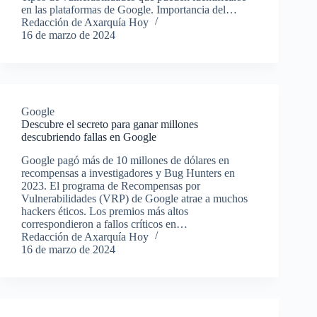
en las plataformas de Google. Importancia del…
Redacción de Axarquía Hoy
16 de marzo de 2024
Google
Descubre el secreto para ganar millones
descubriendo fallas en Google
Google pagó más de 10 millones de dólares en
recompensas a investigadores y Bug Hunters en
2023. El programa de Recompensas por
Vulnerabilidades (VRP) de Google atrae a muchos
hackers éticos. Los premios más altos
correspondieron a fallos críticos en…
Redacción de Axarquía Hoy
16 de marzo de 2024