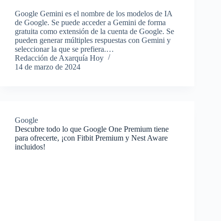
Google Gemini es el nombre de los modelos de IA
de Google. Se puede acceder a Gemini de forma
gratuita como extensión de la cuenta de Google. Se
pueden generar múltiples respuestas con Gemini y
seleccionar la que se prefiera.…
Redacción de Axarquía Hoy
14 de marzo de 2024
Google
Descubre todo lo que Google One Premium tiene
para ofrecerte, ¡con Fitbit Premium y Nest Aware
incluidos!