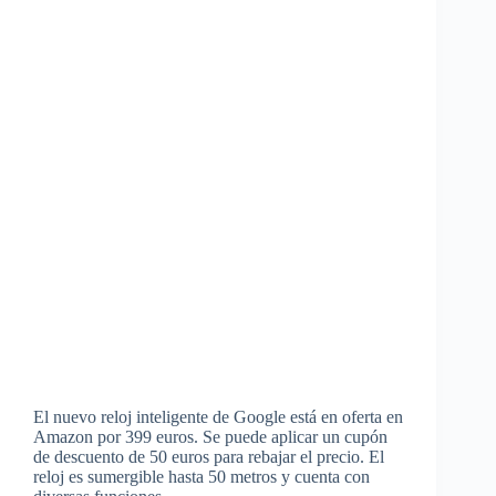
El nuevo reloj inteligente de Google está en oferta en
Amazon por 399 euros. Se puede aplicar un cupón
de descuento de 50 euros para rebajar el precio. El
reloj es sumergible hasta 50 metros y cuenta con