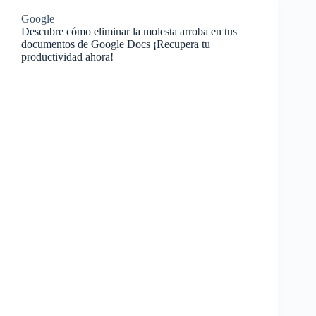
Google
Descubre cómo eliminar la molesta arroba en tus
documentos de Google Docs ¡Recupera tu
productividad ahora!