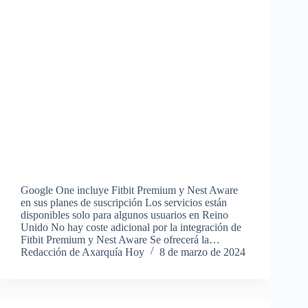
Google One incluye Fitbit Premium y Nest Aware
en sus planes de suscripción Los servicios están
disponibles solo para algunos usuarios en Reino
Unido No hay coste adicional por la integración de
Fitbit Premium y Nest Aware Se ofrecerá la…
Redacción de Axarquía Hoy
8 de marzo de 2024