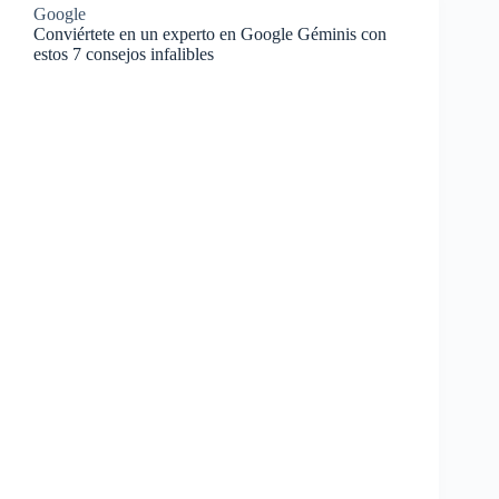
Google
Conviértete en un experto en Google Géminis con
estos 7 consejos infalibles