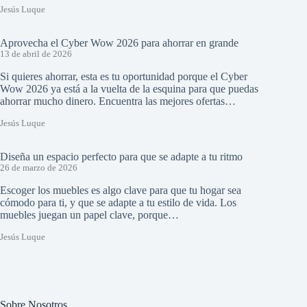
Jesús Luque
Aprovecha el Cyber Wow 2026 para ahorrar en grande
13 de abril de 2026
Si quieres ahorrar, esta es tu oportunidad porque el Cyber
Wow 2026 ya está a la vuelta de la esquina para que puedas
ahorrar mucho dinero. Encuentra las mejores ofertas…
Jesús Luque
Diseña un espacio perfecto para que se adapte a tu ritmo
26 de marzo de 2026
Escoger los muebles es algo clave para que tu hogar sea
cómodo para ti, y que se adapte a tu estilo de vida. Los
muebles juegan un papel clave, porque…
Jesús Luque
Sobre Nosotros