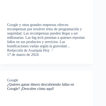
Google y otras grandes empresas ofrecen
recompensas por resolver retos de programación y
seguridad. Las recompensas pueden llegar a ser
millonarias. Las big tech premian a quienes reportan
fallos en sus productos y servicios. Las
bonificaciones varían según la gravedad…
Redacción de Axarquía Hoy
17 de marzo de 2024
Google
¿Quieres ganar dinero descubriendo fallas en
Google? ¡Descubre cómo aquí!