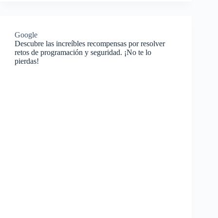
Google
Descubre las increíbles recompensas por resolver
retos de programación y seguridad. ¡No te lo
pierdas!