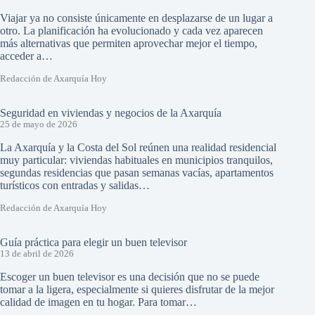
Viajar ya no consiste únicamente en desplazarse de un lugar a
otro. La planificación ha evolucionado y cada vez aparecen
más alternativas que permiten aprovechar mejor el tiempo,
acceder a…
Redacción de Axarquía Hoy
Seguridad en viviendas y negocios de la Axarquía
25 de mayo de 2026
La Axarquía y la Costa del Sol reúnen una realidad residencial
muy particular: viviendas habituales en municipios tranquilos,
segundas residencias que pasan semanas vacías, apartamentos
turísticos con entradas y salidas…
Redacción de Axarquía Hoy
Guía práctica para elegir un buen televisor
13 de abril de 2026
Escoger un buen televisor es una decisión que no se puede
tomar a la ligera, especialmente si quieres disfrutar de la mejor
calidad de imagen en tu hogar. Para tomar…