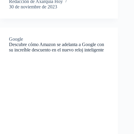
Redacción de Axarquía Hoy
30 de noviembre de 2023
Google
Descubre cómo Amazon se adelanta a Google con
su increíble descuento en el nuevo reloj inteligente