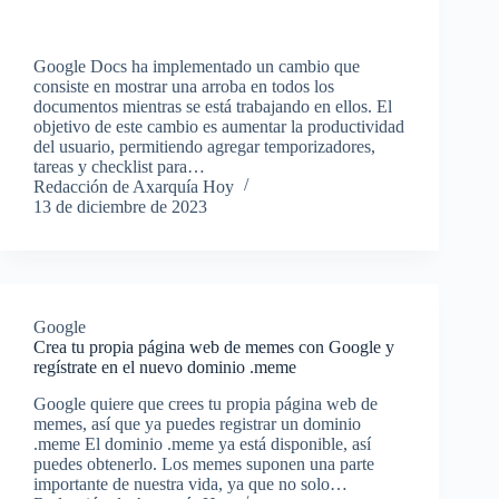
Google Docs ha implementado un cambio que
consiste en mostrar una arroba en todos los
documentos mientras se está trabajando en ellos. El
objetivo de este cambio es aumentar la productividad
del usuario, permitiendo agregar temporizadores,
tareas y checklist para…
Redacción de Axarquía Hoy
13 de diciembre de 2023
Google
Crea tu propia página web de memes con Google y
regístrate en el nuevo dominio .meme
Google quiere que crees tu propia página web de
memes, así que ya puedes registrar un dominio
.meme El dominio .meme ya está disponible, así
puedes obtenerlo. Los memes suponen una parte
importante de nuestra vida, ya que no solo…