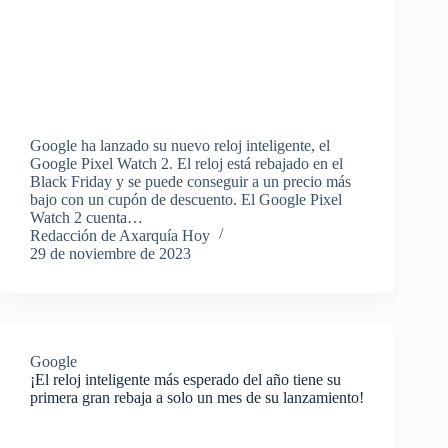
Google ha lanzado su nuevo reloj inteligente, el
Google Pixel Watch 2. El reloj está rebajado en el
Black Friday y se puede conseguir a un precio más
bajo con un cupón de descuento. El Google Pixel
Watch 2 cuenta…
Redacción de Axarquía Hoy
29 de noviembre de 2023
Google
¡El reloj inteligente más esperado del año tiene su
primera gran rebaja a solo un mes de su lanzamiento!