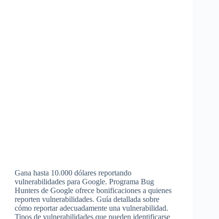
Gana hasta 10.000 dólares reportando
vulnerabilidades para Google. Programa Bug
Hunters de Google ofrece bonificaciones a quienes
reporten vulnerabilidades. Guía detallada sobre
cómo reportar adecuadamente una vulnerabilidad.
Tipos de vulnerabilidades que pueden identificarse