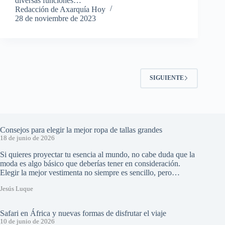
diversas funciones…
Redacción de Axarquía Hoy
28 de noviembre de 2023
SIGUIENTE
Consejos para elegir la mejor ropa de tallas grandes
18 de junio de 2026
Si quieres proyectar tu esencia al mundo, no cabe duda que la
moda es algo básico que deberías tener en consideración.
Elegir la mejor vestimenta no siempre es sencillo, pero…
Jesús Luque
Safari en África y nuevas formas de disfrutar el viaje
10 de junio de 2026