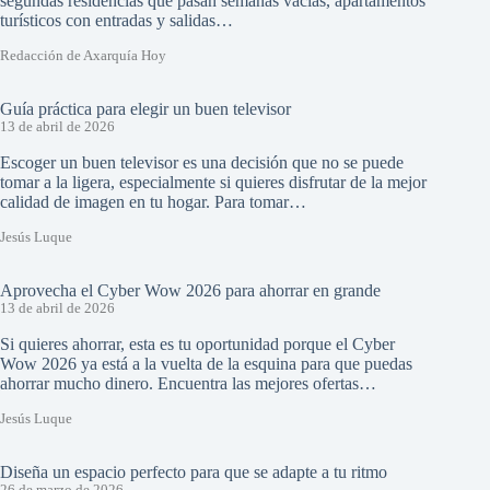
segundas residencias que pasan semanas vacías, apartamentos
turísticos con entradas y salidas…
Redacción de Axarquía Hoy
Guía práctica para elegir un buen televisor
13 de abril de 2026
Escoger un buen televisor es una decisión que no se puede
tomar a la ligera, especialmente si quieres disfrutar de la mejor
calidad de imagen en tu hogar. Para tomar…
Jesús Luque
Aprovecha el Cyber Wow 2026 para ahorrar en grande
13 de abril de 2026
Si quieres ahorrar, esta es tu oportunidad porque el Cyber
Wow 2026 ya está a la vuelta de la esquina para que puedas
ahorrar mucho dinero. Encuentra las mejores ofertas…
Jesús Luque
Diseña un espacio perfecto para que se adapte a tu ritmo