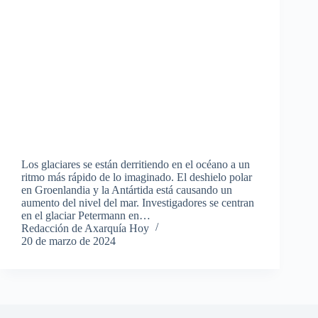
Los glaciares se están derritiendo en el océano a un
ritmo más rápido de lo imaginado. El deshielo polar
en Groenlandia y la Antártida está causando un
aumento del nivel del mar. Investigadores se centran
en el glaciar Petermann en…
Redacción de Axarquía Hoy
20 de marzo de 2024