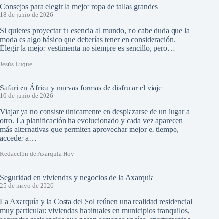
Consejos para elegir la mejor ropa de tallas grandes
18 de junio de 2026
Si quieres proyectar tu esencia al mundo, no cabe duda que la
moda es algo básico que deberías tener en consideración.
Elegir la mejor vestimenta no siempre es sencillo, pero…
Jesús Luque
Safari en África y nuevas formas de disfrutar el viaje
10 de junio de 2026
Viajar ya no consiste únicamente en desplazarse de un lugar a
otro. La planificación ha evolucionado y cada vez aparecen
más alternativas que permiten aprovechar mejor el tiempo,
acceder a…
Redacción de Axarquía Hoy
Seguridad en viviendas y negocios de la Axarquía
25 de mayo de 2026
La Axarquía y la Costa del Sol reúnen una realidad residencial
muy particular: viviendas habituales en municipios tranquilos,