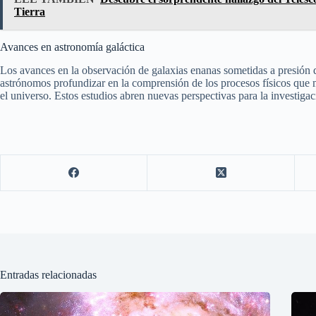
Tierra
Avances en astronomía galáctica
Los avances en la observación de galaxias enanas sometidas a presión d
astrónomos profundizar en la comprensión de los procesos físicos que m
el universo. Estos estudios abren nuevas perspectivas para la investiga
Entradas relacionadas