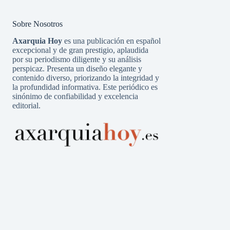
Sobre Nosotros
Axarquia Hoy
es una publicación en español
excepcional y de gran prestigio, aplaudida
por su periodismo diligente y su análisis
perspicaz. Presenta un diseño elegante y
contenido diverso, priorizando la integridad y
la profundidad informativa. Este periódico es
sinónimo de confiabilidad y excelencia
editorial.