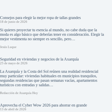
Consejos para elegir la mejor ropa de tallas grandes
18 de junio de 2026
Si quieres proyectar tu esencia al mundo, no cabe duda que la
moda es algo básico que deberías tener en consideración. Elegir la
mejor vestimenta no siempre es sencillo, pero…
Jesús Luque
Seguridad en viviendas y negocios de la Axarquía
25 de mayo de 2026
La Axarquía y la Costa del Sol reúnen una realidad residencial
muy particular: viviendas habituales en municipios tranquilos,
segundas residencias que pasan semanas vacías, apartamentos
turísticos con entradas y salidas…
Redacción de Axarquía Hoy
Aprovecha el Cyber Wow 2026 para ahorrar en grande
13 de abril de 2026