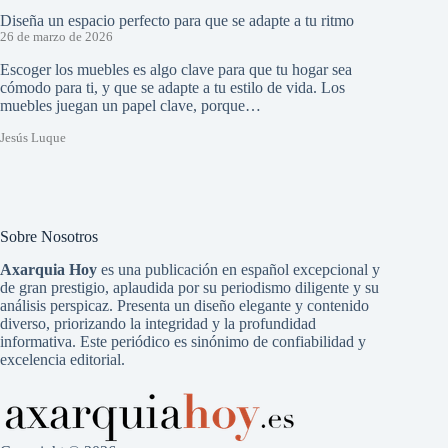
Diseña un espacio perfecto para que se adapte a tu ritmo
26 de marzo de 2026
Escoger los muebles es algo clave para que tu hogar sea
cómodo para ti, y que se adapte a tu estilo de vida. Los
muebles juegan un papel clave, porque…
Jesús Luque
Sobre Nosotros
Axarquia Hoy
es una publicación en español excepcional y
de gran prestigio, aplaudida por su periodismo diligente y su
análisis perspicaz. Presenta un diseño elegante y contenido
diverso, priorizando la integridad y la profundidad
informativa. Este periódico es sinónimo de confiabilidad y
excelencia editorial.