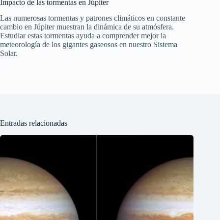
Impacto de las tormentas en Júpiter
Las numerosas tormentas y patrones climáticos en constante
cambio en Júpiter muestran la dinámica de su atmósfera.
Estudiar estas tormentas ayuda a comprender mejor la
meteorología de los gigantes gaseosos en nuestro Sistema
Solar.
Entradas relacionadas