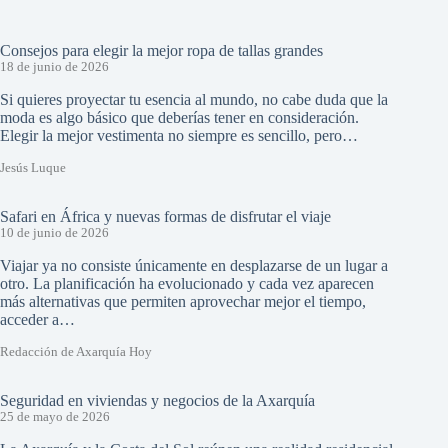
Consejos para elegir la mejor ropa de tallas grandes
18 de junio de 2026
Si quieres proyectar tu esencia al mundo, no cabe duda que la
moda es algo básico que deberías tener en consideración.
Elegir la mejor vestimenta no siempre es sencillo, pero…
Jesús Luque
Safari en África y nuevas formas de disfrutar el viaje
10 de junio de 2026
Viajar ya no consiste únicamente en desplazarse de un lugar a
otro. La planificación ha evolucionado y cada vez aparecen
más alternativas que permiten aprovechar mejor el tiempo,
acceder a…
Redacción de Axarquía Hoy
Seguridad en viviendas y negocios de la Axarquía
25 de mayo de 2026