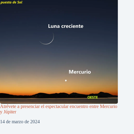
Atrévete a presenciar el espectacular encuentro entre Mercurio
y Júpiter
14 de marzo de 2024