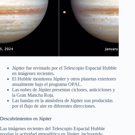
Júpiter fue revistado por el Telescopio Espacial Hubble
en imágenes recientes.
El Hubble monitorea Júpiter y otros planetas exteriores
anualmente bajo el programa OPAL.
Las nubes de Júpiter presentan ciclones, anticiclones y
la Gran Mancha Roja.
Las bandas en la atmósfera de Júpiter son producidas
por el flujo de aire en diferentes direcciones.
Descubrimientos en Júpiter
Las imágenes recientes del Telescopio Espacial Hubble
revelan la actividad atmosférica en Júpiter, incluyendo