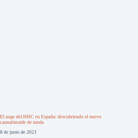
El auge del HHC en España: descubriendo el nuevo
cannabinoide de moda
8 de junio de 2023