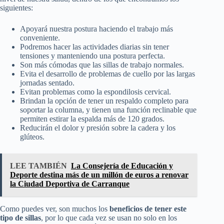
siguientes:
Apoyará nuestra postura haciendo el trabajo más
conveniente.
Podremos hacer las actividades diarias sin tener
tensiones y manteniendo una postura perfecta.
Son más cómodas que las sillas de trabajo normales.
Evita el desarrollo de problemas de cuello por las largas
jornadas sentado.
Evitan problemas como la espondilosis cervical.
Brindan la opción de tener un respaldo completo para
soportar la columna, y tienen una función reclinable que
permiten estirar la espalda más de 120 grados.
Reducirán el dolor y presión sobre la cadera y los
glúteos.
LEE TAMBIÉN
La Consejería de Educación y
Deporte destina más de un millón de euros a renovar
la Ciudad Deportiva de Carranque
Como puedes ver, son muchos los
beneficios de tener este
tipo de sillas
, por lo que cada vez se usan no solo en los