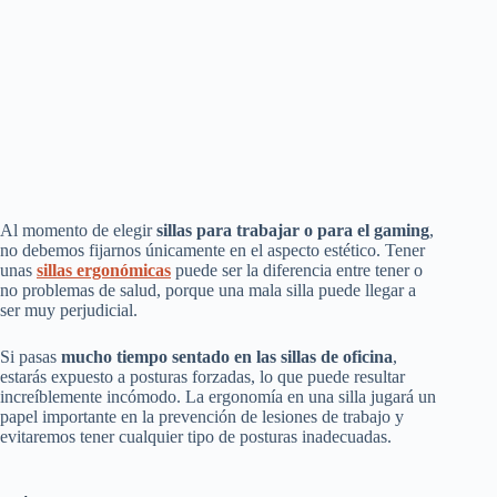
Al momento de elegir
sillas para trabajar o para el gaming
,
no debemos fijarnos únicamente en el aspecto estético. Tener
unas
sillas ergonómicas
puede ser la diferencia entre tener o
no problemas de salud, porque una mala silla puede llegar a
ser muy perjudicial.
Si pasas
mucho tiempo sentado en las sillas de oficina
,
estarás expuesto a posturas forzadas, lo que puede resultar
increíblemente incómodo. La ergonomía en una silla jugará un
papel importante en la prevención de lesiones de trabajo y
evitaremos tener cualquier tipo de posturas inadecuadas.