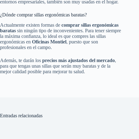
entornos empresariales, también son muy usadas en el hogar.
¿Dónde comprar sillas ergonómicas baratas?
Actualmente existen formas de
comprar sillas ergonómicas
baratas
sin ningún tipo de inconvenientes. Para tener siempre
la máxima confianza, lo ideal es que compres las sillas
ergonómicas en
Oficinas Montiel
, puesto que son
profesionales en el campo.
Además, te darán los
precios más ajustados del mercado
,
para que tengas unas sillas que serán muy baratas y de la
mejor calidad posible para mejorar tu salud.
Entradas relacionadas