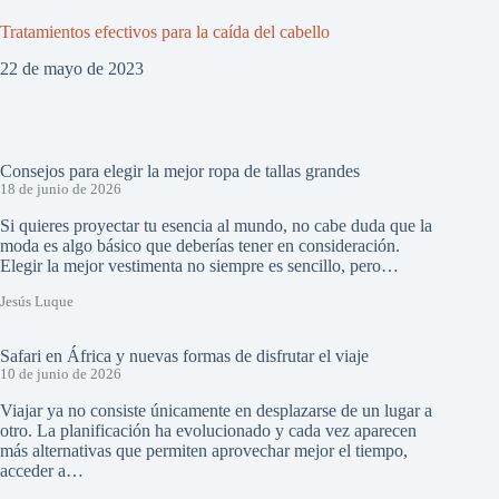
Tratamientos efectivos para la caída del cabello
22 de mayo de 2023
Consejos para elegir la mejor ropa de tallas grandes
18 de junio de 2026
Si quieres proyectar tu esencia al mundo, no cabe duda que la
moda es algo básico que deberías tener en consideración.
Elegir la mejor vestimenta no siempre es sencillo, pero…
Jesús Luque
Safari en África y nuevas formas de disfrutar el viaje
10 de junio de 2026
Viajar ya no consiste únicamente en desplazarse de un lugar a
otro. La planificación ha evolucionado y cada vez aparecen
más alternativas que permiten aprovechar mejor el tiempo,
acceder a…