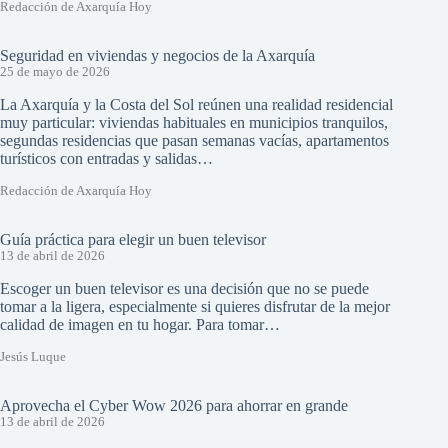
Redacción de Axarquía Hoy
Seguridad en viviendas y negocios de la Axarquía
25 de mayo de 2026
La Axarquía y la Costa del Sol reúnen una realidad residencial
muy particular: viviendas habituales en municipios tranquilos,
segundas residencias que pasan semanas vacías, apartamentos
turísticos con entradas y salidas…
Redacción de Axarquía Hoy
Guía práctica para elegir un buen televisor
13 de abril de 2026
Escoger un buen televisor es una decisión que no se puede
tomar a la ligera, especialmente si quieres disfrutar de la mejor
calidad de imagen en tu hogar. Para tomar…
Jesús Luque
Aprovecha el Cyber Wow 2026 para ahorrar en grande
13 de abril de 2026