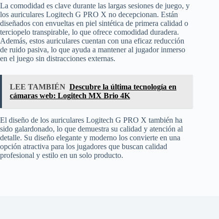
La comodidad es clave durante las largas sesiones de juego, y
los auriculares Logitech G PRO X no decepcionan. Están
diseñados con envueltas en piel sintética de primera calidad o
terciopelo transpirable, lo que ofrece comodidad duradera.
Además, estos auriculares cuentan con una eficaz reducción
de ruido pasiva, lo que ayuda a mantener al jugador inmerso
en el juego sin distracciones externas.
LEE TAMBIÉN
Descubre la última tecnología en
cámaras web: Logitech MX Brio 4K
El diseño de los auriculares Logitech G PRO X también ha
sido galardonado, lo que demuestra su calidad y atención al
detalle. Su diseño elegante y moderno los convierte en una
opción atractiva para los jugadores que buscan calidad
profesional y estilo en un solo producto.