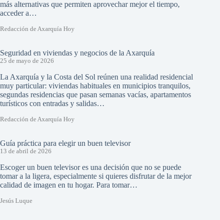
más alternativas que permiten aprovechar mejor el tiempo,
acceder a…
Redacción de Axarquía Hoy
Seguridad en viviendas y negocios de la Axarquía
25 de mayo de 2026
La Axarquía y la Costa del Sol reúnen una realidad residencial
muy particular: viviendas habituales en municipios tranquilos,
segundas residencias que pasan semanas vacías, apartamentos
turísticos con entradas y salidas…
Redacción de Axarquía Hoy
Guía práctica para elegir un buen televisor
13 de abril de 2026
Escoger un buen televisor es una decisión que no se puede
tomar a la ligera, especialmente si quieres disfrutar de la mejor
calidad de imagen en tu hogar. Para tomar…
Jesús Luque