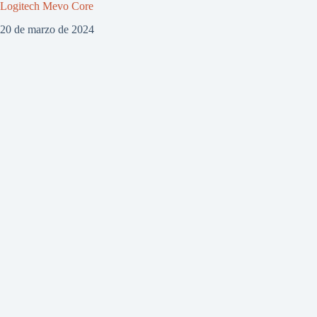
Logitech Mevo Core
20 de marzo de 2024