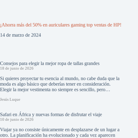
¡Ahorra más del 50% en auriculares gaming top ventas de HP!
14 de marzo de 2024
Consejos para elegir la mejor ropa de tallas grandes
18 de junio de 2026
Si quieres proyectar tu esencia al mundo, no cabe duda que la
moda es algo básico que deberías tener en consideración.
Elegir la mejor vestimenta no siempre es sencillo, pero…
Jesús Luque
Safari en África y nuevas formas de disfrutar el viaje
10 de junio de 2026
Viajar ya no consiste únicamente en desplazarse de un lugar a
otro. La planificación ha evolucionado y cada vez aparecen