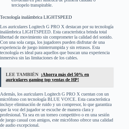
terciopelo transpirable.
Tecnología inalámbrica LIGHTSPEED
Los auriculares Logitech G PRO X destacan por su tecnología
inalámbrica LIGHTSPEED. Esta característica brinda total
libertad de movimiento sin comprometer la calidad del sonido.
Con una sola carga, los jugadores pueden disfrutar de una
experiencia de juego ininterrumpida y sin retrasos. Esta
tecnología es ideal para aquellos que buscan una experiencia
inmersiva sin las limitaciones de los cables.
LEE TAMBIÉN
¡Ahorra más del 50% en
auriculares gaming top ventas de HP!
Además, los auriculares Logitech G PRO X cuentan con un
micrófono con tecnología BLUE VO!CE. Esta característica
incluye eliminación de ruido y un compresor, lo que garantiza
que la voz del jugador se escuche de manera clara y
profesional. Ya sea en un torneo competitivo o en una sesión
de juego casual con amigos, este micrófono ofrece una calidad
de audio excepcional.