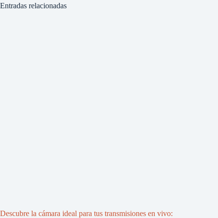
Entradas relacionadas
Descubre la cámara ideal para tus transmisiones en vivo: