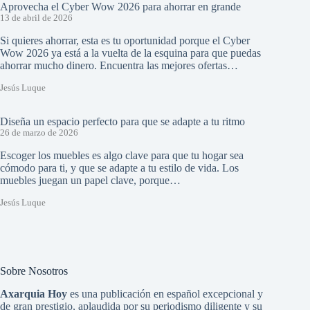
Aprovecha el Cyber Wow 2026 para ahorrar en grande
13 de abril de 2026
Si quieres ahorrar, esta es tu oportunidad porque el Cyber
Wow 2026 ya está a la vuelta de la esquina para que puedas
ahorrar mucho dinero. Encuentra las mejores ofertas…
Jesús Luque
Diseña un espacio perfecto para que se adapte a tu ritmo
26 de marzo de 2026
Escoger los muebles es algo clave para que tu hogar sea
cómodo para ti, y que se adapte a tu estilo de vida. Los
muebles juegan un papel clave, porque…
Jesús Luque
Sobre Nosotros
Axarquia Hoy
es una publicación en español excepcional y
de gran prestigio, aplaudida por su periodismo diligente y su