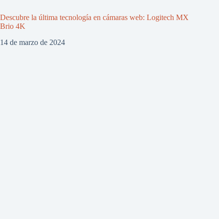
Descubre la última tecnología en cámaras web: Logitech MX
Brio 4K
14 de marzo de 2024