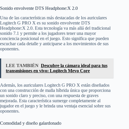
Sonido envolvente DTS Headphone:X 2.0
Una de las características más destacadas de los auriculares
Logitech G PRO X es su sonido envolvente DTS
Headphone:X 2.0. Esta tecnología va más allá del tradicional
sonido 7.1 y permite a los jugadores tener una mayor
conciencia posicional en el juego. Esto significa que pueden
escuchar cada detalle y anticiparse a los movimientos de sus
oponentes.
LEE TAMBIÉN
Descubre la cámara ideal para tus
transmisiones en vivo: Logitech Mevo Core
Además, los auriculares Logitech G PRO X están diseñados
con una construcción de malla híbrida única que proporciona
un sonido claro y preciso, con una respuesta de graves
mejorada. Esta característica sumerge completamente al
jugador en el juego y le brinda una ventaja esencial sobre sus
oponentes.
Comodidad y diseño galardonado