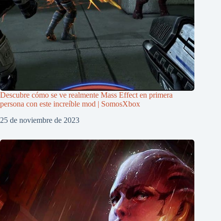
Descubre cómo se ve realmente Mass Effect en primera
persona con este increíble mod | SomosXbox
25 de noviembre de 2023