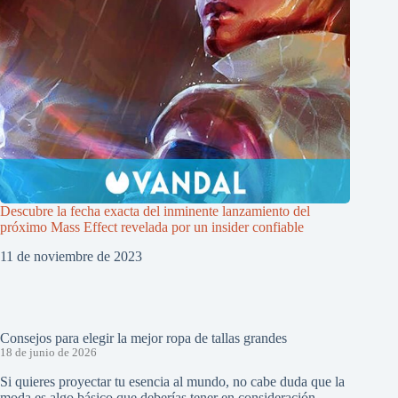
Descubre la fecha exacta del inminente lanzamiento del
próximo Mass Effect revelada por un insider confiable
11 de noviembre de 2023
Consejos para elegir la mejor ropa de tallas grandes
18 de junio de 2026
Si quieres proyectar tu esencia al mundo, no cabe duda que la
moda es algo básico que deberías tener en consideración.