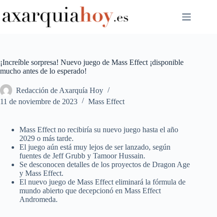
Saltar
al
contenido
¡Increíble sorpresa! Nuevo juego de Mass Effect ¡disponible
mucho antes de lo esperado!
Redacción de Axarquía Hoy
11 de noviembre de 2023
Mass Effect
Mass Effect no recibiría su nuevo juego hasta el año
2029 o más tarde.
El juego aún está muy lejos de ser lanzado, según
fuentes de Jeff Grubb y Tamoor Hussain.
Se desconocen detalles de los proyectos de Dragon Age
y Mass Effect.
El nuevo juego de Mass Effect eliminará la fórmula de
mundo abierto que decepcionó en Mass Effect
Andromeda.