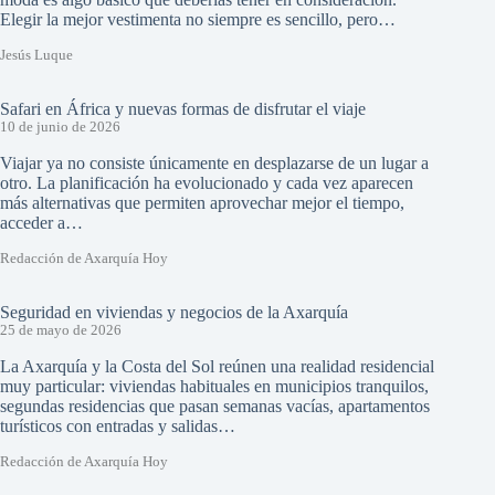
Elegir la mejor vestimenta no siempre es sencillo, pero…
Jesús Luque
Safari en África y nuevas formas de disfrutar el viaje
10 de junio de 2026
Viajar ya no consiste únicamente en desplazarse de un lugar a
otro. La planificación ha evolucionado y cada vez aparecen
más alternativas que permiten aprovechar mejor el tiempo,
acceder a…
Redacción de Axarquía Hoy
Seguridad en viviendas y negocios de la Axarquía
25 de mayo de 2026
La Axarquía y la Costa del Sol reúnen una realidad residencial
muy particular: viviendas habituales en municipios tranquilos,
segundas residencias que pasan semanas vacías, apartamentos
turísticos con entradas y salidas…
Redacción de Axarquía Hoy