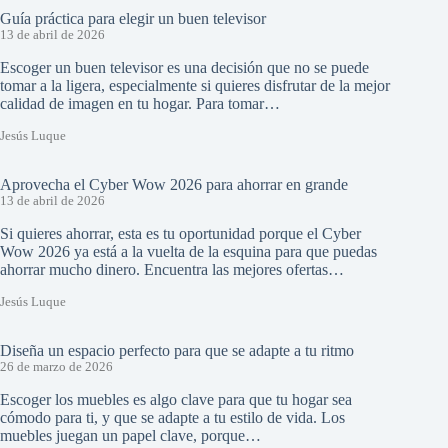
Guía práctica para elegir un buen televisor
13 de abril de 2026
Escoger un buen televisor es una decisión que no se puede
tomar a la ligera, especialmente si quieres disfrutar de la mejor
calidad de imagen en tu hogar. Para tomar…
Jesús Luque
Aprovecha el Cyber Wow 2026 para ahorrar en grande
13 de abril de 2026
Si quieres ahorrar, esta es tu oportunidad porque el Cyber
Wow 2026 ya está a la vuelta de la esquina para que puedas
ahorrar mucho dinero. Encuentra las mejores ofertas…
Jesús Luque
Diseña un espacio perfecto para que se adapte a tu ritmo
26 de marzo de 2026
Escoger los muebles es algo clave para que tu hogar sea
cómodo para ti, y que se adapte a tu estilo de vida. Los
muebles juegan un papel clave, porque…