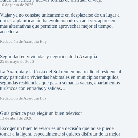
10 de junio de 2026
Viajar ya no consiste únicamente en desplazarse de un lugar a
otro. La planificación ha evolucionado y cada vez aparecen
más alternativas que permiten aprovechar mejor el tiempo,
acceder a…
Redacción de Axarquía Hoy
Seguridad en viviendas y negocios de la Axarquía
25 de mayo de 2026
La Axarquía y la Costa del Sol reúnen una realidad residencial
muy particular: viviendas habituales en municipios tranquilos,
segundas residencias que pasan semanas vacías, apartamentos
turísticos con entradas y salidas…
Redacción de Axarquía Hoy
Guía práctica para elegir un buen televisor
13 de abril de 2026
Escoger un buen televisor es una decisión que no se puede
tomar a la ligera, especialmente si quieres disfrutar de la mejor