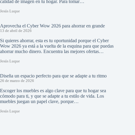
calidad de imagen en tu hogar. Para tomar…
Jesús Luque
Aprovecha el Cyber Wow 2026 para ahorrar en grande
13 de abril de 2026
Si quieres ahorrar, esta es tu oportunidad porque el Cyber
Wow 2026 ya está a la vuelta de la esquina para que puedas
ahorrar mucho dinero. Encuentra las mejores ofertas…
Jesús Luque
Diseña un espacio perfecto para que se adapte a tu ritmo
26 de marzo de 2026
Escoger los muebles es algo clave para que tu hogar sea
cómodo para ti, y que se adapte a tu estilo de vida. Los
muebles juegan un papel clave, porque…
Jesús Luque