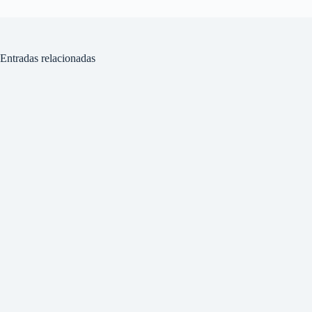
Entradas relacionadas