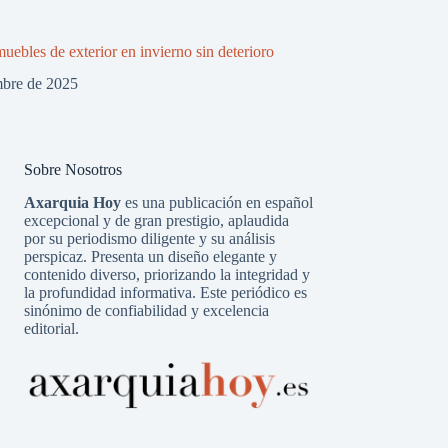
uebles de exterior en invierno sin deterioro
mbre de 2025
Sobre Nosotros
Axarquia Hoy
es una publicación en español
excepcional y de gran prestigio, aplaudida
por su periodismo diligente y su análisis
perspicaz. Presenta un diseño elegante y
contenido diverso, priorizando la integridad y
la profundidad informativa. Este periódico es
sinónimo de confiabilidad y excelencia
editorial.