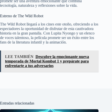
promete ser una aventura emocionante que combina
tecnología, naturaleza y reflexiones sobre la vida.
Estreno de The Wild Robot
The Wild Robot llegará a los cines este otoño, ofreciendo a los
espectadores la oportunidad de disfrutar de esta cautivadora
historia en la gran pantalla. Con Lupita Nyongo y un elenco
de voces talentoso, la película promete ser un éxito entre los
fans de la literatura infantil y la animación.
LEE TAMBIÉN
Descubre la emocionante nueva
temporada de Mortal Kombat 1 y prepárate para
enfrentarte a tus adversarios
Entradas relacionadas