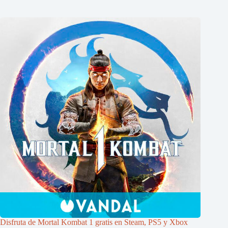
Disfruta de Mortal Kombat 1 gratis en Steam, PS5 y Xbox