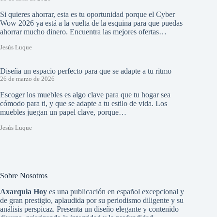
Si quieres ahorrar, esta es tu oportunidad porque el Cyber
Wow 2026 ya está a la vuelta de la esquina para que puedas
ahorrar mucho dinero. Encuentra las mejores ofertas…
Jesús Luque
Diseña un espacio perfecto para que se adapte a tu ritmo
26 de marzo de 2026
Escoger los muebles es algo clave para que tu hogar sea
cómodo para ti, y que se adapte a tu estilo de vida. Los
muebles juegan un papel clave, porque…
Jesús Luque
Sobre Nosotros
Axarquia Hoy
es una publicación en español excepcional y
de gran prestigio, aplaudida por su periodismo diligente y su
análisis perspicaz. Presenta un diseño elegante y contenido