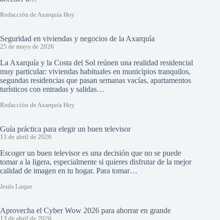
Redacción de Axarquía Hoy
Seguridad en viviendas y negocios de la Axarquía
25 de mayo de 2026
La Axarquía y la Costa del Sol reúnen una realidad residencial
muy particular: viviendas habituales en municipios tranquilos,
segundas residencias que pasan semanas vacías, apartamentos
turísticos con entradas y salidas…
Redacción de Axarquía Hoy
Guía práctica para elegir un buen televisor
13 de abril de 2026
Escoger un buen televisor es una decisión que no se puede
tomar a la ligera, especialmente si quieres disfrutar de la mejor
calidad de imagen en tu hogar. Para tomar…
Jesús Luque
Aprovecha el Cyber Wow 2026 para ahorrar en grande
13 de abril de 2026