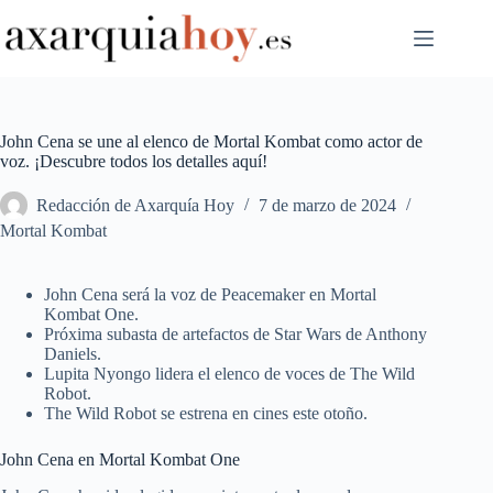
Saltar
al
contenido
John Cena se une al elenco de Mortal Kombat como actor de
voz. ¡Descubre todos los detalles aquí!
Redacción de Axarquía Hoy
7 de marzo de 2024
Mortal Kombat
John Cena será la voz de Peacemaker en Mortal
Kombat One.
Próxima subasta de artefactos de Star Wars de Anthony
Daniels.
Lupita Nyongo lidera el elenco de voces de The Wild
Robot.
The Wild Robot se estrena en cines este otoño.
John Cena en Mortal Kombat One