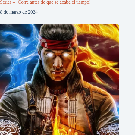
Series – ¡Corre antes de que se acabe el tiempo!
8 de marzo de 2024