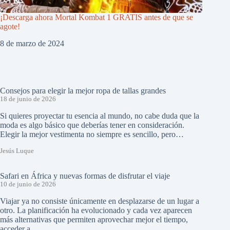
¡Descarga ahora Mortal Kombat 1 GRATIS antes de que se
agote!
8 de marzo de 2024
Consejos para elegir la mejor ropa de tallas grandes
18 de junio de 2026
Si quieres proyectar tu esencia al mundo, no cabe duda que la
moda es algo básico que deberías tener en consideración.
Elegir la mejor vestimenta no siempre es sencillo, pero…
Jesús Luque
Safari en África y nuevas formas de disfrutar el viaje
10 de junio de 2026
Viajar ya no consiste únicamente en desplazarse de un lugar a
otro. La planificación ha evolucionado y cada vez aparecen
más alternativas que permiten aprovechar mejor el tiempo,
acceder a…