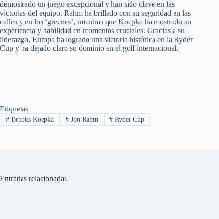
demostrado un juego excepcional y han sido clave en las
victorias del equipo. Rahm ha brillado con su seguridad en las
calles y en los ‘greenes’, mientras que Koepka ha mostrado su
experiencia y habilidad en momentos cruciales. Gracias a su
liderazgo, Europa ha logrado una victoria histórica en la Ryder
Cup y ha dejado claro su dominio en el golf internacional.
Etiquetas
#
Brooks Koepka
#
Jon Rahm
#
Ryder Cup
Entradas relacionadas