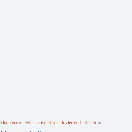
Mantener muebles de exterior en invierno sin deterioro