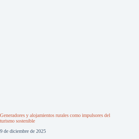
Generadores y alojamientos rurales como impulsores del
turismo sostenible
9 de diciembre de 2025