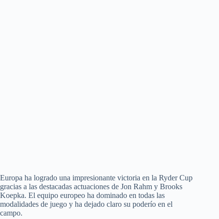
Europa ha logrado una impresionante victoria en la Ryder Cup
gracias a las destacadas actuaciones de Jon Rahm y Brooks
Koepka. El equipo europeo ha dominado en todas las
modalidades de juego y ha dejado claro su poderío en el
campo.