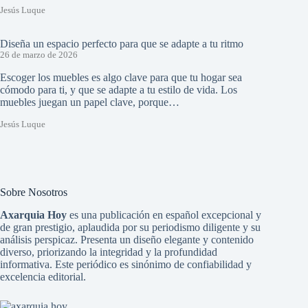
Jesús Luque
Diseña un espacio perfecto para que se adapte a tu ritmo
26 de marzo de 2026
Escoger los muebles es algo clave para que tu hogar sea
cómodo para ti, y que se adapte a tu estilo de vida. Los
muebles juegan un papel clave, porque…
Jesús Luque
Sobre Nosotros
Axarquia Hoy
es una publicación en español excepcional y
de gran prestigio, aplaudida por su periodismo diligente y su
análisis perspicaz. Presenta un diseño elegante y contenido
diverso, priorizando la integridad y la profundidad
informativa. Este periódico es sinónimo de confiabilidad y
excelencia editorial.