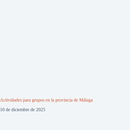
Actividades para grupos en la provincia de Málaga
10 de diciembre de 2025