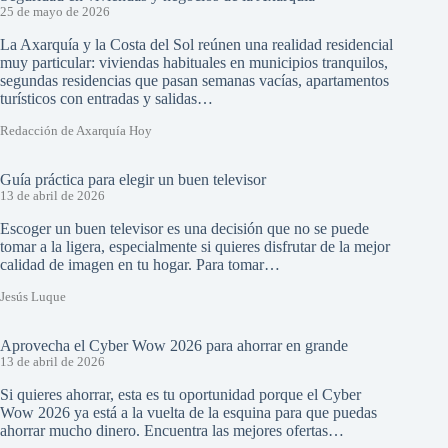
25 de mayo de 2026
La Axarquía y la Costa del Sol reúnen una realidad residencial
muy particular: viviendas habituales en municipios tranquilos,
segundas residencias que pasan semanas vacías, apartamentos
turísticos con entradas y salidas…
Redacción de Axarquía Hoy
Guía práctica para elegir un buen televisor
13 de abril de 2026
Escoger un buen televisor es una decisión que no se puede
tomar a la ligera, especialmente si quieres disfrutar de la mejor
calidad de imagen en tu hogar. Para tomar…
Jesús Luque
Aprovecha el Cyber Wow 2026 para ahorrar en grande
13 de abril de 2026
Si quieres ahorrar, esta es tu oportunidad porque el Cyber
Wow 2026 ya está a la vuelta de la esquina para que puedas
ahorrar mucho dinero. Encuentra las mejores ofertas…